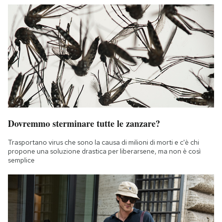
Dovremmo sterminare tutte le zanzare?
Trasportano virus che sono la causa di milioni di morti e c'è chi
propone una soluzione drastica per liberarsene, ma non è così
semplice