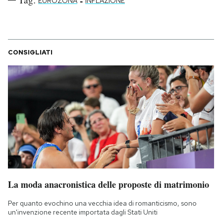
-
EUROZONA
INFLAZIONE
CONSIGLIATI
La moda anacronistica delle proposte di matrimonio
Per quanto evochino una vecchia idea di romanticismo, sono
un'invenzione recente importata dagli Stati Uniti