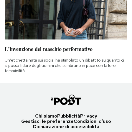
L’invenzione del maschio performativo
Un'etichetta nata sui social ha stimolato un dibattito su quanto ci
si possa fidare degli uomini che sembrano in pace con la loro
femminilità
Chi siamo
Pubblicità
Privacy
Gestisci le preferenze
Condizioni d'uso
Dichiarazione di accessibilità