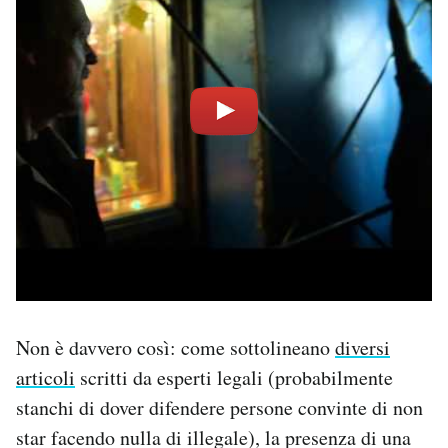
Non è davvero così: come sottolineano
diversi
articoli
scritti da esperti legali (probabilmente
stanchi di dover difendere persone convinte di non
star facendo nulla di illegale), la presenza di una