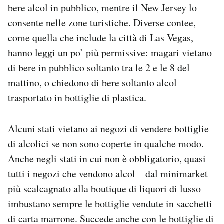
bere alcol in pubblico, mentre il New Jersey lo
consente nelle zone turistiche. Diverse contee,
come quella che include la città di Las Vegas,
hanno leggi un po’ più permissive: magari vietano
di bere in pubblico soltanto tra le 2 e le 8 del
mattino, o chiedono di bere soltanto alcol
trasportato in bottiglie di plastica.
Alcuni stati vietano ai negozi di vendere bottiglie
di alcolici se non sono coperte in qualche modo.
Anche negli stati in cui non è obbligatorio, quasi
tutti i negozi che vendono alcol – dal minimarket
più scalcagnato alla boutique di liquori di lusso –
imbustano sempre le bottiglie vendute in sacchetti
di carta marrone. Succede anche con le bottiglie di