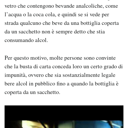
vetro che contengono bevande analcoliche, come
l’acqua o la coca cola, e quindi se si vede per
strada qualcuno che beve da una bottiglia coperta
da un sacchetto non è sempre detto che stia
consumando alcol.
Per questo motivo, molte persone sono convinte
che la busta di carta conceda loro un certo grado di
impunità, ovvero che sia sostanzialmente legale
bere alcol in pubblico fino a quando la bottiglia è
coperta da un sacchetto.