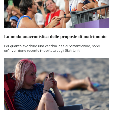
La moda anacronistica delle proposte di matrimonio
Per quanto evochino una vecchia idea di romanticismo, sono
un'invenzione recente importata dagli Stati Uniti