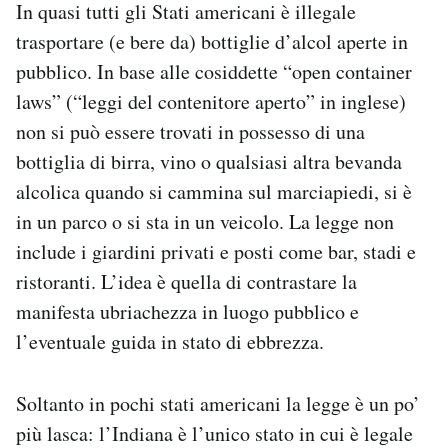
In quasi tutti gli Stati americani è illegale
trasportare (e bere da) bottiglie d’alcol aperte in
pubblico. In base alle cosiddette “open container
laws” (“leggi del contenitore aperto” in inglese)
non si può essere trovati in possesso di una
bottiglia di birra, vino o qualsiasi altra bevanda
alcolica quando si cammina sul marciapiedi, si è
in un parco o si sta in un veicolo. La legge non
include i giardini privati e posti come bar, stadi e
ristoranti. L’idea è quella di contrastare la
manifesta ubriachezza in
luogo pubblico e
l’eventuale guida in stato di ebbrezza.
Soltanto in pochi stati americani la legge è un po’
più lasca: l’Indiana è l’unico stato in cui è legale