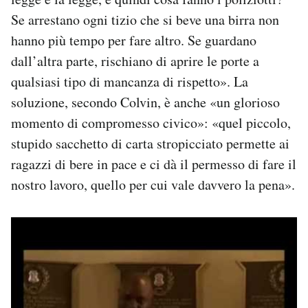
Se arrestano ogni tizio che si beve una birra non
hanno più tempo per fare altro. Se guardano
dall’altra parte, rischiano di aprire le porte a
qualsiasi tipo di mancanza di rispetto». La
soluzione, secondo Colvin, è anche «un glorioso
momento di compromesso civico»: «quel piccolo,
stupido sacchetto di carta stropicciato permette ai
ragazzi di bere in pace e ci dà il permesso di fare il
nostro lavoro, quello per cui vale davvero la pena».