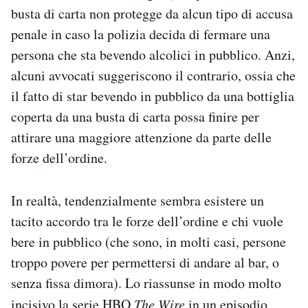
busta di carta non protegge da alcun tipo di accusa
penale in caso la polizia decida di fermare una
persona che sta bevendo alcolici in pubblico. Anzi,
alcuni avvocati suggeriscono il contrario, ossia che
il fatto di star bevendo in pubblico da una bottiglia
coperta da una busta di carta possa finire per
attirare una maggiore attenzione da parte delle
forze dell’ordine.
In realtà, tendenzialmente sembra esistere un
tacito accordo tra le forze dell’ordine e chi vuole
bere in pubblico (che sono, in molti casi, persone
troppo povere per permettersi di andare al bar, o
senza fissa dimora). Lo riassunse in modo molto
incisivo la serie HBO
The Wire
in un episodio