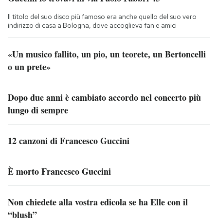
Il titolo del suo disco più famoso era anche quello del suo vero
indirizzo di casa a Bologna, dove accoglieva fan e amici
«Un musico fallito, un pio, un teorete, un Bertoncelli
o un prete»
Dopo due anni è cambiato accordo nel concerto più
lungo di sempre
12 canzoni di Francesco Guccini
È morto Francesco Guccini
Non chiedete alla vostra edicola se ha Elle con il
“blush”