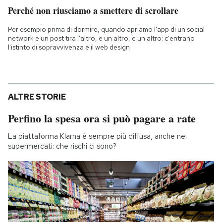
Perché non riusciamo a smettere di scrollare
Per esempio prima di dormire, quando apriamo l'app di un social
network e un post tira l'altro, e un altro, e un altro: c'entrano
l'istinto di sopravvivenza e il web design
ALTRE STORIE
Perfino la spesa ora si può pagare a rate
La piattaforma Klarna è sempre più diffusa, anche nei
supermercati: che rischi ci sono?