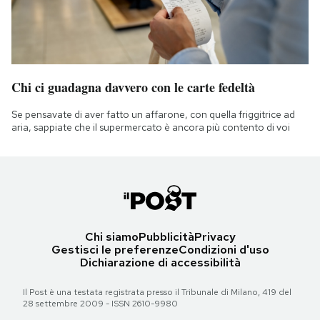
Chi ci guadagna davvero con le carte fedeltà
Se pensavate di aver fatto un affarone, con quella friggitrice ad
aria, sappiate che il supermercato è ancora più contento di voi
Chi siamo
Pubblicità
Privacy
Gestisci le preferenze
Condizioni d'uso
Dichiarazione di accessibilità
Il Post è una testata registrata presso il Tribunale di Milano, 419 del
28 settembre 2009 - ISSN 2610-9980