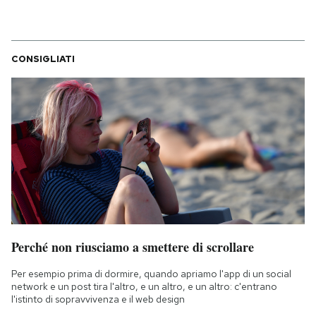
CONSIGLIATI
Perché non riusciamo a smettere di scrollare
Per esempio prima di dormire, quando apriamo l'app di un social
network e un post tira l'altro, e un altro, e un altro: c'entrano
l'istinto di sopravvivenza e il web design