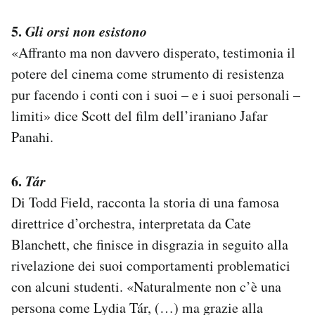
5.
Gli orsi non esistono
«Affranto ma non davvero disperato, testimonia il
potere del cinema come strumento di resistenza
pur facendo i conti con i suoi – e i suoi personali –
limiti» dice Scott del film dell’iraniano Jafar
Panahi.
6.
Tár
Di Todd Field, racconta la storia di una famosa
direttrice d’orchestra, interpretata da Cate
Blanchett, che finisce in disgrazia in seguito alla
rivelazione dei suoi comportamenti problematici
con alcuni studenti. «Naturalmente non c’è una
persona come Lydia Tár, (…) ma grazie alla