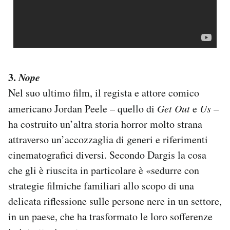
3.
Nope
Nel suo ultimo film, il regista e attore comico
americano Jordan Peele – quello di
Get Out
e
Us
–
ha costruito un’altra storia horror molto strana
attraverso un’accozzaglia di generi e riferimenti
cinematografici diversi. Secondo Dargis la cosa
che gli è riuscita in particolare è «sedurre con
strategie filmiche familiari allo scopo di una
delicata riflessione sulle persone nere in un settore,
in un paese, che ha trasformato le loro sofferenze