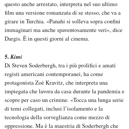
questo anche arrestato, interpreta nel suo ultimo
film una versione romanzata di se stesso, che va a
girare in Turchia. «Panahi si solleva sopra confini
immaginari ma anche spaventosamente veri», dice
Dargis. È in questi giorni al cinema.
5.
Kimi
Di Steven Soderbergh, tra i più prolifici e amati
registi americani contemporanei, ha come
protagonista Zoë Kravitz, che interpreta una
impiegata che lavora da casa durante la pandemia e
scopre per caso un crimine. «Tocca una lunga serie
di temi collegati, inclusi l’isolamento e la
tecnologia della sorveglianza come mezzo di
oppressione. Ma è la maestria di Soderbergh che