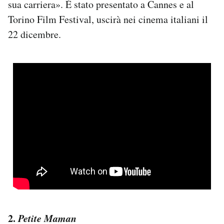
sua carriera». È stato presentato a Cannes e al
Torino Film Festival, uscirà nei cinema italiani il
22 dicembre.
2.
Petite Maman