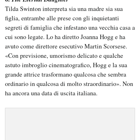
Tilda Swinton interpreta sia una madre sia sua
figlia, entrambe alle prese con gli inquietanti
segreti di famiglia che infestano una vecchia casa a
cui sono legate. Lo ha diretto
Joanna Hogg e ha
avuto come direttore esecutivo Martin Scorsese.
«Con previsione, umorismo delicato e qualche
astuto imbroglio cinematografico, Hogg e la sua
grande attrice trasformano qualcosa che sembra
ordinario in qualcosa di molto straordinario». Non
ha ancora una data di uscita italiana.