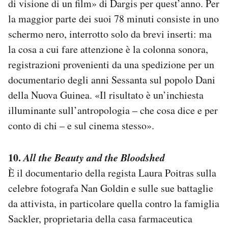
di visione di un film» di Dargis per quest’anno. Per
la maggior parte dei suoi 78 minuti consiste in uno
schermo nero, interrotto solo da brevi inserti: ma
la cosa a cui fare attenzione è la colonna sonora,
registrazioni provenienti da una spedizione per un
documentario degli anni Sessanta sul popolo Dani
della Nuova Guinea. «Il risultato è un’inchiesta
illuminante sull’antropologia – che cosa dice e per
conto di chi – e sul cinema stesso».
10.
All the Beauty and the Bloodshed
È il documentario della regista Laura Poitras sulla
celebre fotografa Nan Goldin e sulle sue battaglie
da attivista, in particolare quella contro la famiglia
Sackler, proprietaria della casa farmaceutica