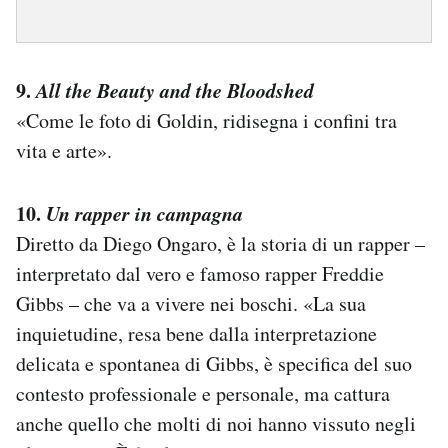
9.
All the Beauty and the Bloodshed
«Come le foto di Goldin, ridisegna i confini tra
vita e arte».
10.
Un rapper in campagna
Diretto da Diego Ongaro, è la storia di un rapper –
interpretato dal vero e famoso rapper Freddie
Gibbs – che va a vivere nei boschi. «La sua
inquietudine, resa bene dalla interpretazione
delicata e spontanea di Gibbs, è specifica del suo
contesto professionale e personale, ma cattura
anche quello che molti di noi hanno vissuto negli