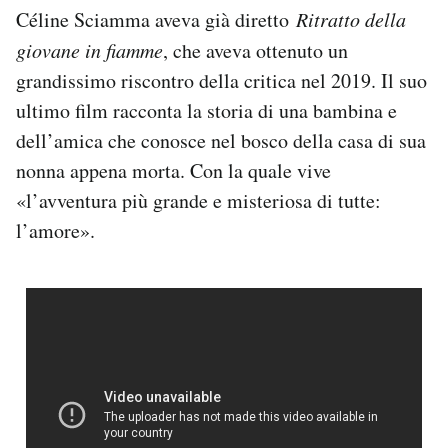
Céline Sciamma aveva già diretto
Ritratto della
giovane in fiamme
, che aveva ottenuto un
grandissimo riscontro della critica nel 2019. Il suo
ultimo film racconta la storia di una bambina e
dell’amica che conosce nel bosco della casa di sua
nonna appena morta. Con la quale vive
«l’avventura più grande e misteriosa di tutte:
l’amore».