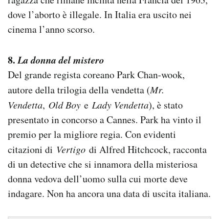
dove l’aborto è illegale. In Italia era uscito nei
cinema l’anno scorso.
8.
La donna del mistero
Del grande regista coreano Park Chan-wook,
autore della trilogia della vendetta (
Mr.
Vendetta
,
Old Boy
e
Lady Vendetta
), è stato
presentato in concorso a Cannes. Park ha vinto il
premio per la migliore regia. Con evidenti
citazioni di
Vertigo
di Alfred Hitchcock, racconta
di un detective che si innamora della misteriosa
donna vedova dell’uomo sulla cui morte deve
indagare. Non ha ancora una data di uscita italiana.