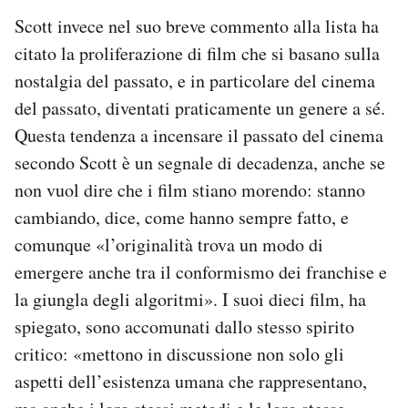
Scott invece nel suo breve commento alla lista ha
citato la proliferazione di film che si basano sulla
nostalgia del passato, e in particolare del cinema
del passato, diventati praticamente un genere a sé.
Questa tendenza a incensare il passato del cinema
secondo Scott è un segnale di decadenza, anche se
non vuol dire che i film stiano morendo: stanno
cambiando, dice, come hanno sempre fatto, e
comunque «l’originalità trova un modo di
emergere anche tra il conformismo dei franchise e
la giungla degli algoritmi». I suoi dieci film, ha
spiegato, sono accomunati dallo stesso spirito
critico: «mettono in discussione non solo gli
aspetti dell’esistenza umana che rappresentano,