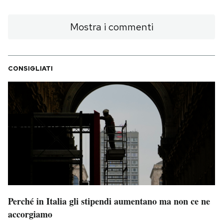
Mostra i commenti
CONSIGLIATI
Perché in Italia gli stipendi aumentano ma non ce ne
accorgiamo