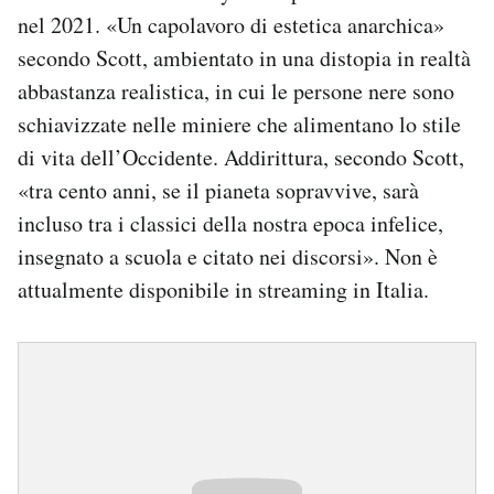
nel 2021. «Un capolavoro di estetica anarchica»
secondo Scott, ambientato in una distopia in realtà
abbastanza realistica, in cui le persone nere sono
schiavizzate nelle miniere che alimentano lo stile
di vita dell’Occidente. Addirittura, secondo Scott,
«tra cento anni, se il pianeta sopravvive, sarà
incluso tra i classici della nostra epoca infelice,
insegnato a scuola e citato nei discorsi». Non è
attualmente disponibile in streaming in Italia.