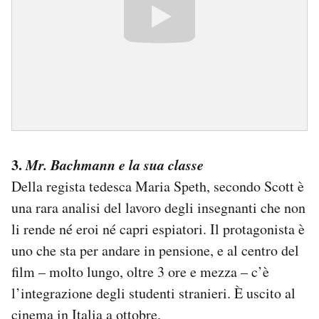
3.
Mr. Bachmann e la sua classe
Della regista tedesca Maria Speth, secondo Scott è
una rara analisi del lavoro degli insegnanti che non
li rende né eroi né capri espiatori. Il protagonista è
uno che sta per andare in pensione, e al centro del
film – molto lungo, oltre 3 ore e mezza – c’è
l’integrazione degli studenti stranieri. È uscito al
cinema in Italia a ottobre.