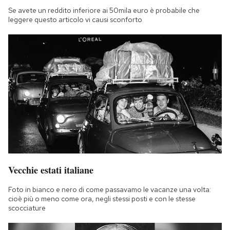
Se avete un reddito inferiore ai 50mila euro è probabile che
leggere questo articolo vi causi sconforto
Vecchie estati italiane
Foto in bianco e nero di come passavamo le vacanze una volta:
cioè più o meno come ora, negli stessi posti e con le stesse
scocciature