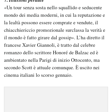
«Un tour senza sosta nello squallido e seducente
mondo dei media moderni, in cui la reputazione e
la lealtà possono essere comprate e vendute, il
chiacchiericcio promozionale surclassa la verità e
il mondo è fatto girare dal gossip». L’ha diretto il
francese Xavier Giannoli, è tratto dal celebre
romanzo dello scrittore Honoré de Balzac ed è
ambientato nella Parigi di inizio Ottocento, ma
secondo Scott è attuale comunque. È uscito nei
cinema italiani lo scorso gennaio.