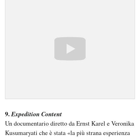
9.
Expedition Content
Un documentario diretto da Ernst Karel e Veronika
Kusumaryati che è stata «la più strana esperienza