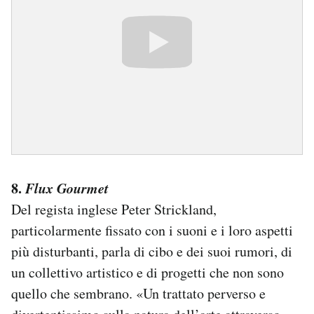
8.
Flux Gourmet
Del regista inglese Peter Strickland,
particolarmente fissato con i suoni e i loro aspetti
più disturbanti, parla di cibo e dei suoi rumori, di
un collettivo artistico e di progetti che non sono
quello che sembrano. «Un trattato perverso e