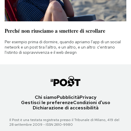
Perché non riusciamo a smettere di scrollare
Per esempio prima di dormire, quando apriamo l'app di un social
network e un post tira l'altro, e un altro, e un altro: c'entrano
l'istinto di sopravvivenza e il web design
Chi siamo
Pubblicità
Privacy
Gestisci le preferenze
Condizioni d'uso
Dichiarazione di accessibilità
Il Post è una testata registrata presso il Tribunale di Milano, 419 del
28 settembre 2009 - ISSN 2610-9980