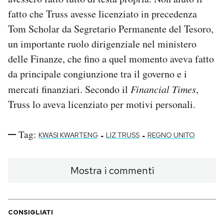
fatto che Truss avesse licenziato in precedenza
Tom Scholar da Segretario Permanente del Tesoro,
un importante ruolo dirigenziale nel ministero
delle Finanze, che fino a quel momento aveva fatto
da principale congiunzione tra il governo e i
mercati finanziari. Secondo il
Financial Times
,
Truss lo aveva licenziato per motivi personali.
Tag:
-
-
KWASI KWARTENG
LIZ TRUSS
REGNO UNITO
Mostra i commenti
CONSIGLIATI