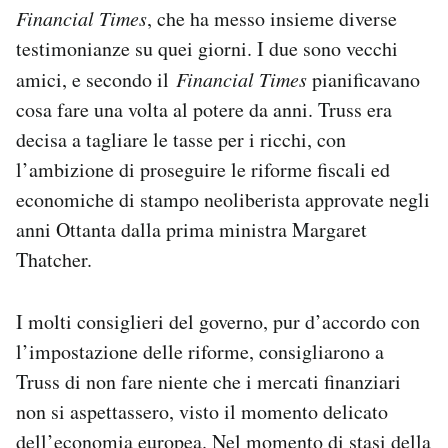
Financial Times
, che ha messo insieme diverse
testimonianze su quei giorni. I due sono vecchi
amici, e secondo il
Financial Times
pianificavano
cosa fare una volta al potere da anni. Truss era
decisa a tagliare le tasse per i ricchi, con
l’ambizione di proseguire le riforme fiscali ed
economiche di stampo neoliberista approvate negli
anni Ottanta dalla prima ministra Margaret
Thatcher.
I molti consiglieri del governo, pur d’accordo con
l’impostazione delle riforme, consigliarono a
Truss di non fare niente che i mercati finanziari
non si aspettassero, visto il momento delicato
dell’economia europea. Nel momento di stasi della