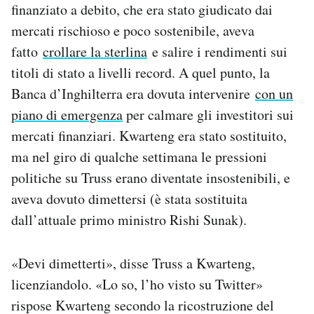
finanziato a debito, che era stato giudicato dai
mercati rischioso e poco sostenibile, aveva
fatto
crollare la sterlina
e salire i rendimenti sui
titoli di stato a livelli record. A quel punto, la
Banca d’Inghilterra era dovuta intervenire
con un
piano di emergenza
per calmare gli investitori sui
mercati finanziari. Kwarteng era stato sostituito,
ma nel giro di qualche settimana le pressioni
politiche su Truss erano diventate insostenibili, e
aveva dovuto dimettersi (è stata sostituita
dall’attuale primo ministro Rishi Sunak).
«Devi dimetterti», disse Truss a Kwarteng,
licenziandolo. «Lo so, l’ho visto su Twitter»
rispose Kwarteng secondo la ricostruzione del