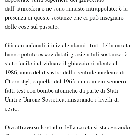
dall’atmosfera e ne sono rimaste intrappolate: è la
presenza di queste sostanze che ci può insegnare
delle cose sul passato.
Già con un’analisi iniziale alcuni strati della carota
hanno potuto essere datati grazie a tali sostanze: è
stato facile individuare il ghiaccio risalente al
1986, anno del disastro della centrale nucleare di
Chernobyl, e quello del 1963, anno in cui vennero
fatti test con bombe atomiche da parte di Stati
Uniti e Unione Sovietica, misurando i livelli di
cesio.
Ora attraverso lo studio della carota si sta cercando