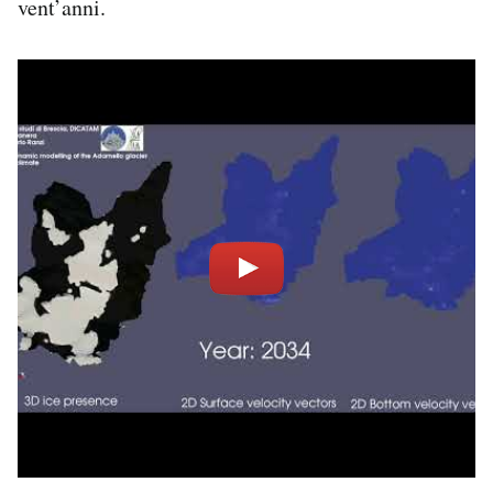
vent’anni.