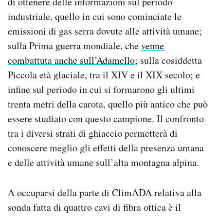
di ottenere delle informazioni sul periodo
industriale, quello in cui sono cominciate le
emissioni di gas serra dovute alle attività umane;
sulla Prima guerra mondiale, che
venne
combattuta anche sull’Adamello
; sulla cosiddetta
Piccola età glaciale, tra il XIV e il XIX secolo; e
infine sul periodo in cui si formarono gli ultimi
trenta metri della carota, quello più antico che può
essere studiato con questo campione. Il confronto
tra i diversi strati di ghiaccio permetterà di
conoscere meglio gli effetti della presenza umana
e delle attività umane sull’alta montagna alpina.
A occuparsi della parte di ClimADA relativa alla
sonda fatta di quattro cavi di fibra ottica è il