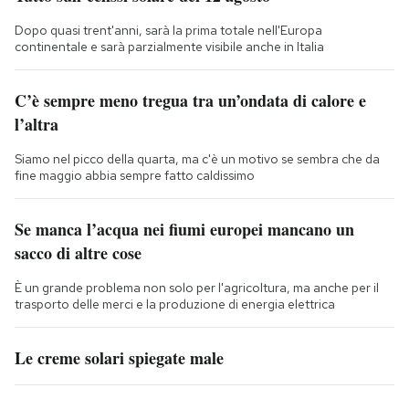
Dopo quasi trent'anni, sarà la prima totale nell'Europa
continentale e sarà parzialmente visibile anche in Italia
C’è sempre meno tregua tra un’ondata di calore e
l’altra
Siamo nel picco della quarta, ma c'è un motivo se sembra che da
fine maggio abbia sempre fatto caldissimo
Se manca l’acqua nei fiumi europei mancano un
sacco di altre cose
È un grande problema non solo per l'agricoltura, ma anche per il
trasporto delle merci e la produzione di energia elettrica
Le creme solari spiegate male