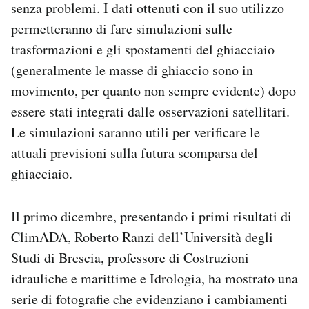
senza problemi. I dati ottenuti con il suo utilizzo
permetteranno di fare simulazioni sulle
trasformazioni e gli spostamenti del ghiacciaio
(generalmente le masse di ghiaccio sono in
movimento, per quanto non sempre evidente) dopo
essere stati integrati dalle osservazioni satellitari.
Le simulazioni saranno utili per verificare le
attuali previsioni sulla futura scomparsa del
ghiacciaio.
Il primo dicembre, presentando i primi risultati di
ClimADA, Roberto Ranzi dell’Università degli
Studi di Brescia, professore di Costruzioni
idrauliche e marittime e Idrologia, ha mostrato una
serie di fotografie che evidenziano i cambiamenti