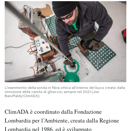
L’inserimento della sonda in fibra ottica all’interno del buco creato dalla
rimozione della carota di ghiaccio, sempre nel 2021 (Juri
Baruffaldi/ClimADA)
ClimADA è coordinato dalla Fondazione
Lombardia per l’Ambiente, creata dalla Regione
Lombardia nel 1986, ed è sviluppato