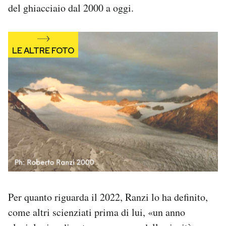
del ghiacciaio dal 2000 a oggi.
Per quanto riguarda il 2022, Ranzi lo ha definito,
come altri scienziati prima di lui, «un anno