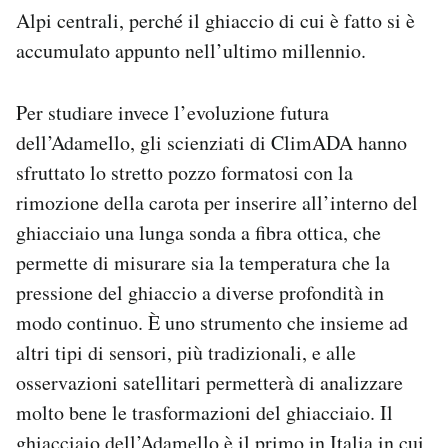
Alpi centrali, perché il ghiaccio di cui è fatto si è
accumulato appunto nell’ultimo millennio.
Per studiare invece l’evoluzione futura
dell’Adamello, gli scienziati di ClimADA hanno
sfruttato lo stretto pozzo formatosi con la
rimozione della carota per inserire all’interno del
ghiacciaio una lunga sonda a fibra ottica, che
permette di misurare sia la temperatura che la
pressione del ghiaccio a diverse profondità in
modo continuo. È uno strumento che insieme ad
altri tipi di sensori, più tradizionali, e alle
osservazioni satellitari permetterà di analizzare
molto bene le trasformazioni del ghiacciaio. Il
ghiacciaio dell’Adamello è il primo in Italia in cui