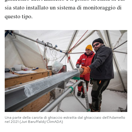
sia stato installato un sistema di monitoraggio di
questo tipo.
Una parte della carota di ghiaccio estratta dal ghiacciaio dell’Adamello
nel 2021 (Juri Baruffaldi/ClimADA)