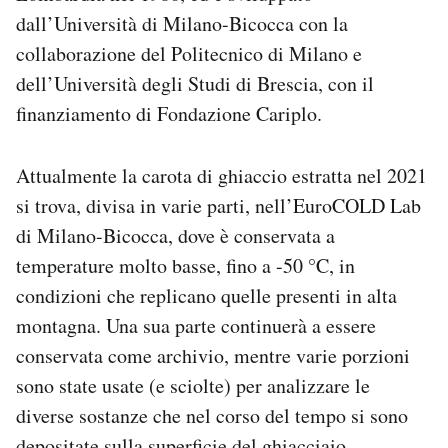
dall’Università di Milano-Bicocca con la
collaborazione del Politecnico di Milano e
dell’Università degli Studi di Brescia, con il
finanziamento di Fondazione Cariplo.
Attualmente la carota di ghiaccio estratta nel 2021
si trova, divisa in varie parti, nell’EuroCOLD Lab
di Milano-Bicocca, dove è conservata a
temperature molto basse, fino a -50 °C, in
condizioni che replicano quelle presenti in alta
montagna. Una sua parte continuerà a essere
conservata come archivio, mentre varie porzioni
sono state usate (e sciolte) per analizzare le
diverse sostanze che nel corso del tempo si sono
depositate sulla superficie del ghiacciaio