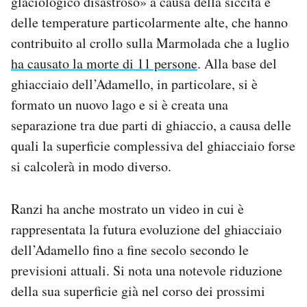
glaciologico disastroso» a causa della siccità e
delle temperature particolarmente alte, che hanno
contribuito al crollo sulla Marmolada che a luglio
ha causato la morte di 11 persone
. Alla base del
ghiacciaio dell’Adamello, in particolare, si è
formato un nuovo lago e si è creata una
separazione tra due parti di ghiaccio, a causa delle
quali la superficie complessiva del ghiacciaio forse
si calcolerà in modo diverso.
Ranzi ha anche mostrato un video in cui è
rappresentata la futura evoluzione del ghiacciaio
dell’Adamello fino a fine secolo secondo le
previsioni attuali. Si nota una notevole riduzione
della sua superficie già nel corso dei prossimi