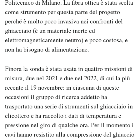
Politecnico di Milano. La fibra ottica è stata scelta
come strumento per questa parte del progetto
perché è molto poco invasiva nei confronti del
ghiacciaio (è un materiale inerte ed
elettromagneticamente neutro) e poco costosa, e
non ha bisogno di alimentazione.
Finora la sonda è stata usata in quattro missioni di
misura, due nel 2021 e due nel 2022, di cui la più
recente il 19 novembre: in ciascuna di queste
occasioni il gruppo di ricerca addetto ha
trasportato una serie di strumenti sul ghiacciaio in
elicottero e ha raccolto i dati di temperatura e
pressione nel giro di qualche ora. Per il momento i
cavi hanno resistito alla compressione del ghiaccio