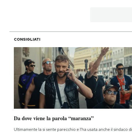
CONSIGLIATI
Da dove viene la parola “maranza”
Ultimamente la si sente parecchio e l'ha usata anche il sindaco di