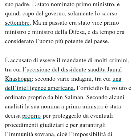
suo padre. È stato nominato primo ministro, e
quindi capo del governo, solamente
lo scorso
settembre
. Ma in passato era stato vice primo
ministro e ministro della Difesa, e da tempo era
considerato l’uomo più potente del paese.
È accusato di essere il mandante di molti crimini,
tra cui
l’uccisione del dissidente saudita Jamal
Khashoggi
: secondo varie indagini, tra cui
una
dell’intelligence americana
, l’omicidio fu voluto e
ordinato proprio da bin Salman. Secondo alcuni
analisti la sua nomina a primo ministro è stata
decisa
proprio
per proteggerlo da eventuali
procedimenti giudiziari e per garantirgli
l’immunità sovrana, cioè l’impossibilità di