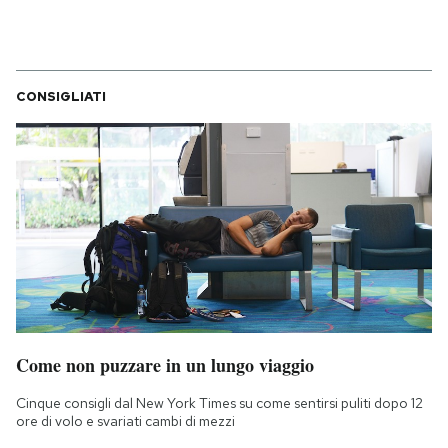
CONSIGLIATI
Come non puzzare in un lungo viaggio
Cinque consigli dal New York Times su come sentirsi puliti dopo 12
ore di volo e svariati cambi di mezzi