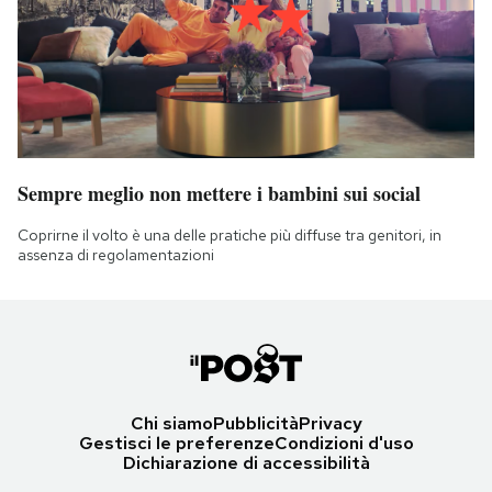
Sempre meglio non mettere i bambini sui social
Coprirne il volto è una delle pratiche più diffuse tra genitori, in
assenza di regolamentazioni
Chi siamo
Pubblicità
Privacy
Gestisci le preferenze
Condizioni d'uso
Dichiarazione di accessibilità