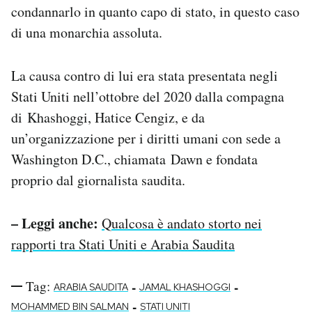
condannarlo in quanto capo di stato, in questo caso
di una monarchia assoluta.
La causa contro di lui era stata presentata negli
Stati Uniti nell’ottobre del 2020 dalla compagna
di Khashoggi, Hatice Cengiz, e da
un’organizzazione per i diritti umani con sede a
Washington D.C., chiamata Dawn e fondata
proprio dal giornalista saudita.
– Leggi anche:
Qualcosa è andato storto nei
rapporti tra Stati Uniti e Arabia Saudita
Tag:
-
-
ARABIA SAUDITA
JAMAL KHASHOGGI
-
MOHAMMED BIN SALMAN
STATI UNITI