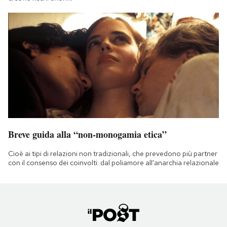
Breve guida alla “non-monogamia etica”
Cioè ai tipi di relazioni non tradizionali, che prevedono più partner
con il consenso dei coinvolti: dal poliamore all'anarchia relazionale