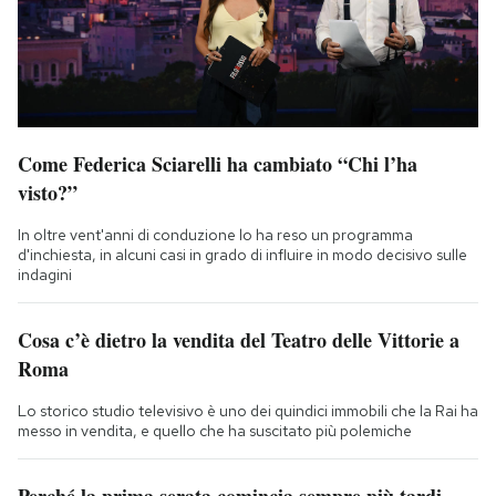
Come Federica Sciarelli ha cambiato “Chi l’ha
visto?”
In oltre vent'anni di conduzione lo ha reso un programma
d'inchiesta, in alcuni casi in grado di influire in modo decisivo sulle
indagini
Cosa c’è dietro la vendita del Teatro delle Vittorie a
Roma
Lo storico studio televisivo è uno dei quindici immobili che la Rai ha
messo in vendita, e quello che ha suscitato più polemiche