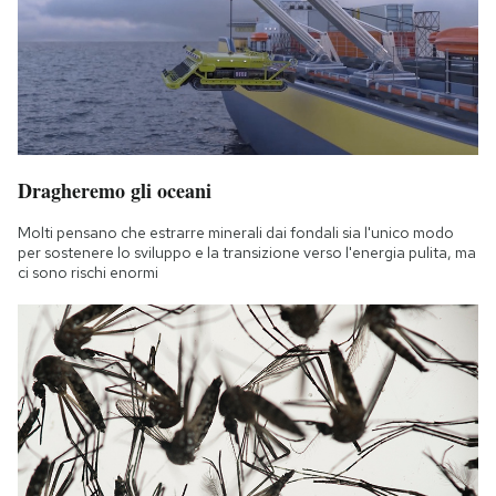
Dragheremo gli oceani
Molti pensano che estrarre minerali dai fondali sia l'unico modo
per sostenere lo sviluppo e la transizione verso l'energia pulita, ma
ci sono rischi enormi