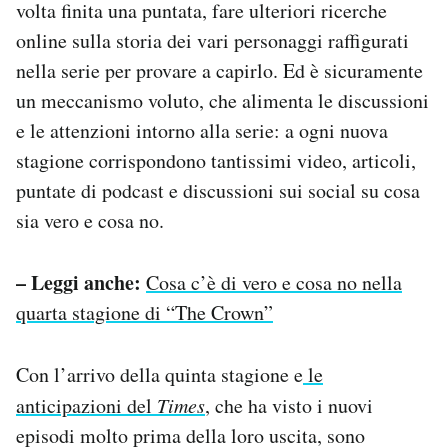
volta finita una puntata, fare ulteriori ricerche
online sulla storia dei vari personaggi raffigurati
nella serie per provare a capirlo. Ed è sicuramente
un meccanismo voluto, che alimenta le discussioni
e le attenzioni intorno alla serie: a ogni nuova
stagione corrispondono tantissimi video, articoli,
puntate di podcast e discussioni sui social su cosa
sia vero e cosa no.
– Leggi anche:
Cosa c’è di vero e cosa no nella
quarta stagione di “The Crown”
Con l’arrivo della quinta stagione e
le
anticipazioni del
Times
, che ha visto i nuovi
episodi molto prima della loro uscita, sono