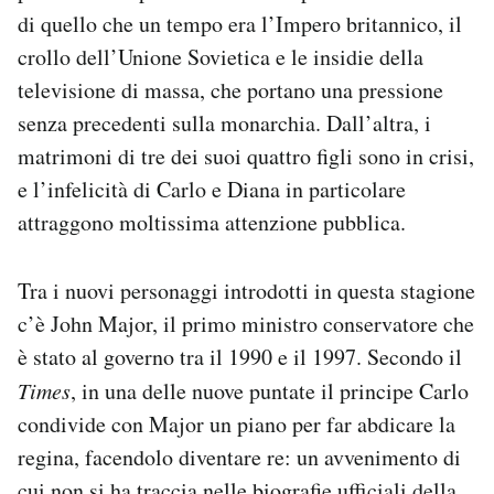
di quello che un tempo era l’Impero britannico, il
crollo dell’Unione Sovietica e le insidie della
televisione di massa, che portano una pressione
senza precedenti sulla monarchia. Dall’altra, i
matrimoni di tre dei suoi quattro figli sono in crisi,
e l’infelicità di Carlo e Diana in particolare
attraggono moltissima attenzione pubblica.
Tra i nuovi personaggi introdotti in questa stagione
c’è John Major, il primo ministro conservatore che
è stato al governo tra il 1990 e il 1997. Secondo il
Times
, in una delle nuove puntate il principe Carlo
condivide con Major un piano per far abdicare la
regina, facendolo diventare re: un avvenimento di
cui non si ha traccia nelle biografie ufficiali della