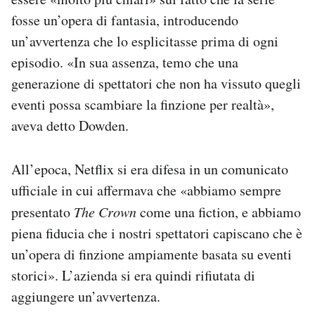
fosse un’opera di fantasia, introducendo
un’avvertenza che lo esplicitasse prima di ogni
episodio. «In sua assenza, temo che una
generazione di spettatori che non ha vissuto quegli
eventi possa scambiare la finzione per realtà»,
aveva detto Dowden.
All’epoca, Netflix si era difesa in un comunicato
ufficiale in cui affermava che «abbiamo sempre
presentato
The Crown
come una fiction, e abbiamo
piena fiducia che i nostri spettatori capiscano che è
un’opera di finzione ampiamente basata su eventi
storici». L’azienda si era quindi rifiutata di
aggiungere un’avvertenza.