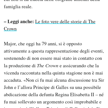
famiglia reale.
– Leggi anche:
Le foto vere delle storie di The
Crown
Major, che oggi ha 79 anni, si è opposto
attivamente a questa rappresentazione degli eventi,
sostenendo di non essere mai stato in contatto con
la produzione di
The Crown
e assicurando che la
vicenda raccontata nella quinta stagione non è mai
accaduta. «Non ci fu mai alcuna discussione tra Sir
John e l’allora Principe di Galles su una possibile
abdicazione della defunta Regina Elisabetta II – né
fu mai sollevato un argomento così improbabile e