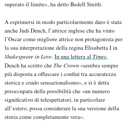
superato il limite», ha detto Bedell Smith.
A esprimersi in modo particolarmente duro è stata
anche Judi Dench, l’attrice inglese che ha vinto
l’Oscar come migliore attrice non protagonista per
la sua interpretazione della regina Elisabetta I in
Shakespeare in Love
.
In una lettera al
Times
,
Dench ha scritto che
The Crown
«sembra sempre
più disposta a offuscare i confini tra accuratezza
storica e crudo sensazionalismo», e si è detta
preoccupata della possibilità che «un numero
significativo di telespettatori, in particolare
all’estero, possa considerare la sua versione della
storia come completamente vera».