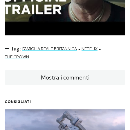
Tag:
-
-
FAMIGLIA REALE BRITANNICA
NETFLIX
THE CROWN
Mostra i commenti
CONSIGLIATI