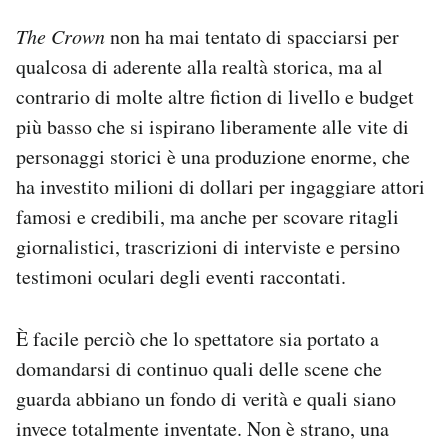
The Crown
non ha mai tentato di spacciarsi per
qualcosa di aderente alla realtà storica, ma al
contrario di molte altre fiction di livello e budget
più basso che si ispirano liberamente alle vite di
personaggi storici è una produzione enorme, che
ha investito milioni di dollari per ingaggiare attori
famosi e credibili, ma anche per scovare ritagli
giornalistici, trascrizioni di interviste e persino
testimoni oculari degli eventi raccontati.
È facile perciò che lo spettatore sia portato a
domandarsi di continuo quali delle scene che
guarda abbiano un fondo di verità e quali siano
invece totalmente inventate. Non è strano, una