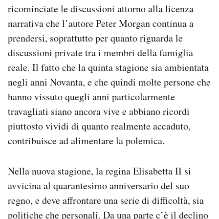
ricominciate le discussioni attorno alla licenza
narrativa che l’autore Peter Morgan continua a
prendersi, soprattutto per quanto riguarda le
discussioni private tra i membri della famiglia
reale. Il fatto che la quinta stagione sia ambientata
negli anni Novanta, e che quindi molte persone che
hanno vissuto quegli anni particolarmente
travagliati siano ancora vive e abbiano ricordi
piuttosto vividi di quanto realmente accaduto,
contribuisce ad alimentare la polemica.
Nella nuova stagione, la regina Elisabetta II si
avvicina al quarantesimo anniversario del suo
regno, e deve affrontare una serie di difficoltà, sia
politiche che personali. Da una parte c’è il declino