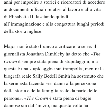
anni per impedire a storici e ricercatori di accedere
ai documenti ufficiali relativi al lavoro e alla vita
di Elisabetta II, lasciando quindi
all’immaginazione e alla congettura lunghi periodi
della storia inglese.
Major non è stato l’unico a criticare la serie: il
giornalista Jonathan Dimbleby ha detto che «
The
Crown
è sempre stata piena di stupidaggini, ma
questa è una stupidaggine sui trampoli», mentre la
biografa reale Sally Bedell Smith ha sostenuto che
la serie «sta facendo seri danni alla percezione
della storia e della famiglia reale da parte delle
persone». «
The Crown
è stata piena di bugie
dannose sin dall’inizio, ma questa volta ha