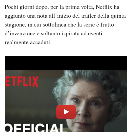
Pochi giorni dopo, per la prima volta, Netflix ha
aggiunto una nota all’inizio del trailer della quinta
stagione, in cui sottolinea che la serie è frutto
d’invenzione e soltanto ispirata ad eventi
realmente accaduti.