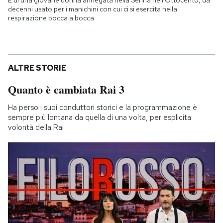
decenni usato per i manichini con cui ci si esercita nella
respirazione bocca a bocca
ALTRE STORIE
Quanto è cambiata Rai 3
Ha perso i suoi conduttori storici e la programmazione è
sempre più lontana da quella di una volta, per esplicita
volontà della Rai