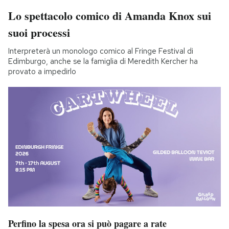
Lo spettacolo comico di Amanda Knox sui
suoi processi
Interpreterà un monologo comico al Fringe Festival di
Edimburgo, anche se la famiglia di Meredith Kercher ha
provato a impedirlo
Perfino la spesa ora si può pagare a rate