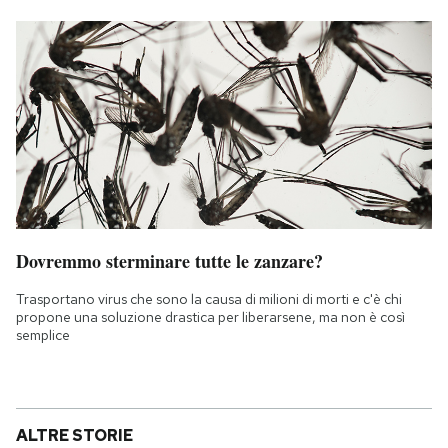
Dovremmo sterminare tutte le zanzare?
Trasportano virus che sono la causa di milioni di morti e c'è chi
propone una soluzione drastica per liberarsene, ma non è così
semplice
ALTRE STORIE