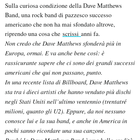
Sulla curiosa condizione della Dave Matthews
Band, una rock band di pazzesco successo
americano che non ha mai sfondato altrove,
riprendo una cosa che
scrissi
anni fa.
Non credo che Dave Matthews sfonderà più in
Europa, ormai. E va anche bene così: è
rassicurante sapere che ci sono dei grandi successi
americani che qui non passano, punto.
In una recente lista di Billboard, Dave Matthews
sta tra i dieci artisti che hanno venduto più dischi
negli Stati Uniti nell’ultimo ventennio (trentatré
milioni, quanto gli U2). Eppure, da noi nessuno
conosce lui e la sua band, e anche in America in
pochi sanno ricordare una sua canzone.