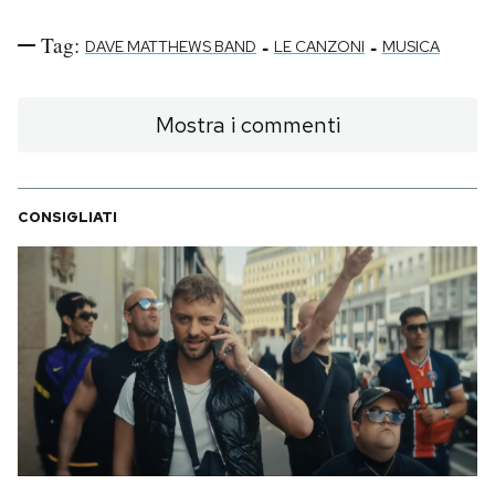
Tag:
-
-
DAVE MATTHEWS BAND
LE CANZONI
MUSICA
Mostra i commenti
CONSIGLIATI