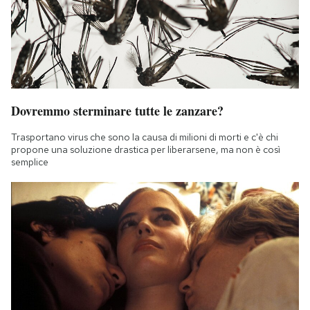
Dovremmo sterminare tutte le zanzare?
Trasportano virus che sono la causa di milioni di morti e c'è chi
propone una soluzione drastica per liberarsene, ma non è così
semplice