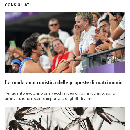
CONSIGLIATI
La moda anacronistica delle proposte di matrimonio
Per quanto evochino una vecchia idea di romanticismo, sono
un'invenzione recente importata dagli Stati Uniti