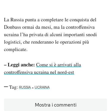
La Russia punta a completare le conquista del
Donbass ormai da mesi, ma la controffensiva
ucraina l’ha privata di alcuni importanti snodi
logistici, che renderanno le operazioni più
complicate.
– Leggi anche:
Come si è arrivati alla
controffensiva ucraina nel nord-est
Tag:
-
RUSSIA
UCRAINA
Mostra i commenti