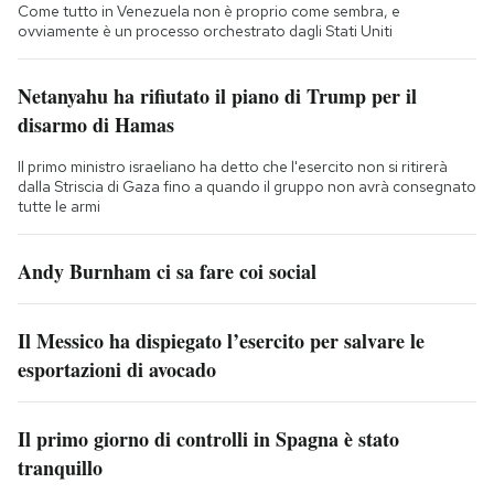
Come tutto in Venezuela non è proprio come sembra, e
ovviamente è un processo orchestrato dagli Stati Uniti
Netanyahu ha rifiutato il piano di Trump per il
disarmo di Hamas
Il primo ministro israeliano ha detto che l'esercito non si ritirerà
dalla Striscia di Gaza fino a quando il gruppo non avrà consegnato
tutte le armi
Andy Burnham ci sa fare coi social
Il Messico ha dispiegato l’esercito per salvare le
esportazioni di avocado
Il primo giorno di controlli in Spagna è stato
tranquillo