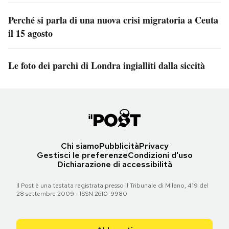
Perché si parla di una nuova crisi migratoria a Ceuta
il 15 agosto
Le foto dei parchi di Londra ingialliti dalla siccità
Chi siamo
Pubblicità
Privacy
Gestisci le preferenze
Condizioni d'uso
Dichiarazione di accessibilità
Il Post è una testata registrata presso il Tribunale di Milano, 419 del
28 settembre 2009 - ISSN 2610-9980