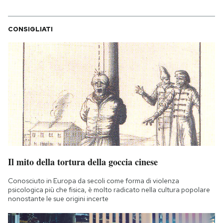
CONSIGLIATI
Il mito della tortura della goccia cinese
Conosciuto in Europa da secoli come forma di violenza
psicologica più che fisica, è molto radicato nella cultura popolare
nonostante le sue origini incerte