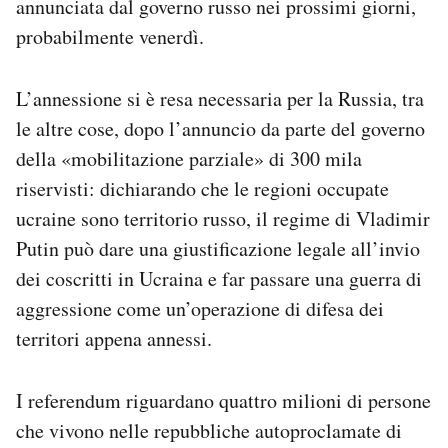
annunciata dal governo russo nei prossimi giorni,
probabilmente venerdì.
L’annessione si è resa necessaria per la Russia, tra
le altre cose, dopo l’annuncio da parte del governo
della «mobilitazione parziale» di 300 mila
riservisti: dichiarando che le regioni occupate
ucraine sono territorio russo, il regime di Vladimir
Putin può dare una giustificazione legale all’invio
dei coscritti in Ucraina e far passare una guerra di
aggressione come un’operazione di difesa dei
territori appena annessi.
I referendum riguardano quattro milioni di persone
che vivono nelle repubbliche autoproclamate di