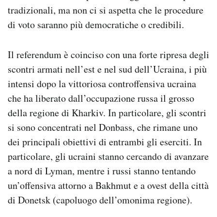
tradizionali, ma non ci si aspetta che le procedure
di voto saranno più democratiche o credibili.
Il referendum è coinciso con una forte ripresa degli
scontri armati nell’est e nel sud dell’Ucraina, i più
intensi dopo la vittoriosa controffensiva ucraina
che ha liberato dall’occupazione russa il grosso
della regione di Kharkiv. In particolare, gli scontri
si sono concentrati nel Donbass, che rimane uno
dei principali obiettivi di entrambi gli eserciti. In
particolare, gli ucraini stanno cercando di avanzare
a nord di Lyman, mentre i russi stanno tentando
un’offensiva attorno a Bakhmut e a ovest della città
di Donetsk (capoluogo dell’omonima regione).