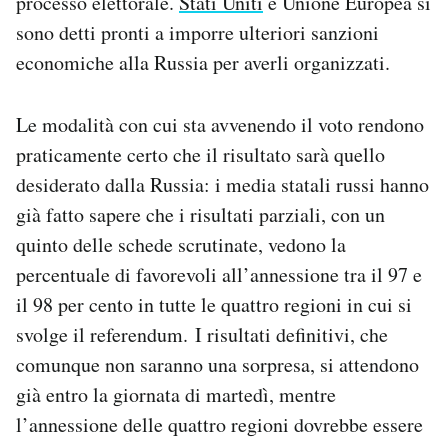
processo elettorale.
Stati Uniti
e Unione Europea si
sono detti pronti a imporre ulteriori sanzioni
economiche alla Russia per averli organizzati.
Le modalità con cui sta avvenendo il voto rendono
praticamente certo che il risultato sarà quello
desiderato dalla Russia: i media statali russi hanno
già fatto sapere che i risultati parziali, con un
quinto delle schede scrutinate, vedono la
percentuale di favorevoli all’annessione tra il 97 e
il 98 per cento in tutte le quattro regioni in cui si
svolge il referendum. I risultati definitivi, che
comunque non saranno una sorpresa, si attendono
già entro la giornata di martedì, mentre
l’annessione delle quattro regioni dovrebbe essere