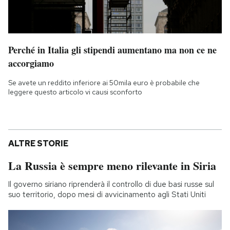
Perché in Italia gli stipendi aumentano ma non ce ne
accorgiamo
Se avete un reddito inferiore ai 50mila euro è probabile che
leggere questo articolo vi causi sconforto
ALTRE STORIE
La Russia è sempre meno rilevante in Siria
Il governo siriano riprenderà il controllo di due basi russe sul
suo territorio, dopo mesi di avvicinamento agli Stati Uniti