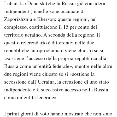
Luhansk e Donetsk (che la Russia già considera
indipendenti) e nelle zone occupate di
Zaporizhzhia e Kherson: queste regioni, nel
complesso, costituiscono il 15 per cento del
territorio ucraino. A seconda della regione, il
quesito referendario è differente: nelle due
repubbliche autoproclamate viene chiesto se si
«sostiene l’accesso della propria repubblica alla
Russia come un’entità federale», mentre nelle altre
due regioni viene chiesto se si «sostiene la
secessione dall’Ucraina, la creazione di uno stato
indipendente e il successivo accesso nella Russia
come un’entità federale».
I primi giorni di voto hanno mostrato che non sono