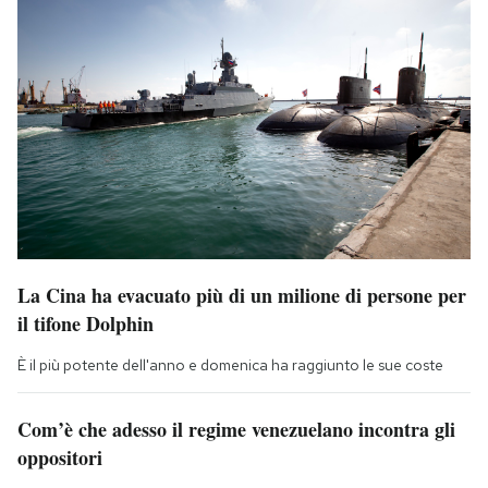
La Cina ha evacuato più di un milione di persone per
il tifone Dolphin
È il più potente dell'anno e domenica ha raggiunto le sue coste
Com’è che adesso il regime venezuelano incontra gli
oppositori