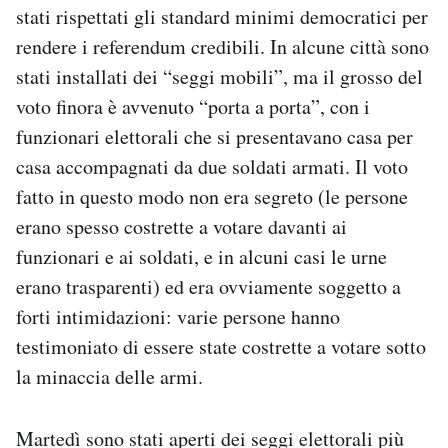
stati rispettati gli standard minimi democratici per
rendere i referendum credibili. In alcune città sono
stati installati dei “seggi mobili”, ma il grosso del
voto finora è avvenuto “porta a porta”, con i
funzionari elettorali che si presentavano casa per
casa accompagnati da due soldati armati. Il voto
fatto in questo modo non era segreto (le persone
erano spesso costrette a votare davanti ai
funzionari e ai soldati, e in alcuni casi le urne
erano trasparenti) ed era ovviamente soggetto a
forti intimidazioni: varie persone hanno
testimoniato di essere state costrette a votare sotto
la minaccia delle armi.
Martedì sono stati aperti dei seggi elettorali più