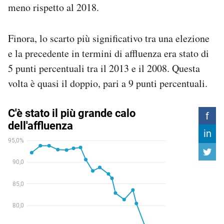
meno rispetto al 2018.
Finora, lo scarto più significativo tra una elezione
e la precedente in termini di affluenza era stato di
5 punti percentuali tra il 2013 e il 2008. Questa
volta è quasi il doppio, pari a 9 punti percentuali.