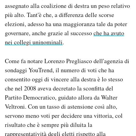
assegnato alla coalizione di destra un peso relativo
più alto. Tant'è che, a differenza delle scorse
elezioni, adesso ha una maggioranza tale da poter
governare, anche grazie al successo
che ha avuto
nei collegi uninominali
.
Come fa notare Lorenzo Pregliasco dell'agenzia di
sondaggi YouTrend, il numero di voti che ha
consentito oggi di vincere alla destra è lo stesso
che nel 2008 aveva decretato la sconfitta del
Partito Democratico, guidato allora da Walter
Veltroni. Con un tasso di astensione così alto,
servono meno voti per decidere una vittoria, col
risultato che è sempre più diluita la
rappresentatività degli eletti rispetto alla