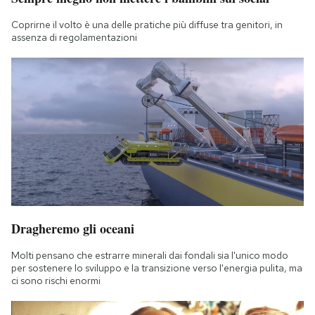
Coprirne il volto è una delle pratiche più diffuse tra genitori, in
assenza di regolamentazioni
Dragheremo gli oceani
Molti pensano che estrarre minerali dai fondali sia l'unico modo
per sostenere lo sviluppo e la transizione verso l'energia pulita, ma
ci sono rischi enormi