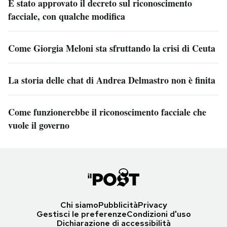
È stato approvato il decreto sul riconoscimento
facciale, con qualche modifica
Come Giorgia Meloni sta sfruttando la crisi di Ceuta
La storia delle chat di Andrea Delmastro non è finita
Come funzionerebbe il riconoscimento facciale che
vuole il governo
Chi siamo
Pubblicità
Privacy
Gestisci le preferenze
Condizioni d'uso
Dichiarazione di accessibilità