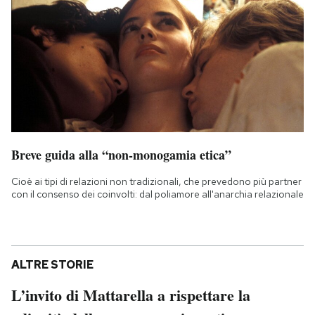
Breve guida alla “non-monogamia etica”
Cioè ai tipi di relazioni non tradizionali, che prevedono più partner
con il consenso dei coinvolti: dal poliamore all'anarchia relazionale
ALTRE STORIE
L’invito di Mattarella a rispettare la