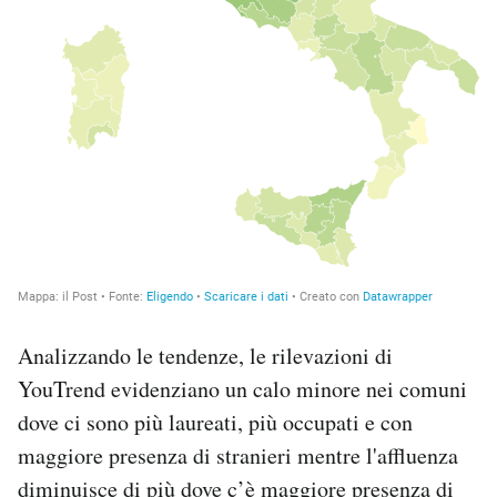
Analizzando le tendenze, le rilevazioni di
YouTrend evidenziano un calo minore nei comuni
dove ci sono più laureati, più occupati e con
maggiore presenza di stranieri mentre l'affluenza
diminuisce di più dove c’è maggiore presenza di