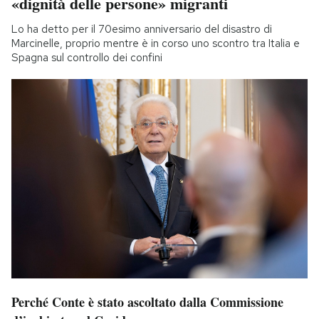
«dignità delle persone» migranti
Lo ha detto per il 70esimo anniversario del disastro di
Marcinelle, proprio mentre è in corso uno scontro tra Italia e
Spagna sul controllo dei confini
Perché Conte è stato ascoltato dalla Commissione