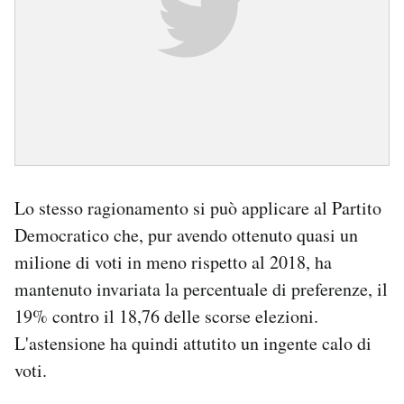
Lo stesso ragionamento si può applicare al Partito
Democratico che, pur avendo ottenuto quasi un
milione di voti in meno rispetto al 2018, ha
mantenuto invariata la percentuale di preferenze, il
19% contro il 18,76 delle scorse elezioni.
L'astensione ha quindi attutito un ingente calo di
voti.