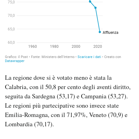
La regione dove si è votato meno è stata la
Calabria, con il 50,8 per cento degli aventi diritto,
seguita da Sardegna (53,17) e Campania (53,27).
Le regioni più partecipative sono invece state
Emilia-Romagna, con il 71,97%, Veneto (70,9) e
Lombardia (70,17).