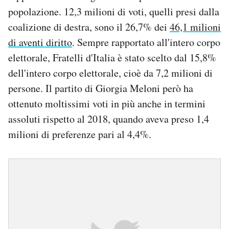
popolazione. 12,3 milioni di voti, quelli presi dalla
coalizione di destra, sono il 26,7% dei
46,1 milioni
di aventi diritto
. Sempre rapportato all'intero corpo
elettorale, Fratelli d'Italia è stato scelto dal 15,8%
dell'intero corpo elettorale, cioè da 7,2 milioni di
persone. Il partito di Giorgia Meloni però ha
ottenuto moltissimi voti in più anche in termini
assoluti rispetto al 2018, quando aveva preso 1,4
milioni di preferenze pari al 4,4%.