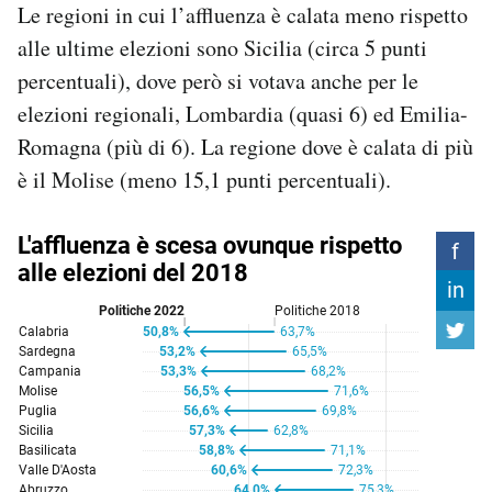
Le regioni in cui l’affluenza è calata meno rispetto
alle ultime elezioni sono Sicilia (circa 5 punti
percentuali), dove però si votava anche per le
elezioni regionali, Lombardia (quasi 6) ed Emilia-
Romagna (più di 6). La regione dove è calata di più
è il Molise (meno 15,1 punti percentuali).