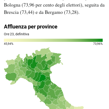
Bologna (73,96 per cento degli elettori), seguita da
Brescia (73,44) e da Bergamo (73,28).