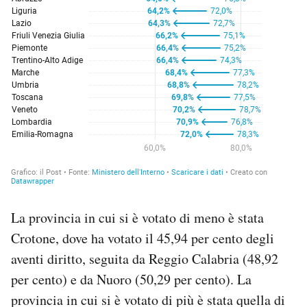
La provincia in cui si è votato di meno è stata
Crotone, dove ha votato il 45,94 per cento degli
aventi diritto, seguita da Reggio Calabria (48,92
per cento) e da Nuoro (50,29 per cento). La
provincia in cui si è votato di più è stata quella di