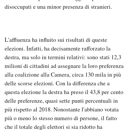
disoccupati e una minor presenza di stranieri.
L'affluenza ha influito sui risultati di queste
elezioni. Infatti, ha decisamente rafforzato la
destra, ma solo in termini relativi: sono stati 12,3
milioni di cittadini ad assegnare la loro preferenza
alla coalizione alla Camera, circa 130 mila in più
delle scorse elezioni. Con la differenza che a
questa elezione la destra ha preso il 43,8 per cento
delle preferenze, quasi sette punti percentuali in
più rispetto al 2018. Nonostante l'abbiano votata
più o meno lo stesso numero di persone, il fatto
che il totale degli elettori si sia ridotto ha