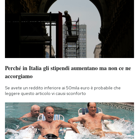
Perché in Italia gli stipendi aumentano ma non ce ne
accorgiamo
Se avete un reddito inferiore ai 50mila euro è probabile che
leggere questo articolo vi causi sconforto