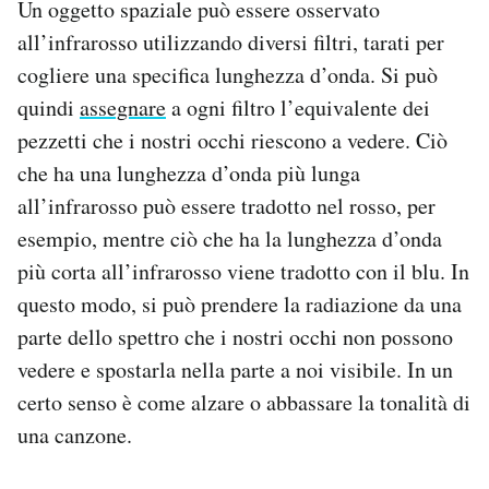
Un oggetto spaziale può essere osservato
all’infrarosso utilizzando diversi filtri, tarati per
cogliere una specifica lunghezza d’onda. Si può
quindi
assegnare
a ogni filtro l’equivalente dei
pezzetti che i nostri occhi riescono a vedere. Ciò
che ha una lunghezza d’onda più lunga
all’infrarosso può essere tradotto nel rosso, per
esempio, mentre ciò che ha la lunghezza d’onda
più corta all’infrarosso viene tradotto con il blu. In
questo modo, si può prendere la radiazione da una
parte dello spettro che i nostri occhi non possono
vedere e spostarla nella parte a noi visibile. In un
certo senso è come alzare o abbassare la tonalità di
una canzone.