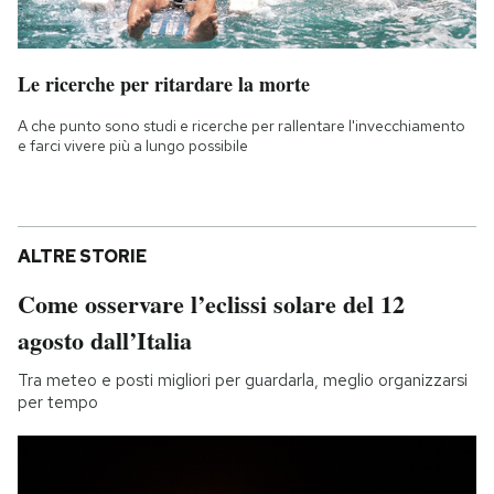
Le ricerche per ritardare la morte
A che punto sono studi e ricerche per rallentare l'invecchiamento
e farci vivere più a lungo possibile
ALTRE STORIE
Come osservare l’eclissi solare del 12
agosto dall’Italia
Tra meteo e posti migliori per guardarla, meglio organizzarsi
per tempo