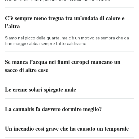
C’è sempre meno tregua tra un’ondata di calore e
l’altra
Siamo nel picco della quarta, ma c'è un motivo se sembra che da
fine maggio abbia sempre fatto caldissimo
Se manca l’acqua nei fiumi europei mancano un
sacco di altre cose
Le creme solari spiegate male
La cannabis fa davvero dormire meglio?
Un incendio così grave che ha causato un temporale