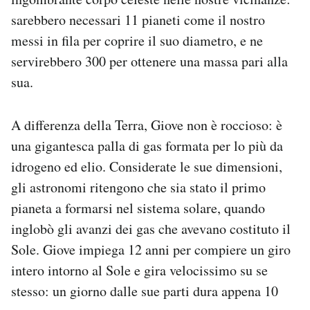
sarebbero necessari 11 pianeti come il nostro
messi in fila per coprire il suo diametro, e ne
servirebbero 300 per ottenere una massa pari alla
sua.
A differenza della Terra, Giove non è roccioso: è
una gigantesca palla di gas formata per lo più da
idrogeno ed elio. Considerate le sue dimensioni,
gli astronomi ritengono che sia stato il primo
pianeta a formarsi nel sistema solare, quando
inglobò gli avanzi dei gas che avevano costituto il
Sole. Giove impiega 12 anni per compiere un giro
intero intorno al Sole e gira velocissimo su se
stesso: un giorno dalle sue parti dura appena 10