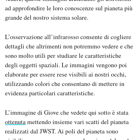
ad approfondire le loro conoscenze sul pianeta più
grande del nostro sistema solare.
L’osservazione all’infrarosso consente di cogliere
dettagli che altrimenti non potremmo vedere e che
sono molto utili per studiare le caratteristiche
degli oggetti spaziali. Le immagini vengono poi
elaborate per essere rese visibili ai nostri occhi,
utilizzando colori che consentano di mettere in
evidenza particolari caratteristiche.
L’immagine di Giove che vedete qui sotto è stata
ottenuta
mettendo insieme vari scatti del pianeta
realizzati dal JWST. Ai poli del pianeta sono