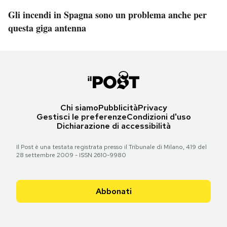
Gli incendi in Spagna sono un problema anche per
questa giga antenna
Chi siamo
Pubblicità
Privacy
Gestisci le preferenze
Condizioni d'uso
Dichiarazione di accessibilità
Il Post è una testata registrata presso il Tribunale di Milano, 419 del
28 settembre 2009 - ISSN 2610-9980
Abbonati