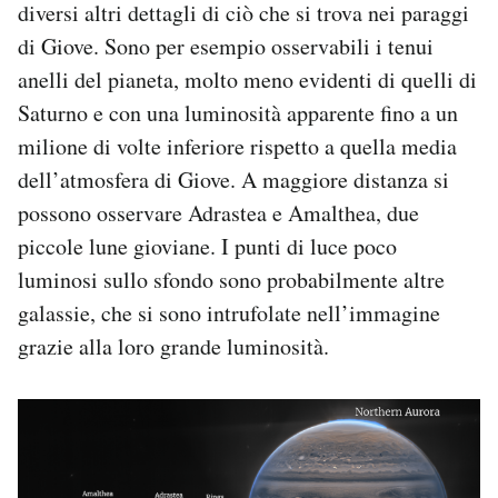
diversi altri dettagli di ciò che si trova nei paraggi
di Giove. Sono per esempio osservabili i tenui
anelli del pianeta, molto meno evidenti di quelli di
Saturno e con una luminosità apparente fino a un
milione di volte inferiore rispetto a quella media
dell’atmosfera di Giove. A maggiore distanza si
possono osservare Adrastea e Amalthea, due
piccole lune gioviane. I punti di luce poco
luminosi sullo sfondo sono probabilmente altre
galassie, che si sono intrufolate nell’immagine
grazie alla loro grande luminosità.