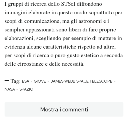
I gruppi di ricerca dello STScI diffondono
immagini elaborate in questo modo soprattutto per
scopi di comunicazione, ma gli astronomi e i
semplici appassionati sono liberi di fare proprie
elaborazioni, scegliendo per esempio di mettere in
evidenza alcune caratteristiche rispetto ad altre,
per scopi di ricerca o puro gusto estetico a seconda
delle circostanze e delle necessità.
Tag:
-
-
-
ESA
GIOVE
JAMES WEBB SPACE TELESCOPE
-
NASA
SPAZIO
Mostra i commenti