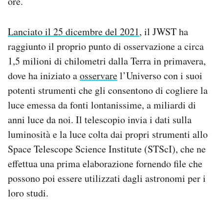
ore.
Lanciato il 25 dicembre del 2021
, il JWST ha
raggiunto il proprio punto di osservazione a circa
1,5 milioni di chilometri dalla Terra in primavera,
dove ha iniziato a
osservare
l’Universo con i suoi
potenti strumenti che gli consentono di cogliere la
luce emessa da fonti lontanissime, a miliardi di
anni luce da noi. Il telescopio invia i dati sulla
luminosità e la luce colta dai propri strumenti allo
Space Telescope Science Institute (STScI), che ne
effettua una prima elaborazione fornendo file che
possono poi essere utilizzati dagli astronomi per i
loro studi.