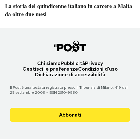
La storia del quindicenne italiano in carcere a Malta
da oltre due mesi
Chi siamo
Pubblicità
Privacy
Gestisci le preferenze
Condizioni d'uso
Dichiarazione di accessibilità
Il Post è una testata registrata presso il Tribunale di Milano, 419 del
28 settembre 2009 - ISSN 2610-9980
Abbonati