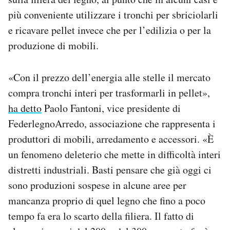
più conveniente utilizzare i tronchi per sbriciolarli
e ricavare pellet invece che per l’edilizia o per la
produzione di mobili.
«Con il prezzo dell’energia alle stelle il mercato
compra tronchi interi per trasformarli in pellet»,
ha detto
Paolo Fantoni, vice presidente di
FederlegnoArredo, associazione che rappresenta i
produttori di mobili, arredamento e accessori. «È
un fenomeno deleterio che mette in difficoltà interi
distretti industriali. Basti pensare che già oggi ci
sono produzioni sospese in alcune aree per
mancanza proprio di quel legno che fino a poco
tempo fa era lo scarto della filiera. Il fatto di