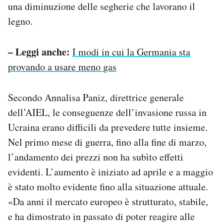
una diminuzione delle segherie che lavorano il
legno.
– Leggi anche:
I modi in cui la Germania sta
provando a usare meno gas
Secondo Annalisa Paniz, direttrice generale
dell’AIEL, le conseguenze dell’invasione russa in
Ucraina erano difficili da prevedere tutte insieme.
Nel primo mese di guerra, fino alla fine di marzo,
l’andamento dei prezzi non ha subìto effetti
evidenti. L’aumento è iniziato ad aprile e a maggio
è stato molto evidente fino alla situazione attuale.
«Da anni il mercato europeo è strutturato, stabile,
e ha dimostrato in passato di poter reagire alle