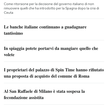
Come ritorsione per la decisione del governo italiano di non
rimuovere quelli che ha introdotto per la Spagna dopo la crisi di
Ceuta
Le banche italiane continuano a guadagnare
tantissimo
In spiaggia potete portarvi da mangiare quello che
volete
I proprietari del palazzo di Spin Time hanno rifiutato
una proposta di acquisto del comune di Roma
Al San Raffaele di Milano è stata sospesa la
fecondazione assistita