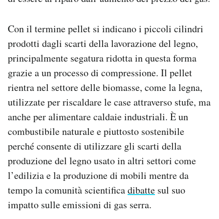
Con il termine pellet si indicano i piccoli cilindri
prodotti dagli scarti della lavorazione del legno,
principalmente segatura ridotta in questa forma
grazie a un processo di compressione. Il pellet
rientra nel settore delle biomasse, come la legna,
utilizzate per riscaldare le case attraverso stufe, ma
anche per alimentare caldaie industriali. È un
combustibile naturale e piuttosto sostenibile
perché consente di utilizzare gli scarti della
produzione del legno usato in altri settori come
l’edilizia e la produzione di mobili mentre da
tempo la comunità scientifica
dibatte
sul suo
impatto sulle emissioni di gas serra.