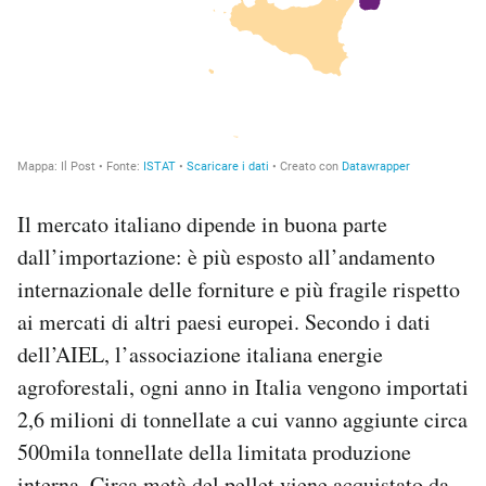
Il mercato italiano dipende in buona parte
dall’importazione: è più esposto all’andamento
internazionale delle forniture e più fragile rispetto
ai mercati di altri paesi europei. Secondo i dati
dell’AIEL, l’associazione italiana energie
agroforestali, ogni anno in Italia vengono importati
2,6 milioni di tonnellate a cui vanno aggiunte circa
500mila tonnellate della limitata produzione
interna. Circa metà del pellet viene acquistato da