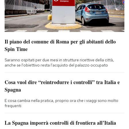
Il piano del comune di Roma per gli abitanti dello
Spin Time
Saranno ospitati per due mesi in strutture ricettive della città,
anche se l'obiettivo resta l'acquisto del palazzo occupato
Cosa vuol dire “reintrodurre i controlli” tra Italia e
Spagna
E cosa cambia nella pratica, proprio ora che i viaggi sono molto
frequenti
La Spagna imporrà controlli di frontiera all’Italia