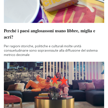
Perché i paesi anglosassoni usano libbre, miglia e
acri?
Per ragioni storiche, politiche e culturali molte unità
consuetudinarie sono sopravvissute alla diffusione del sistema
metrico decimale