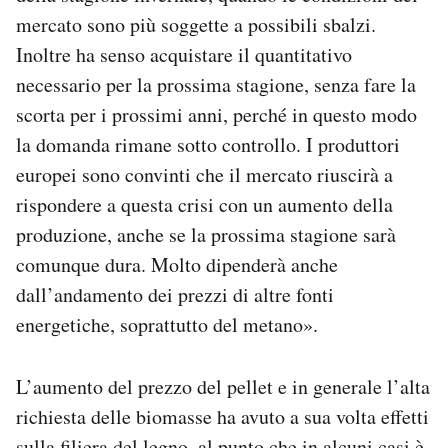
mercato sono più soggette a possibili sbalzi.
Inoltre ha senso acquistare il quantitativo
necessario per la prossima stagione, senza fare la
scorta per i prossimi anni, perché in questo modo
la domanda rimane sotto controllo. I produttori
europei sono convinti che il mercato riuscirà a
rispondere a questa crisi con un aumento della
produzione, anche se la prossima stagione sarà
comunque dura. Molto dipenderà anche
dall’andamento dei prezzi di altre fonti
energetiche, soprattutto del metano».
L’aumento del prezzo del pellet e in generale l’alta
richiesta delle biomasse ha avuto a sua volta effetti
sulla filiera del legno, al punto che in alcuni casi è