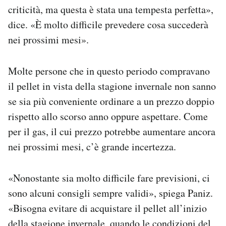
criticità, ma questa è stata una tempesta perfetta»,
dice. «È molto difficile prevedere cosa succederà
nei prossimi mesi».
Molte persone che in questo periodo compravano
il pellet in vista della stagione invernale non sanno
se sia più conveniente ordinare a un prezzo doppio
rispetto allo scorso anno oppure aspettare. Come
per il gas, il cui prezzo potrebbe aumentare ancora
nei prossimi mesi, c’è grande incertezza.
«Nonostante sia molto difficile fare previsioni, ci
sono alcuni consigli sempre validi», spiega Paniz.
«Bisogna evitare di acquistare il pellet all’inizio
della stagione invernale, quando le condizioni del