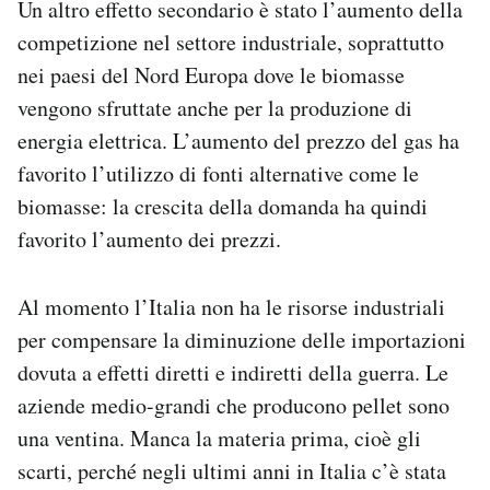
Un altro effetto secondario è stato l’aumento della
competizione nel settore industriale, soprattutto
nei paesi del Nord Europa dove le biomasse
vengono sfruttate anche per la produzione di
energia elettrica. L’aumento del prezzo del gas ha
favorito l’utilizzo di fonti alternative come le
biomasse: la crescita della domanda ha quindi
favorito l’aumento dei prezzi.
Al momento l’Italia non ha le risorse industriali
per compensare la diminuzione delle importazioni
dovuta a effetti diretti e indiretti della guerra. Le
aziende medio-grandi che producono pellet sono
una ventina. Manca la materia prima, cioè gli
scarti, perché negli ultimi anni in Italia c’è stata