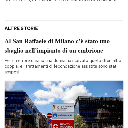
ALTRE STORIE
Al San Raffaele di Milano c’è stato uno
sbaglio nell’impianto di un embrione
Per un errore umano una donna ha ricevuto quello di un’altra
coppia, e i trattamenti di fecondazione assistita sono stati
sospesi