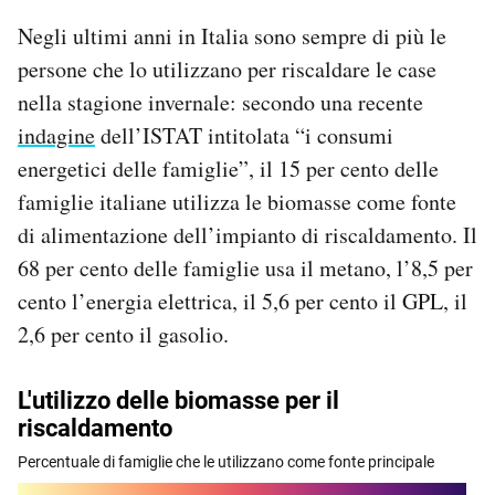
Negli ultimi anni in Italia sono sempre di più le
persone che lo utilizzano per riscaldare le case
nella stagione invernale: secondo una recente
indagine
dell’ISTAT intitolata “i consumi
energetici delle famiglie”, il 15 per cento delle
famiglie italiane utilizza le biomasse come fonte
di alimentazione dell’impianto di riscaldamento. Il
68 per cento delle famiglie usa il metano, l’8,5 per
cento l’energia elettrica, il 5,6 per cento il GPL, il
2,6 per cento il gasolio.