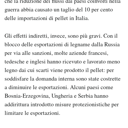
che la riduzione dei flussi dai paesi coinvolti nella
guerra abbia causato un taglio del 10 per cento
delle importazioni di pellet in Italia.
Gli effetti indiretti, invece, sono più gravi. Con il
blocco delle esportazioni di legname dalla Russia
per via alle sanzioni, molte aziende francesi,
tedesche e inglesi hanno ricevuto e lavorato meno
legno dai cui scarti viene prodotto il pellet: per
soddisfare la domanda interna sono state costrette
a diminuire le esportazioni. Alcuni paesi come
Bosnia-Erzegovina, Ungheria e Serbia hanno
addirittura introdotto misure protezionistiche per
limitare le esportazioni.