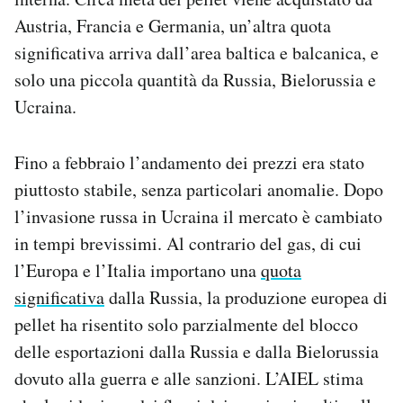
Austria, Francia e Germania, un’altra quota
significativa arriva dall’area baltica e balcanica, e
solo una piccola quantità da Russia, Bielorussia e
Ucraina.
Fino a febbraio l’andamento dei prezzi era stato
piuttosto stabile, senza particolari anomalie. Dopo
l’invasione russa in Ucraina il mercato è cambiato
in tempi brevissimi. Al contrario del gas, di cui
l’Europa e l’Italia importano una
quota
significativa
dalla Russia, la produzione europea di
pellet ha risentito solo parzialmente del blocco
delle esportazioni dalla Russia e dalla Bielorussia
dovuto alla guerra e alle sanzioni. L’AIEL stima