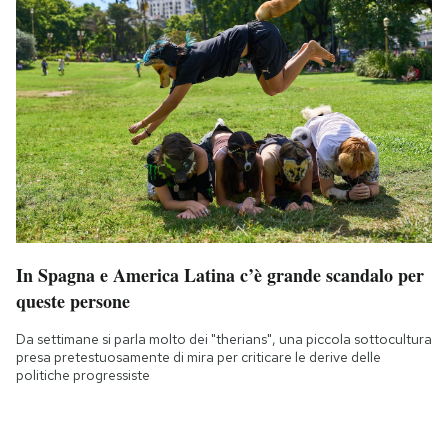
In Spagna e America Latina c’è grande scandalo per
queste persone
Da settimane si parla molto dei "therians", una piccola sottocultura
presa pretestuosamente di mira per criticare le derive delle
politiche progressiste