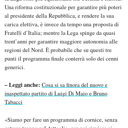
Una riforma costituzionale per garantire più poteri
al presidente della Repubblica, e rendere la sua
carica elettiva, è invece da tempo una proposta di
Fratelli d’Italia; mentre la Lega spinge da quasi
trent’anni per garantire maggiore autonomia alle
regioni del Nord. È probabile che su questi tre
punti il programma finale conterrà solo dei cenni
generici.
– Leggi anche:
Cosa si sa finora del nuovo e
inaspettato partito di Luigi Di Maio e Bruno
Tabacci
«Siamo per fare un programma di cornice, senza