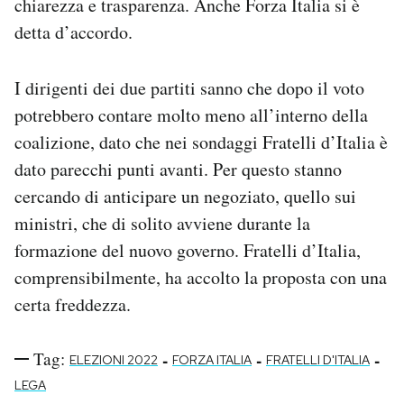
chiarezza e trasparenza. Anche Forza Italia si è
detta d’accordo.
I dirigenti dei due partiti sanno che dopo il voto
potrebbero contare molto meno all’interno della
coalizione, dato che nei sondaggi Fratelli d’Italia è
dato parecchi punti avanti. Per questo stanno
cercando di anticipare un negoziato, quello sui
ministri, che di solito avviene durante la
formazione del nuovo governo. Fratelli d’Italia,
comprensibilmente, ha accolto la proposta con una
certa freddezza.
Tag:
-
-
-
ELEZIONI 2022
FORZA ITALIA
FRATELLI D'ITALIA
LEGA