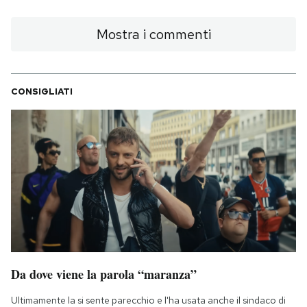
Mostra i commenti
CONSIGLIATI
Da dove viene la parola “maranza”
Ultimamente la si sente parecchio e l'ha usata anche il sindaco di