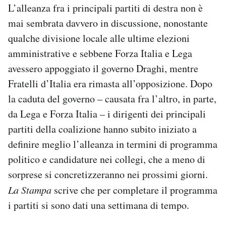
L’alleanza fra i principali partiti di destra non è
mai sembrata davvero in discussione, nonostante
qualche divisione locale alle ultime elezioni
amministrative e sebbene Forza Italia e Lega
avessero appoggiato il governo Draghi, mentre
Fratelli d’Italia era rimasta all’opposizione. Dopo
la caduta del governo – causata fra l’altro, in parte,
da Lega e Forza Italia – i dirigenti dei principali
partiti della coalizione hanno subito iniziato a
definire meglio l’alleanza in termini di programma
politico e candidature nei collegi, che a meno di
sorprese si concretizzeranno nei prossimi giorni.
La Stampa
scrive che per completare il programma
i partiti si sono dati una settimana di tempo.