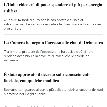
L’Italia chiederà di poter spendere di più per energia
e difesa
Quasi 36 miliardi di euro con la cosiddetta clausola di
salvaguardia, che verrà presentata alla Commissione Europea nei
prossimi giorni
La Camera ha negato l’accesso alle chat di Delmastro
Tra le molte proteste dell'opposizione ha deciso cioè di non
renderle accessibili alla procura di Roma, che le chiede da
settimane
È stato approvato il decreto sul riconoscimento
facciale, con qualche modifica
Soprattutto riguardo al punto più delicato, cioè la raccolta dei dati
biometrici nei luoghi pubblici