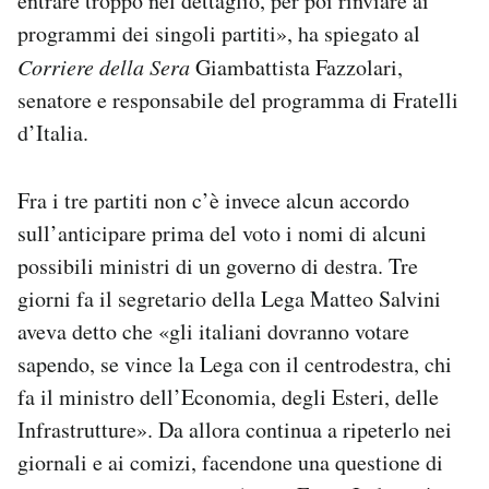
entrare troppo nel dettaglio, per poi rinviare ai
programmi dei singoli partiti», ha spiegato al
Corriere della Sera
Giambattista Fazzolari,
senatore e responsabile del programma di Fratelli
d’Italia.
Fra i tre partiti non c’è invece alcun accordo
sull’anticipare prima del voto i nomi di alcuni
possibili ministri di un governo di destra. Tre
giorni fa il segretario della Lega Matteo Salvini
aveva detto che «gli italiani dovranno votare
sapendo, se vince la Lega con il centrodestra, chi
fa il ministro dell’Economia, degli Esteri, delle
Infrastrutture». Da allora continua a ripeterlo nei
giornali e ai comizi, facendone una questione di