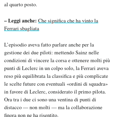
al quarto posto.
– Leggi anche:
Che significa che ha vinto la
Ferrari sbagliata
L’episodio aveva fatto parlare anche per la
gestione dei due piloti: mettendo Sainz nelle
condizioni di vincere la corsa e ottenere molti più
punti di Leclerc in un colpo solo, la Ferrari aveva
reso più equilibrata la classifica e più complicate
le scelte future con eventuali «ordini di squadra»
in favore di Leclerc, considerato il primo pilota.
Ora tra i due ci sono una ventina di punti di
distacco — non molti — ma la collaborazione
finora non ne ha risentito.