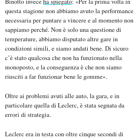
Binotto invece
ha spiegato
: «Per la prima volta in
questa stagione non abbiamo avuto la performance
necessaria per puntare a vincere e al momento non
sappiamo perché. Non è solo una questione di
temperature, abbiamo disputato altre gare in
condizioni simili, e siamo andati bene. Di sicuro
c’è stato qualcosa che non ha funzionato nella
monoposto, e la conseguenza è che non siamo
riusciti a far funzionar bene le gomme».
Oltre ai problemi avuti alle auto, la gara, e in
particolare quella di Leclerc, è stata segnata da
errori di strategia.
Leclerc era in testa con oltre cinque secondi di