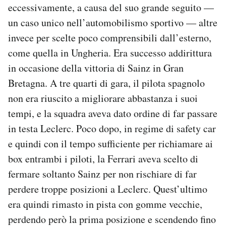
eccessivamente, a causa del suo grande seguito —
un caso unico nell’automobilismo sportivo — altre
invece per scelte poco comprensibili dall’esterno,
come quella in Ungheria. Era successo addirittura
in occasione della vittoria di Sainz in Gran
Bretagna. A tre quarti di gara, il pilota spagnolo
non era riuscito a migliorare abbastanza i suoi
tempi, e la squadra aveva dato ordine di far passare
in testa Leclerc. Poco dopo, in regime di safety car
e quindi con il tempo sufficiente per richiamare ai
box entrambi i piloti, la Ferrari aveva scelto di
fermare soltanto Sainz per non rischiare di far
perdere troppe posizioni a Leclerc. Quest’ultimo
era quindi rimasto in pista con gomme vecchie,
perdendo però la prima posizione e scendendo fino