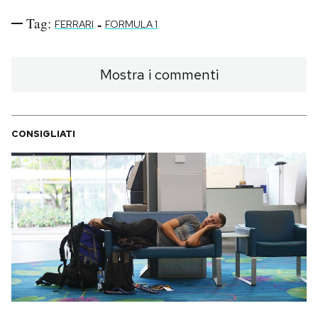
Tag:
-
FERRARI
FORMULA 1
Mostra i commenti
CONSIGLIATI