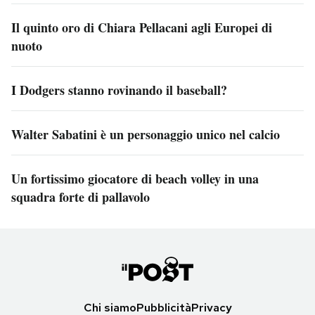
Il quinto oro di Chiara Pellacani agli Europei di
nuoto
I Dodgers stanno rovinando il baseball?
Walter Sabatini è un personaggio unico nel calcio
Un fortissimo giocatore di beach volley in una
squadra forte di pallavolo
Chi siamo
Pubblicità
Privacy