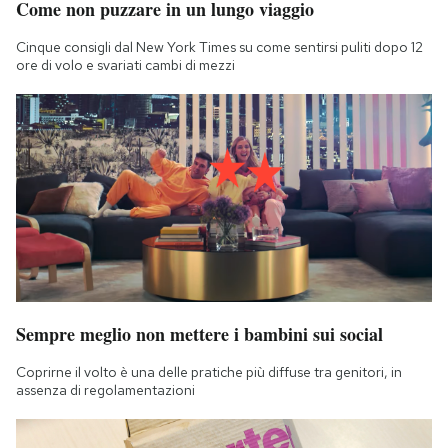
Come non puzzare in un lungo viaggio
Cinque consigli dal New York Times su come sentirsi puliti dopo 12
ore di volo e svariati cambi di mezzi
Sempre meglio non mettere i bambini sui social
Coprirne il volto è una delle pratiche più diffuse tra genitori, in
assenza di regolamentazioni