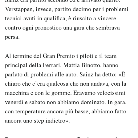
Verstappen, invece, partito decimo per i problemi
tecnici avuti in qualifica, è riuscito a vincere
contro ogni pronostico una gara che sembrava
persa.
Al termine del Gran Premio i piloti e il team
principal della Ferrari, Mattia Binotto, hanno
parlato di problemi alle auto. Sainz ha detto: «È
chiaro che c’era qualcosa che non andava, con la
macchina e con le gomme. Eravamo velocissimi
venerdì e sabato non abbiamo dominato. In gara,
con temperature ancora più basse, abbiamo fatto
ancora uno step indietro».