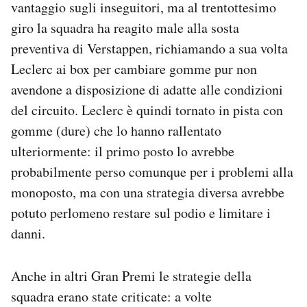
vantaggio sugli inseguitori, ma al trentottesimo
giro la squadra ha reagito male alla sosta
preventiva di Verstappen, richiamando a sua volta
Leclerc ai box per cambiare gomme pur non
avendone a disposizione di adatte alle condizioni
del circuito. Leclerc è quindi tornato in pista con
gomme (dure) che lo hanno rallentato
ulteriormente: il primo posto lo avrebbe
probabilmente perso comunque per i problemi alla
monoposto, ma con una strategia diversa avrebbe
potuto perlomeno restare sul podio e limitare i
danni.
Anche in altri Gran Premi le strategie della
squadra erano state criticate: a volte