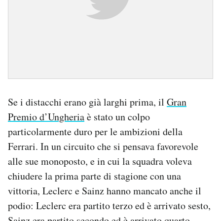
Se i distacchi erano già larghi prima, il
Gran
Premio d’Ungheria
è stato un colpo
particolarmente duro per le ambizioni della
Ferrari. In un circuito che si pensava favorevole
alle sue monoposto, e in cui la squadra voleva
chiudere la prima parte di stagione con una
vittoria, Leclerc e Sainz hanno mancato anche il
podio: Leclerc era partito terzo ed è arrivato sesto,
Sainz era partito secondo ed è arrivato quarto.