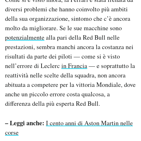
diversi problemi che hanno coinvolto più ambiti
della sua organizzazione, sintomo che c’è ancora
molto da migliorare. Se le sue macchine sono
potenzialmente
alla pari della Red Bull nelle
prestazioni, sembra manchi ancora la costanza nei
risultati da parte dei piloti — come si è visto
nell’errore di Leclerc
in Francia
— e soprattutto la
reattività nelle scelte della squadra, non ancora
abituata a competere per la vittoria Mondiale, dove
anche un piccolo errore costa qualcosa, a
differenza della più esperta Red Bull.
– Leggi anche:
I cento anni di Aston Martin nelle
corse