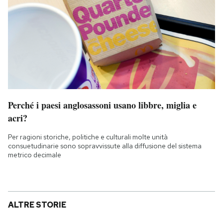
Perché i paesi anglosassoni usano libbre, miglia e
acri?
Per ragioni storiche, politiche e culturali molte unità
consuetudinarie sono sopravvissute alla diffusione del sistema
metrico decimale
ALTRE STORIE