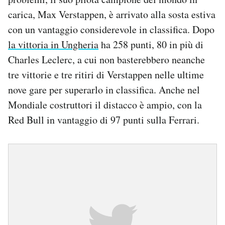
carica, Max Verstappen, è arrivato alla sosta estiva
con un vantaggio considerevole in classifica. Dopo
la vittoria in Ungheria
ha 258 punti, 80 in più di
Charles Leclerc, a cui non basterebbero neanche
tre vittorie e tre ritiri di Verstappen nelle ultime
nove gare per superarlo in classifica. Anche nel
Mondiale costruttori il distacco è ampio, con la
Red Bull in vantaggio di 97 punti sulla Ferrari.