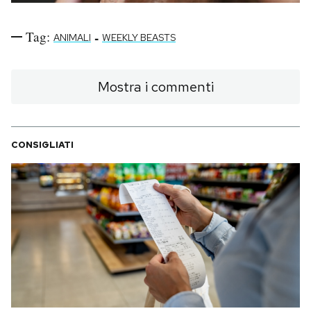
Tag:
-
ANIMALI
WEEKLY BEASTS
Mostra i commenti
CONSIGLIATI