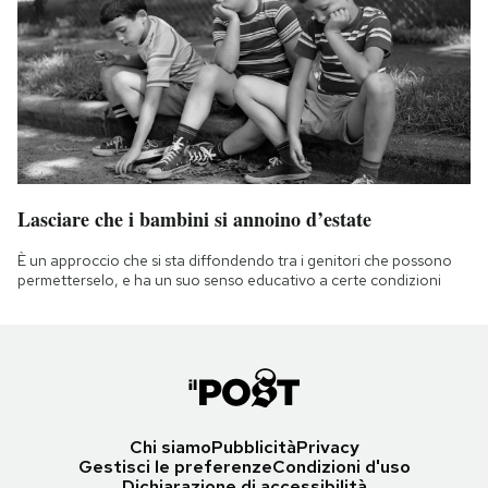
Lasciare che i bambini si annoino d’estate
È un approccio che si sta diffondendo tra i genitori che possono
permetterselo, e ha un suo senso educativo a certe condizioni
Chi siamo
Pubblicità
Privacy
Gestisci le preferenze
Condizioni d'uso
Dichiarazione di accessibilità