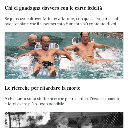
Chi ci guadagna davvero con le carte fedeltà
Se pensavate di aver fatto un affarone, con quella friggitrice ad
aria, sappiate che il supermercato è ancora più contento di voi
Le ricerche per ritardare la morte
A che punto sono studi e ricerche per rallentare l'invecchiamento
e farci vivere più a lungo possibile