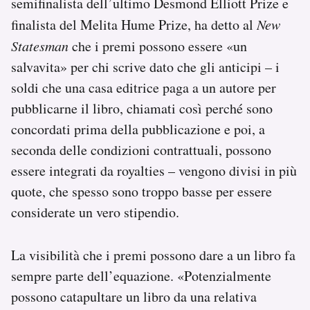
semifinalista dell’ultimo Desmond Elliott Prize e
finalista del Melita Hume Prize, ha detto al
New
Statesman
che i premi possono essere «un
salvavita» per chi scrive dato che gli anticipi – i
soldi che una casa editrice paga a un autore per
pubblicarne il libro, chiamati così perché sono
concordati prima della pubblicazione e poi, a
seconda delle condizioni contrattuali, possono
essere integrati da royalties – vengono divisi in più
quote, che spesso sono troppo basse per essere
considerate un vero stipendio.
La visibilità che i premi possono dare a un libro fa
sempre parte dell’equazione. «Potenzialmente
possono catapultare un libro da una relativa