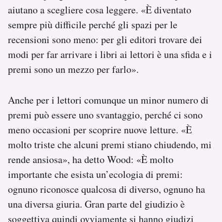
aiutano a scegliere cosa leggere. «È diventato
sempre più difficile perché gli spazi per le
recensioni sono meno: per gli editori trovare dei
modi per far arrivare i libri ai lettori è una sfida e i
premi sono un mezzo per farlo».
Anche per i lettori comunque un minor numero di
premi può essere uno svantaggio, perché ci sono
meno occasioni per scoprire nuove letture. «È
molto triste che alcuni premi stiano chiudendo, mi
rende ansiosa», ha detto Wood: «È molto
importante che esista un’ecologia di premi:
ognuno riconosce qualcosa di diverso, ognuno ha
una diversa giuria. Gran parte del giudizio è
soggettiva quindi ovviamente si hanno giudizi