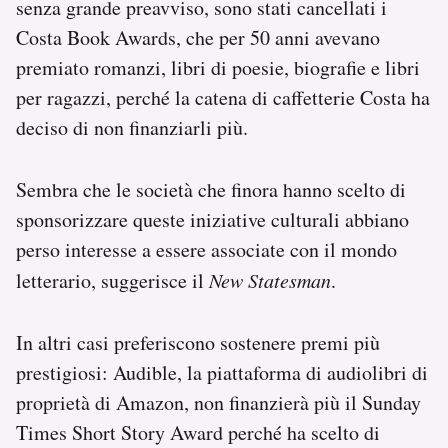
senza grande preavviso, sono stati cancellati i
Costa Book Awards, che per 50 anni avevano
premiato romanzi, libri di poesie, biografie e libri
per ragazzi, perché la catena di caffetterie Costa ha
deciso di non finanziarli più.
Sembra che le società che finora hanno scelto di
sponsorizzare queste iniziative culturali abbiano
perso interesse a essere associate con il mondo
letterario, suggerisce il
New Statesman
.
In altri casi preferiscono sostenere premi più
prestigiosi: Audible, la piattaforma di audiolibri di
proprietà di Amazon, non finanzierà più il Sunday
Times Short Story Award perché ha scelto di