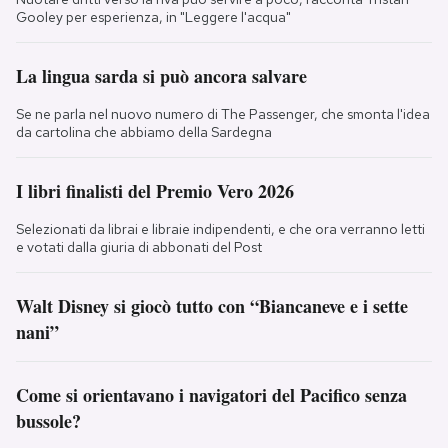
Gooley per esperienza, in "Leggere l'acqua"
La lingua sarda si può ancora salvare
Se ne parla nel nuovo numero di The Passenger, che smonta l'idea
da cartolina che abbiamo della Sardegna
I libri finalisti del Premio Vero 2026
Selezionati da librai e libraie indipendenti, e che ora verranno letti
e votati dalla giuria di abbonati del Post
Walt Disney si giocò tutto con “Biancaneve e i sette
nani”
Come si orientavano i navigatori del Pacifico senza
bussole?