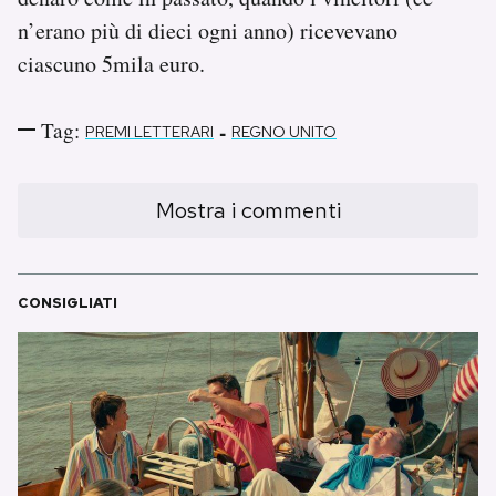
n’erano più di dieci ogni anno) ricevevano
ciascuno 5mila euro.
Tag:
-
PREMI LETTERARI
REGNO UNITO
Mostra i commenti
CONSIGLIATI