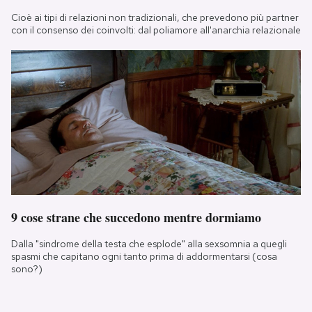
Cioè ai tipi di relazioni non tradizionali, che prevedono più partner
con il consenso dei coinvolti: dal poliamore all'anarchia relazionale
9 cose strane che succedono mentre dormiamo
Dalla "sindrome della testa che esplode" alla sexsomnia a quegli
spasmi che capitano ogni tanto prima di addormentarsi (cosa
sono?)