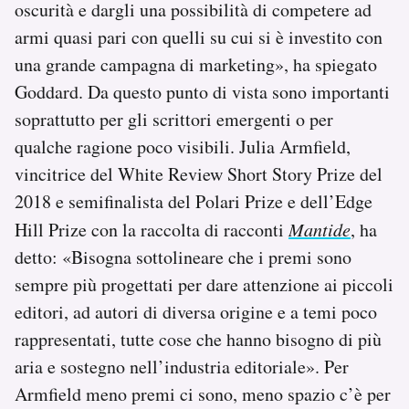
oscurità e dargli una possibilità di competere ad
armi quasi pari con quelli su cui si è investito con
una grande campagna di marketing», ha spiegato
Goddard. Da questo punto di vista sono importanti
soprattutto per gli scrittori emergenti o per
qualche ragione poco visibili. Julia Armfield,
vincitrice del White Review Short Story Prize del
2018 e semifinalista del Polari Prize e dell’Edge
Hill Prize con la raccolta di racconti
Mantide
, ha
detto: «Bisogna sottolineare che i premi sono
sempre più progettati per dare attenzione ai piccoli
editori, ad autori di diversa origine e a temi poco
rappresentati, tutte cose che hanno bisogno di più
aria e sostegno nell’industria editoriale». Per
Armfield meno premi ci sono, meno spazio c’è per