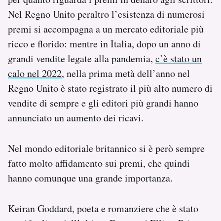
Nel Regno Unito peraltro l’esistenza di numerosi
premi si accompagna a un mercato editoriale più
ricco e florido: mentre in Italia, dopo un anno di
grandi vendite legate alla pandemia,
c’è stato un
calo nel 2022
, nella prima metà dell’anno nel
Regno Unito è stato registrato il più alto numero di
vendite di sempre e gli editori più grandi hanno
annunciato un aumento dei ricavi.
Nel mondo editoriale britannico si è però sempre
fatto molto affidamento sui premi, che quindi
hanno comunque una grande importanza.
Keiran Goddard, poeta e romanziere che è stato