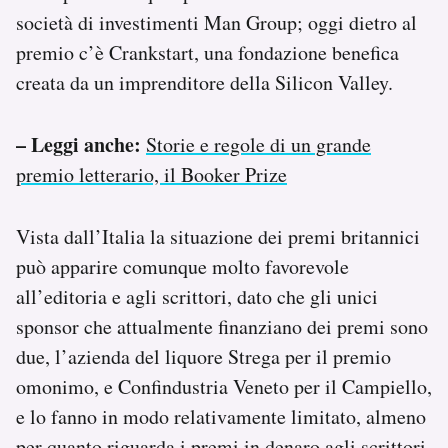
società di investimenti Man Group; oggi dietro al
premio c’è Crankstart, una fondazione benefica
creata da un imprenditore della Silicon Valley.
– Leggi anche:
Storie e regole di un grande
premio letterario, il Booker Prize
Vista dall’Italia la situazione dei premi britannici
può apparire comunque molto favorevole
all’editoria e agli scrittori, dato che gli unici
sponsor che attualmente finanziano dei premi sono
due, l’azienda del liquore Strega per il premio
omonimo, e Confindustria Veneto per il Campiello,
e lo fanno in modo relativamente limitato, almeno
per quanto riguarda i premi in denaro agli scrittori.