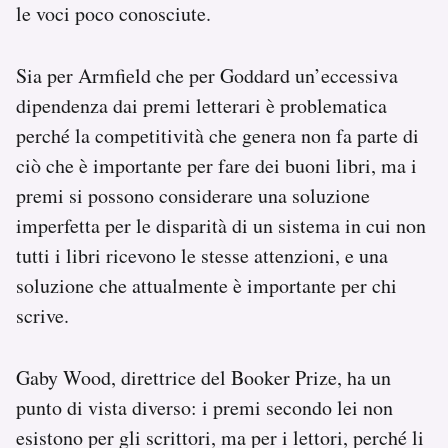
le voci poco conosciute.
Sia per Armfield che per Goddard un’eccessiva
dipendenza dai premi letterari è problematica
perché la competitività che genera non fa parte di
ciò che è importante per fare dei buoni libri, ma i
premi si possono considerare una soluzione
imperfetta per le disparità di un sistema in cui non
tutti i libri ricevono le stesse attenzioni, e una
soluzione che attualmente è importante per chi
scrive.
Gaby Wood, direttrice del Booker Prize, ha un
punto di vista diverso: i premi secondo lei non
esistono per gli scrittori, ma per i lettori, perché li