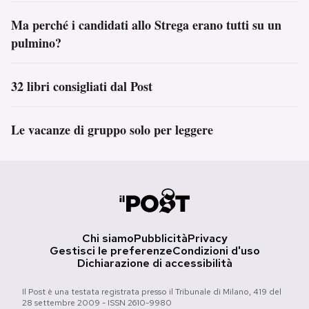
Ma perché i candidati allo Strega erano tutti su un
pulmino?
32 libri consigliati dal Post
Le vacanze di gruppo solo per leggere
Chi siamo
Pubblicità
Privacy
Gestisci le preferenze
Condizioni d'uso
Dichiarazione di accessibilità
Il Post è una testata registrata presso il Tribunale di Milano, 419 del
28 settembre 2009 - ISSN 2610-9980