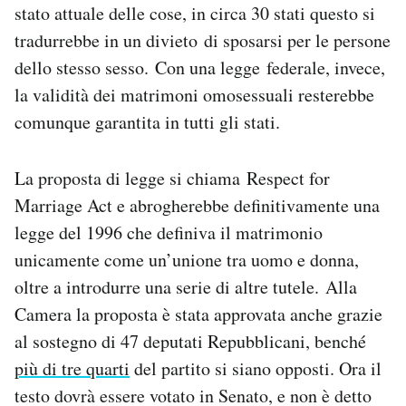
stato attuale delle cose, in circa 30 stati questo si
tradurrebbe in un divieto di sposarsi per le persone
dello stesso sesso. Con una legge federale, invece,
la validità dei matrimoni omosessuali resterebbe
comunque garantita in tutti gli stati.
La proposta di legge si chiama Respect for
Marriage Act e abrogherebbe definitivamente una
legge del 1996 che definiva il matrimonio
unicamente come un’unione tra uomo e donna,
oltre a introdurre una serie di altre tutele. Alla
Camera la proposta è stata approvata anche grazie
al sostegno di 47 deputati Repubblicani, benché
più di tre quarti
del partito si siano opposti. Ora il
testo dovrà essere votato in Senato, e non è detto