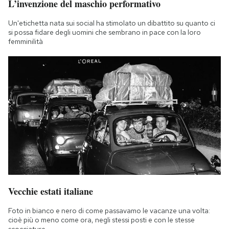
L’invenzione del maschio performativo
Un'etichetta nata sui social ha stimolato un dibattito su quanto ci
si possa fidare degli uomini che sembrano in pace con la loro
femminilità
Vecchie estati italiane
Foto in bianco e nero di come passavamo le vacanze una volta:
cioè più o meno come ora, negli stessi posti e con le stesse