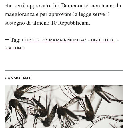
che verrà approvato: lì i Democratici non hanno la
maggioranza e per approvare la legge serve il
sostegno di almeno 10 Repubblicani.
Tag:
-
-
CORTE SUPREMA MATRIMONI GAY
DIRITTI LGBT
STATI UNITI
CONSIGLIATI