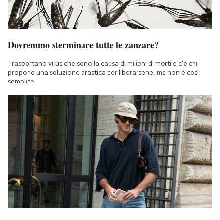
Dovremmo sterminare tutte le zanzare?
Trasportano virus che sono la causa di milioni di morti e c'è chi
propone una soluzione drastica per liberarsene, ma non è così
semplice