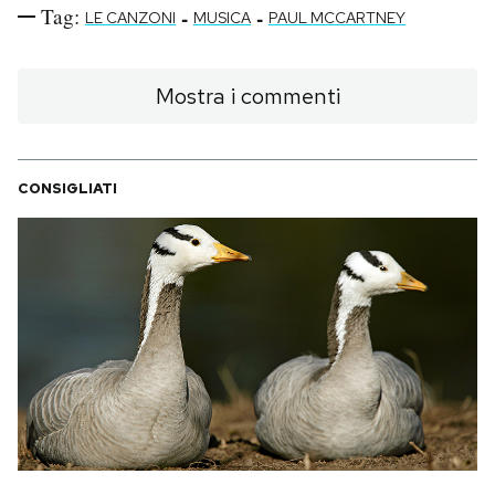
Tag:
-
-
LE CANZONI
MUSICA
PAUL MCCARTNEY
Mostra i commenti
CONSIGLIATI