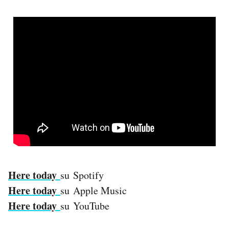
Here today
su Spotify
Here today
su Apple Music
Here today
su YouTube