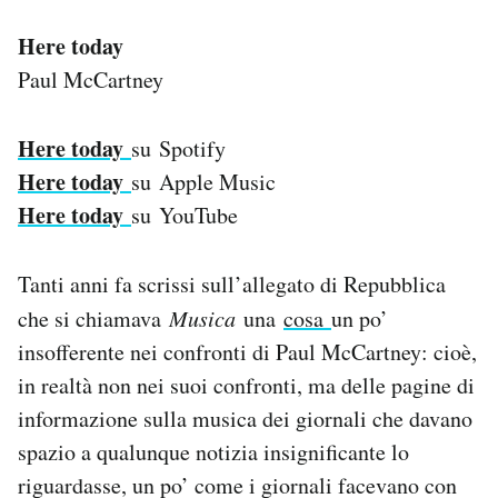
Here today
Paul McCartney
Here today
su Spotify
Here today
su Apple Music
Here today
su YouTube
Tanti anni fa scrissi sull’allegato di Repubblica
che si chiamava
Musica
una
cosa
un po’
insofferente nei confronti di Paul McCartney: cioè,
in realtà non nei suoi confronti, ma delle pagine di
informazione sulla musica dei giornali che davano
spazio a qualunque notizia insignificante lo
riguardasse, un po’ come i giornali facevano con