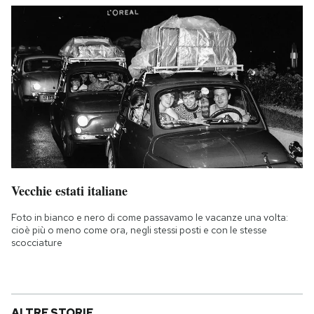
Vecchie estati italiane
Foto in bianco e nero di come passavamo le vacanze una volta:
cioè più o meno come ora, negli stessi posti e con le stesse
scocciature
ALTRE STORIE