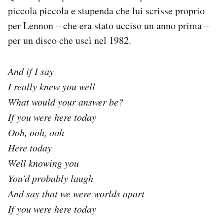
piccola piccola e stupenda che lui scrisse proprio
per Lennon – che era stato ucciso un anno prima –
per un disco che uscì nel 1982.
And if I say
I really knew you well
What would your answer be?
If you were here today
Ooh, ooh, ooh
Here today
Well knowing you
You’d probably laugh
And say that we were worlds apart
If you were here today