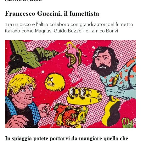
Francesco Guccini, il fumettista
Tra un disco e l’altro collaborò con grandi autori del fumetto
italiano come Magnus, Guido Buzzelli e l’amico Bonvi
In spiaggia potete portarvi da mangiare quello che