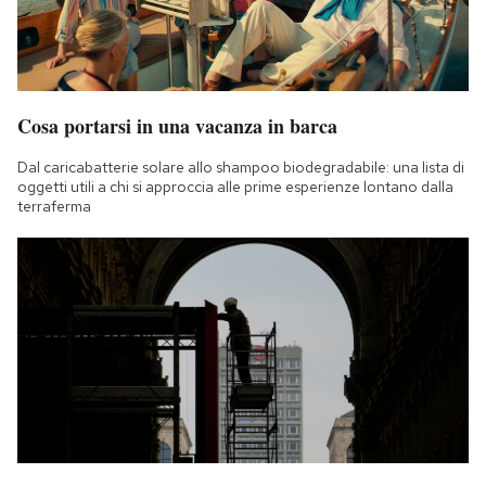
Cosa portarsi in una vacanza in barca
Dal caricabatterie solare allo shampoo biodegradabile: una lista di
oggetti utili a chi si approccia alle prime esperienze lontano dalla
terraferma