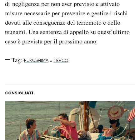
di negligenza per non aver previsto e attivato
misure necessarie per prevenire e gestire i rischi
dovuti alle conseguenze del terremoto e dello
tsunami. Una sentenza di appello su quest’ultimo
caso è prevista per il prossimo anno.
Tag:
-
FUKUSHIMA
TEPCO
CONSIGLIATI