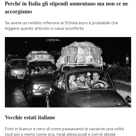
Perché in Italia gli stipendi aumentano ma non ce ne
accorgiamo
Se avete un reddito inferiore ai 50mila euro è probabile che
leggere questo articolo vi causi sconforto
Vecchie estati italiane
Foto in bianco e nero di come passavamo le vacanze una volta:
cioè più o meno come ora, negli stessi posti e con le stesse