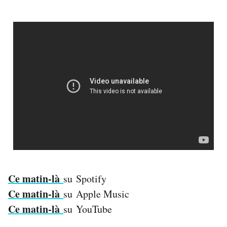
Ce matin-là
su Spotify
Ce matin-là
su Apple Music
Ce matin-là
su YouTube