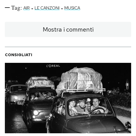
Tag:
-
-
AIR
LE CANZONI
MUSICA
Mostra i commenti
CONSIGLIATI