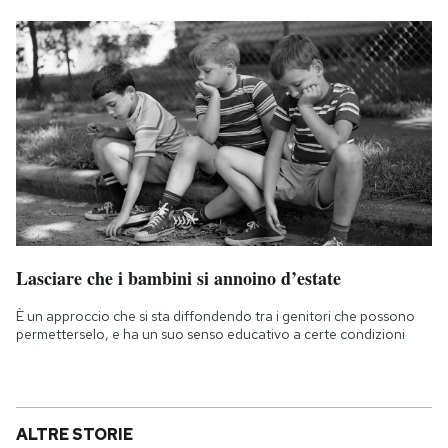
Lasciare che i bambini si annoino d’estate
È un approccio che si sta diffondendo tra i genitori che possono
permetterselo, e ha un suo senso educativo a certe condizioni
ALTRE STORIE