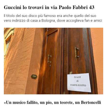
Guccini lo trovavi in via Paolo Fabbri 43
Il titolo del suo disco più famoso era anche quello del suo
vero indirizzo di casa a Bologna, dove accoglieva fan e amici
«Un musico fallito, un pio, un teorete, un Bertoncelli