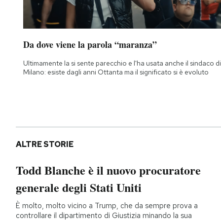
Da dove viene la parola “maranza”
Ultimamente la si sente parecchio e l'ha usata anche il sindaco di
Milano: esiste dagli anni Ottanta ma il significato si è evoluto
ALTRE STORIE
Todd Blanche è il nuovo procuratore
generale degli Stati Uniti
È molto, molto vicino a Trump, che da sempre prova a
controllare il dipartimento di Giustizia minando la sua