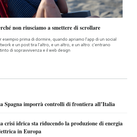
rché non riusciamo a smettere di scrollare
r esempio prima di dormire, quando apriamo l'app di un social
twork e un post tira l'altro, e un altro, e un altro: c'entrano
istinto di sopravvivenza e il web design
a Spagna imporrà controlli di frontiera all’Italia
a crisi idrica sta riducendo la produzione di energia
lettrica in Europa