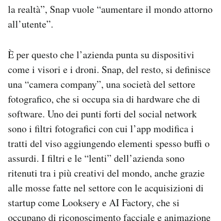
la realtà”, Snap vuole “aumentare il mondo attorno
all’utente”.
È per questo che l’azienda punta su dispositivi
come i visori e i droni. Snap, del resto, si definisce
una “camera company”, una società del settore
fotografico, che si occupa sia di hardware che di
software. Uno dei punti forti del social network
sono i filtri fotografici con cui l’app modifica i
tratti del viso aggiungendo elementi spesso buffi o
assurdi. I filtri e le “lenti” dell’azienda sono
ritenuti tra i più creativi del mondo, anche grazie
alle mosse fatte nel settore con le acquisizioni di
startup come Looksery e AI Factory, che si
occupano di riconoscimento facciale e animazione