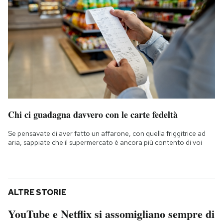
Chi ci guadagna davvero con le carte fedeltà
Se pensavate di aver fatto un affarone, con quella friggitrice ad
aria, sappiate che il supermercato è ancora più contento di voi
ALTRE STORIE
YouTube e Netflix si assomigliano sempre di