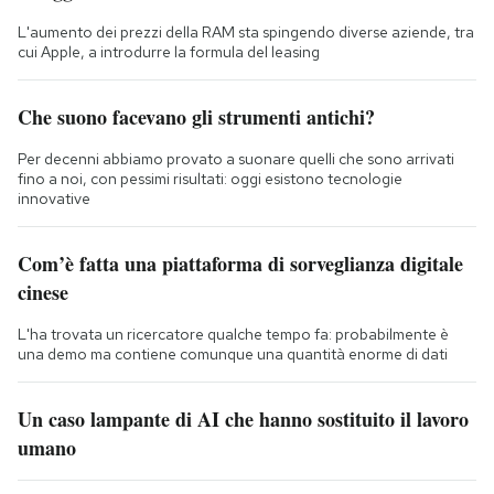
L'aumento dei prezzi della RAM sta spingendo diverse aziende, tra
cui Apple, a introdurre la formula del leasing
Che suono facevano gli strumenti antichi?
Per decenni abbiamo provato a suonare quelli che sono arrivati
fino a noi, con pessimi risultati: oggi esistono tecnologie
innovative
Com’è fatta una piattaforma di sorveglianza digitale
cinese
L'ha trovata un ricercatore qualche tempo fa: probabilmente è
una demo ma contiene comunque una quantità enorme di dati
Un caso lampante di AI che hanno sostituito il lavoro
umano