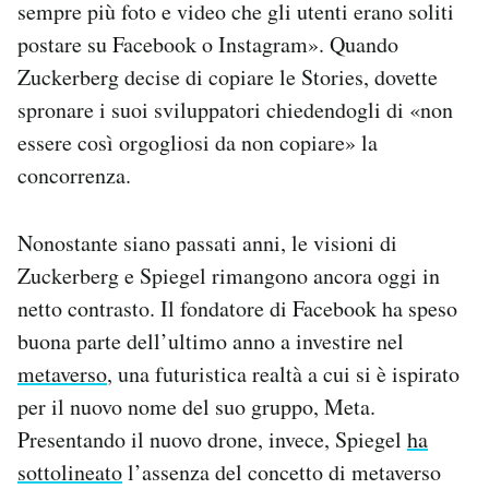
sempre più foto e video che gli utenti erano soliti
postare su Facebook o Instagram». Quando
Zuckerberg decise di copiare le Stories, dovette
spronare i suoi sviluppatori chiedendogli di «non
essere così orgogliosi da non copiare» la
concorrenza.
Nonostante siano passati anni, le visioni di
Zuckerberg e Spiegel rimangono ancora oggi in
netto contrasto. Il fondatore di Facebook ha speso
buona parte dell’ultimo anno a investire nel
metaverso
, una futuristica realtà a cui si è ispirato
per il nuovo nome del suo gruppo, Meta.
Presentando il nuovo drone, invece, Spiegel
ha
sottolineato
l’assenza del concetto di metaverso