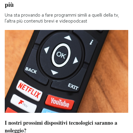
più
Una sta provando a fare programmi simili a quelli della tv,
l'altra più contenuti brevi e videopodcast
I nostri prossimi dispositivi tecnologici saranno a
noleggio?