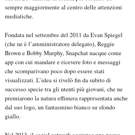
sempre maggiormente al centro delle attenzioni
mediatiche.
Fondata nel settembre del 2011 da Evan Spiegel
(che ne è l’amministratore delegato), Reggie
Brown e Bobby Murphy, Snapchat nacque come
app con cui mandare e ricevere foto e messaggi
che scomparivano poco dopo essere stati
visualizzati. L’idea si rivelò fin da subito di
successo specie tra gli utenti più giovani, che ne
premiarono la natura effimera rappresentata anche
dal suo logo, un fantasmino bianco su sfondo
giallo.
Nel 2013, il social network aggiunse una nuova