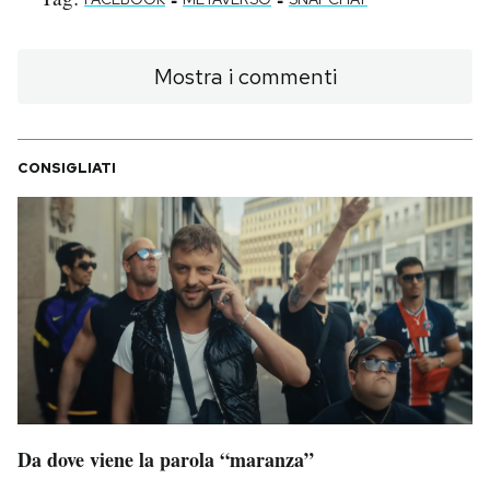
Mostra i commenti
CONSIGLIATI
Da dove viene la parola “maranza”