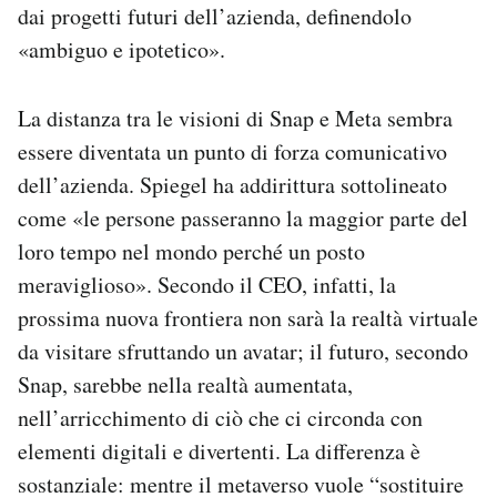
dai progetti futuri dell’azienda, definendolo
«ambiguo e ipotetico».
La distanza tra le visioni di Snap e Meta sembra
essere diventata un punto di forza comunicativo
dell’azienda. Spiegel ha addirittura sottolineato
come «le persone passeranno la maggior parte del
loro tempo nel mondo perché un posto
meraviglioso». Secondo il CEO, infatti, la
prossima nuova frontiera non sarà la realtà virtuale
da visitare sfruttando un avatar; il futuro, secondo
Snap, sarebbe nella realtà aumentata,
nell’arricchimento di ciò che ci circonda con
elementi digitali e divertenti. La differenza è
sostanziale: mentre il metaverso vuole “sostituire