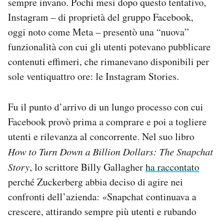
sempre invano. Pochi mesi dopo questo tentativo,
Instagram – di proprietà del gruppo Facebook,
oggi noto come Meta – presentò una “nuova”
funzionalità con cui gli utenti potevano pubblicare
contenuti effimeri, che rimanevano disponibili per
sole ventiquattro ore: le Instagram Stories.
Fu il punto d’arrivo di un lungo processo con cui
Facebook provò prima a comprare e poi a togliere
utenti e rilevanza al concorrente. Nel suo libro
How to Turn Down a Billion Dollars: The Snapchat
Story
, lo scrittore Billy Gallagher
ha raccontato
perché Zuckerberg abbia deciso di agire nei
confronti dell’azienda: «Snapchat continuava a
crescere, attirando sempre più utenti e rubando