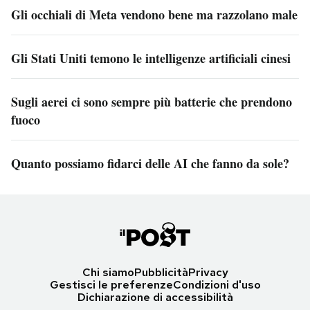
Gli occhiali di Meta vendono bene ma razzolano male
Gli Stati Uniti temono le intelligenze artificiali cinesi
Sugli aerei ci sono sempre più batterie che prendono
fuoco
Quanto possiamo fidarci delle AI che fanno da sole?
Chi siamo
Pubblicità
Privacy
Gestisci le preferenze
Condizioni d'uso
Dichiarazione di accessibilità