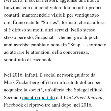
funzione con cui condividere foto a tutti i propri
contatti, mantenendole visibili per ventiquattro
ore. Erano nate le “Stories”, formato che da allora
si è diffuso su molti altri servizi. Nello stesso
stesso periodo, Snapchat – che nel giro di pochi
anni avrebbe cambiato nome in “Snap” – cominciò
ad attirare le attenzioni della concorrenza,
soprattutto di Facebook.
Nel 2016, infatti, il social network guidato da
Mark Zuckerberg offrì tre miliardi di dollari per
acquisire la società, un’offerta che Spiegel rifiutò.
Secondo
quanto riportato
dal
Wall Street Journal
,
Facebook ci riprovò tre anni dopo, nel 2016,