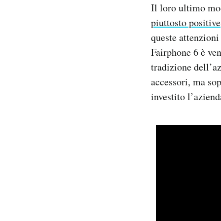
Il loro ultimo mo
piuttosto positive
queste attenzioni 
Fairphone 6 è ven
tradizione dell’a
accessori, ma sopr
investito l’aziend