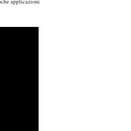
oche applicazioni