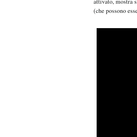
attivato, mostra 
(che possono esse