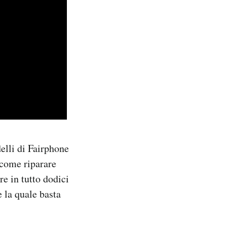
elli di Fairphone
 come riparare
re in tutto dodici
 la quale basta