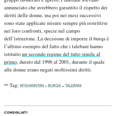
annunciato che avrebbero garantito il rispetto dei
diritti delle donne, ma poi nei mesi successivi
sono state applicate misure sempre più restrittive
nei loro confronti, specie nel campo
dell’istruzione. La decisione di imporre il burqa è
l’ultimo esempio del fatto che i talebani hanno
istituito
un secondo regime del tutto simile al
primo
, durato dal 1996 al 2001, durante il quale
alle donne erano negati moltissimi diritti.
Tag:
-
-
AFGHANISTAN
BURQA
TALEBANI
CONSIGLIATI