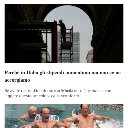
Perché in Italia gli stipendi aumentano ma non ce ne
accorgiamo
Se avete un reddito inferiore ai 50mila euro è probabile che
leggere questo articolo vi causi sconforto