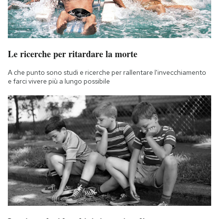
Le ricerche per ritardare la morte
A che punto sono studi e ricerche per rallentare l'invecchiamento
e farci vivere più a lungo possibile