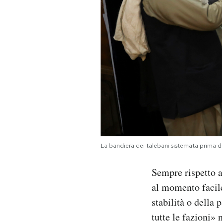
La bandiera dei talebani sistemata prima
Sempre rispetto a
al momento facile
stabilità o della
tutte le fazioni» 