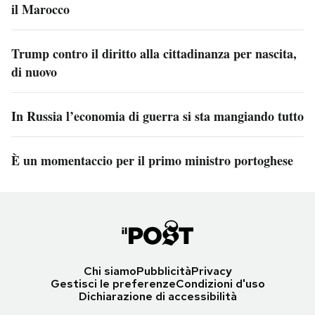
il Marocco
Trump contro il diritto alla cittadinanza per nascita,
di nuovo
In Russia l’economia di guerra si sta mangiando tutto
È un momentaccio per il primo ministro portoghese
Chi siamo
Pubblicità
Privacy
Gestisci le preferenze
Condizioni d'uso
Dichiarazione di accessibilità