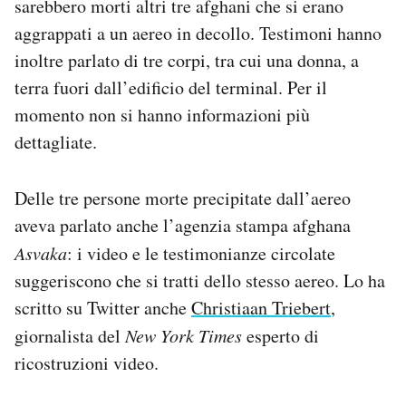
sarebbero morti altri tre afghani che si erano
aggrappati a un aereo in decollo. Testimoni hanno
inoltre parlato di tre corpi, tra cui una donna, a
terra fuori dall’edificio del terminal. Per il
momento non si hanno informazioni più
dettagliate.
Delle tre persone morte precipitate dall’aereo
aveva parlato anche l’agenzia stampa afghana
Asvaka
: i video e le testimonianze circolate
suggeriscono che si tratti dello stesso aereo. Lo ha
scritto su Twitter anche
Christiaan Triebert
,
giornalista del
New York Times
esperto di
ricostruzioni video.