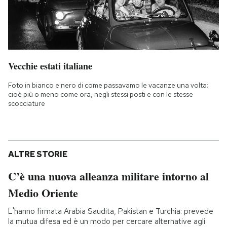
Vecchie estati italiane
Foto in bianco e nero di come passavamo le vacanze una volta:
cioè più o meno come ora, negli stessi posti e con le stesse
scocciature
ALTRE STORIE
C’è una nuova alleanza militare intorno al
Medio Oriente
L'hanno firmata Arabia Saudita, Pakistan e Turchia: prevede
la mutua difesa ed è un modo per cercare alternative agli