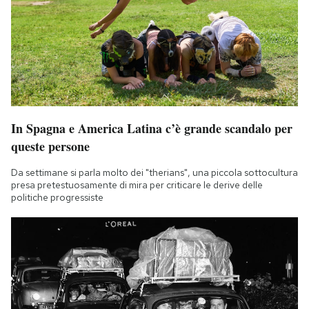
In Spagna e America Latina c’è grande scandalo per
queste persone
Da settimane si parla molto dei "therians", una piccola sottocultura
presa pretestuosamente di mira per criticare le derive delle
politiche progressiste