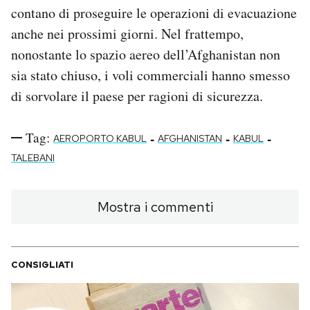
contano di proseguire le operazioni di evacuazione
anche nei prossimi giorni. Nel frattempo,
nonostante lo spazio aereo dell’Afghanistan non
sia stato chiuso, i voli commerciali hanno smesso
di sorvolare il paese per ragioni di sicurezza.
Tag:
-
-
-
AEROPORTO KABUL
AFGHANISTAN
KABUL
TALEBANI
Mostra i commenti
CONSIGLIATI