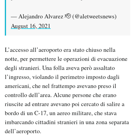
— Alejandro Alvarez 🫡 (@aletweetsnews)
August 16, 2021
L’accesso all’aeroporto era stato chiuso nella
notte, per permettere le operazioni di evacuazione
degli stranieri. Una folla aveva però assaltato
l’ingresso, violando il perimetro imposto dagli
americani, che nel frattempo avevano preso il
controllo dell’area. Alcune persone che erano
riuscite ad entrare avevano poi cercato di salire a
bordo di un C-17, un aereo militare, che stava
imbarcando cittadini stranieri in una zona separata
dell’aeroporto.