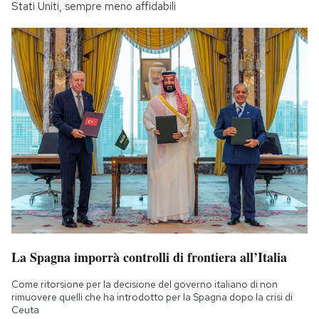
Stati Uniti, sempre meno affidabili
La Spagna imporrà controlli di frontiera all’Italia
Come ritorsione per la decisione del governo italiano di non
rimuovere quelli che ha introdotto per la Spagna dopo la crisi di
Ceuta