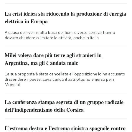
La crisi idrica sta riducendo la produzione di energia
elettrica in Europa
A causa dei livelli molto bassi dei fiumi diverse centrali hanno
dovuto chiudere o limitare le attività, anche in Italia
Milei voleva dare più terre agli stranieri in
Argentina, ma gli è andata male
La sua proposta è stata cancellata e l’opposizione lo ha accusato
di svendere il paese, cavalcando il patriottismo emerso per i
Mondiali
La conferenza stampa segreta di un gruppo radicale
dell’indipendentismo della Corsica
L’estrema destra e l’estrema sinistra spagnole contro