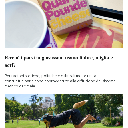
Perché i paesi anglosassoni usano libbre, miglia e
acri?
Per ragioni storiche, politiche e culturali molte unità
consuetudinarie sono sopravvissute alla diffusione del sistema
metrico decimale