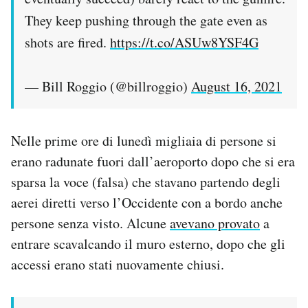
They keep pushing through the gate even as
shots are fired.
https://t.co/ASUw8YSF4G
— Bill Roggio (@billroggio)
August 16, 2021
Nelle prime ore di lunedì migliaia di persone si
erano radunate fuori dall’aeroporto dopo che si era
sparsa la voce (falsa) che stavano partendo degli
aerei diretti verso l’Occidente con a bordo anche
persone senza visto. Alcune
avevano provato
a
entrare scavalcando il muro esterno, dopo che gli
accessi erano stati nuovamente chiusi.