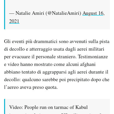
— Natalie Amiri (@NatalieAmiri)
August 16,
2021
Gli eventi più drammatici sono avvenuti sulla pista
di decollo e atterraggio usata dagli aerei militari
per evacuare il personale straniero. Testimonianze
e video hanno mostrato come alcuni afghani
abbiano tentato di aggrapparsi agli aerei durante il
decollo: qualcuno sarebbe poi precipitato dopo che
l’aereo aveva preso quota.
Video: People run on tarmac of Kabul