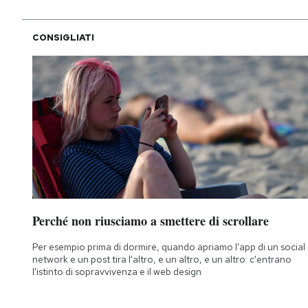
CONSIGLIATI
Perché non riusciamo a smettere di scrollare
Per esempio prima di dormire, quando apriamo l'app di un social
network e un post tira l'altro, e un altro, e un altro: c'entrano
l'istinto di sopravvivenza e il web design