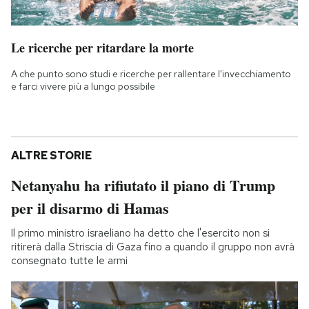
Le ricerche per ritardare la morte
A che punto sono studi e ricerche per rallentare l'invecchiamento
e farci vivere più a lungo possibile
ALTRE STORIE
Netanyahu ha rifiutato il piano di Trump
per il disarmo di Hamas
Il primo ministro israeliano ha detto che l'esercito non si
ritirerà dalla Striscia di Gaza fino a quando il gruppo non avrà
consegnato tutte le armi