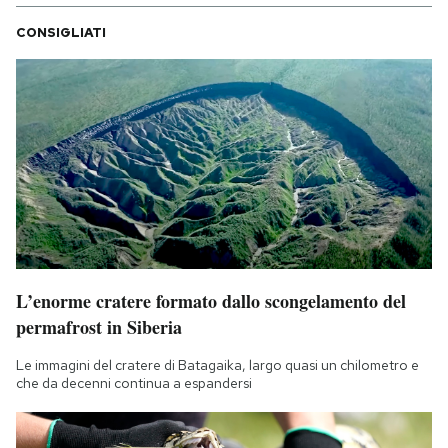
CONSIGLIATI
L’enorme cratere formato dallo scongelamento del
permafrost in Siberia
Le immagini del cratere di Batagaika, largo quasi un chilometro e
che da decenni continua a espandersi