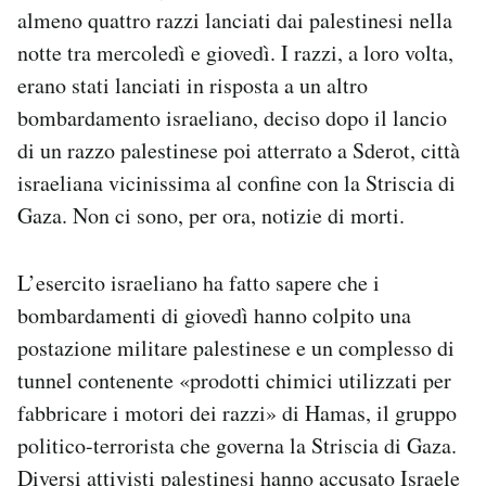
almeno quattro razzi lanciati dai palestinesi nella
notte tra mercoledì e giovedì. I razzi, a loro volta,
erano stati lanciati in risposta a un altro
bombardamento israeliano, deciso dopo il lancio
di un razzo palestinese poi atterrato a Sderot, città
israeliana vicinissima al confine con la Striscia di
Gaza. Non ci sono, per ora, notizie di morti.
L’esercito israeliano ha fatto sapere che i
bombardamenti di giovedì hanno colpito una
postazione militare palestinese e un complesso di
tunnel contenente «prodotti chimici utilizzati per
fabbricare i motori dei razzi» di Hamas, il gruppo
politico-terrorista che governa la Striscia di Gaza.
Diversi attivisti palestinesi hanno accusato Israele