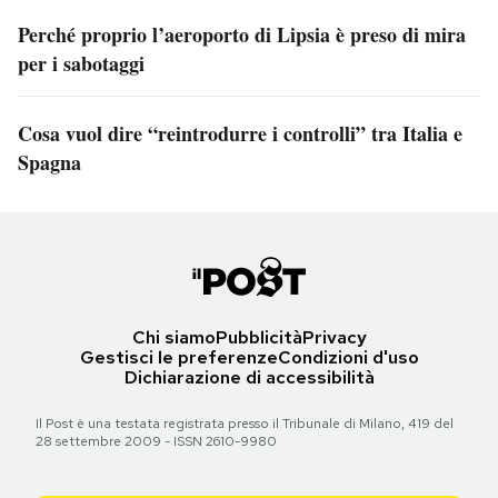
Perché proprio l’aeroporto di Lipsia è preso di mira
per i sabotaggi
Cosa vuol dire “reintrodurre i controlli” tra Italia e
Spagna
Chi siamo
Pubblicità
Privacy
Gestisci le preferenze
Condizioni d'uso
Dichiarazione di accessibilità
Il Post è una testata registrata presso il Tribunale di Milano, 419 del
28 settembre 2009 - ISSN 2610-9980