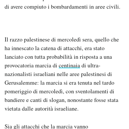
di avere compiuto i bombardamenti in aree civili.
Il razzo palestinese di mercoledì sera, quello che
ha innescato la catena di attacchi, era stato
lanciato con tutta probabilità in risposta a una
provocatoria marcia di
centinaia
di ultra-
nazionalisti israeliani nelle aree palestinesi di
Gerusalemme: la marcia si era tenuta nel tardo
pomeriggio di mercoledì, con sventolamenti di
bandiere e canti di slogan, nonostante fosse stata
vietata dalle autorità israeliane.
Sia gli attacchi che la marcia vanno