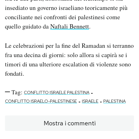
insediato un governo israeliano teoricamente più
conciliante nei confronti dei palestinesi come
quello guidato da
Naftali Bennett
.
Le celebrazioni per la fine del Ramadan si terranno
fra una decina di giorni: solo allora si capirà se i
timori di una ulteriore escalation di violenze sono
fondati.
Tag:
-
CONFLITTO ISRAELE PALESTINA
-
-
CONFLITTO ISRAELO-PALESTINESE
ISRAELE
PALESTINA
Mostra i commenti