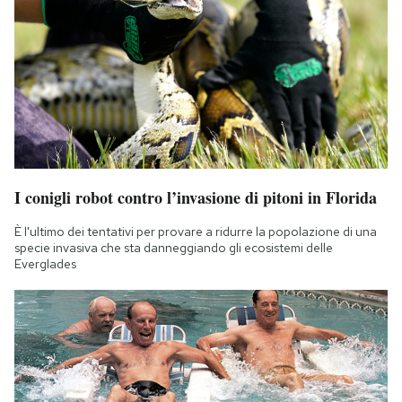
I conigli robot contro l’invasione di pitoni in Florida
È l'ultimo dei tentativi per provare a ridurre la popolazione di una
specie invasiva che sta danneggiando gli ecosistemi delle
Everglades