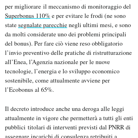
per migliorare il meccanismo di monitoraggio del
Superbonus 110%
e per evitare le frodi (ne sono
state
segnalate parecchie
negli ultimi mesi, e sono
da molti considerate uno dei problemi principali
del bonus). Per fare ciò viene reso obbligatorio
l’invio preventivo delle pratiche di ristrutturazione
all’Enea, l’Agenzia nazionale per le nuove
tecnologie, l’energia e lo sviluppo economico
sostenibile, come attualmente avviene per
l’Ecobonus al 65%.
Il decreto introduce anche una deroga alle leggi
attualmente in vigore che permetterà a tutti gli enti
pubblici titolari di interventi previsti dal PNRR di
assegnare incarichi di consulenza retribuiti a