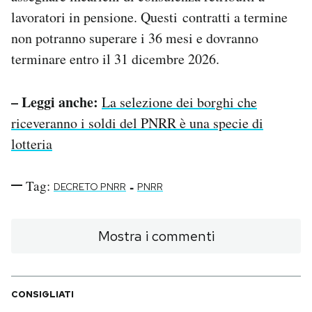
lavoratori in pensione. Questi contratti a termine
non potranno superare i 36 mesi e dovranno
terminare entro il 31 dicembre 2026.
– Leggi anche:
La selezione dei borghi che
riceveranno i soldi del PNRR è una specie di
lotteria
Tag:
-
DECRETO PNRR
PNRR
Mostra i commenti
CONSIGLIATI