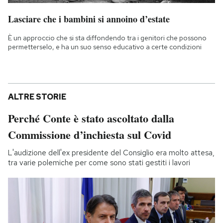
Lasciare che i bambini si annoino d’estate
È un approccio che si sta diffondendo tra i genitori che possono
permetterselo, e ha un suo senso educativo a certe condizioni
ALTRE STORIE
Perché Conte è stato ascoltato dalla
Commissione d’inchiesta sul Covid
L'audizione dell'ex presidente del Consiglio era molto attesa,
tra varie polemiche per come sono stati gestiti i lavori