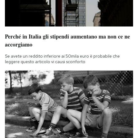
Perché in Italia gli stipendi aumentano ma non ce ne
accorgiamo
Se avete un reddito inferiore ai 50mila euro è probabile che
leggere questo articolo vi causi sconforto