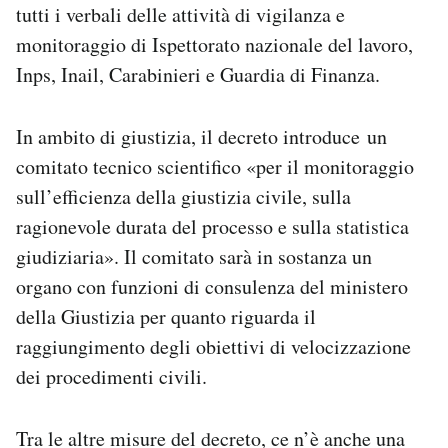
tutti i verbali delle attività di vigilanza e
monitoraggio di Ispettorato nazionale del lavoro,
Inps, Inail, Carabinieri e Guardia di Finanza.
In ambito di giustizia, il decreto introduce un
comitato tecnico scientifico «per il monitoraggio
sull’efficienza della giustizia civile, sulla
ragionevole durata del processo e sulla statistica
giudiziaria». Il comitato sarà in sostanza un
organo con funzioni di consulenza del ministero
della Giustizia per quanto riguarda il
raggiungimento degli obiettivi di velocizzazione
dei procedimenti civili.
Tra le altre misure del decreto, ce n’è anche una