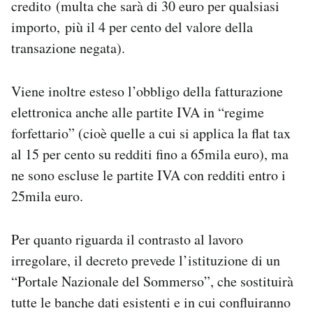
credito (multa che sarà di 30 euro per qualsiasi
importo, più il 4 per cento del valore della
transazione negata).
Viene inoltre esteso l’obbligo della fatturazione
elettronica anche alle partite IVA in “regime
forfettario” (cioè quelle a cui si applica la flat tax
al 15 per cento su redditi fino a 65mila euro), ma
ne sono escluse le partite IVA con redditi entro i
25mila euro.
Per quanto riguarda il contrasto al lavoro
irregolare, il decreto prevede l’istituzione di un
“Portale Nazionale del Sommerso”, che sostituirà
tutte le banche dati esistenti e in cui confluiranno