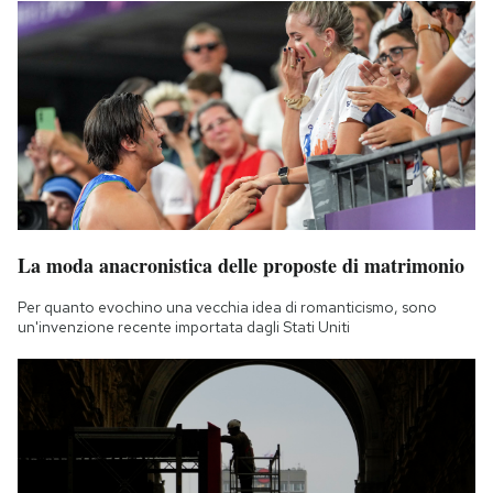
La moda anacronistica delle proposte di matrimonio
Per quanto evochino una vecchia idea di romanticismo, sono
un'invenzione recente importata dagli Stati Uniti