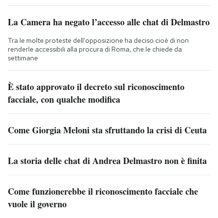
La Camera ha negato l’accesso alle chat di Delmastro
Tra le molte proteste dell'opposizione ha deciso cioè di non
renderle accessibili alla procura di Roma, che le chiede da
settimane
È stato approvato il decreto sul riconoscimento
facciale, con qualche modifica
Come Giorgia Meloni sta sfruttando la crisi di Ceuta
La storia delle chat di Andrea Delmastro non è finita
Come funzionerebbe il riconoscimento facciale che
vuole il governo