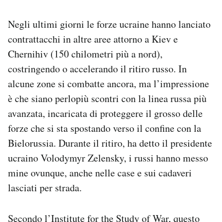
Negli ultimi giorni le forze ucraine hanno lanciato
contrattacchi in altre aree attorno a Kiev e
Chernihiv (150 chilometri più a nord),
costringendo o accelerando il ritiro russo. In
alcune zone si combatte ancora, ma l’impressione
è che siano perlopiù scontri con la linea russa più
avanzata, incaricata di proteggere il grosso delle
forze che si sta spostando verso il confine con la
Bielorussia. Durante il ritiro, ha detto il presidente
ucraino Volodymyr Zelensky, i russi hanno messo
mine ovunque, anche nelle case e sui cadaveri
lasciati per strada.
Secondo l’Institute for the Study of War, questo