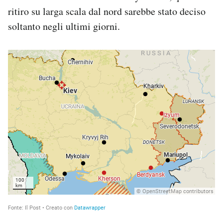
ritiro su larga scala dal nord sarebbe stato deciso
soltanto negli ultimi giorni.