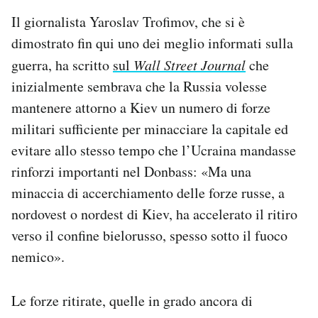
Il giornalista Yaroslav Trofimov, che si è
dimostrato fin qui uno dei meglio informati sulla
guerra, ha scritto
sul
Wall Street Journal
che
inizialmente sembrava che la Russia volesse
mantenere attorno a Kiev un numero di forze
militari sufficiente per minacciare la capitale ed
evitare allo stesso tempo che l’Ucraina mandasse
rinforzi importanti nel Donbass: «Ma una
minaccia di accerchiamento delle forze russe, a
nordovest o nordest di Kiev, ha accelerato il ritiro
verso il confine bielorusso, spesso sotto il fuoco
nemico».
Le forze ritirate, quelle in grado ancora di