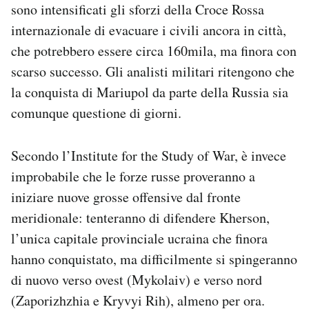
sono intensificati gli sforzi della Croce Rossa
internazionale di evacuare i civili ancora in città,
che potrebbero essere circa 160mila, ma finora con
scarso successo. Gli analisti militari ritengono che
la conquista di Mariupol da parte della Russia sia
comunque questione di giorni.
Secondo l’Institute for the Study of War, è invece
improbabile che le forze russe proveranno a
iniziare nuove grosse offensive dal fronte
meridionale: tenteranno di difendere Kherson,
l’unica capitale provinciale ucraina che finora
hanno conquistato, ma difficilmente si spingeranno
di nuovo verso ovest (Mykolaiv) e verso nord
(Zaporizhzhia e Kryvyi Rih), almeno per ora.