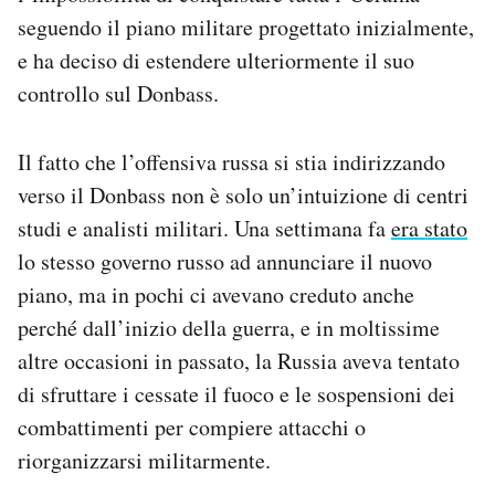
seguendo il piano militare progettato inizialmente,
e ha deciso di estendere ulteriormente il suo
controllo sul Donbass.
Il fatto che l’offensiva russa si stia indirizzando
verso il Donbass non è solo un’intuizione di centri
studi e analisti militari. Una settimana fa
era stato
lo stesso governo russo ad annunciare il nuovo
piano, ma in pochi ci avevano creduto anche
perché dall’inizio della guerra, e in moltissime
altre occasioni in passato, la Russia aveva tentato
di sfruttare i cessate il fuoco e le sospensioni dei
combattimenti per compiere attacchi o
riorganizzarsi militarmente.