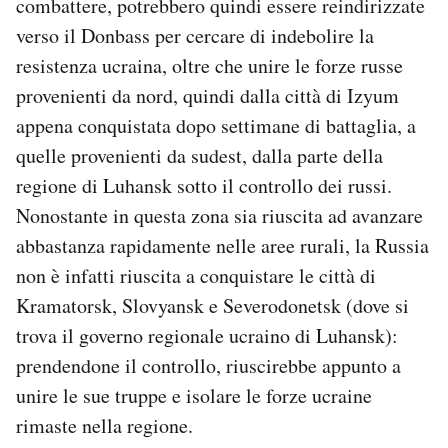
combattere, potrebbero quindi essere reindirizzate
verso il Donbass per cercare di indebolire la
resistenza ucraina, oltre che unire le forze russe
provenienti da nord, quindi dalla città di Izyum
appena conquistata dopo settimane di battaglia, a
quelle provenienti da sudest, dalla parte della
regione di Luhansk sotto il controllo dei russi.
Nonostante in questa zona sia riuscita ad avanzare
abbastanza rapidamente nelle aree rurali, la Russia
non è infatti riuscita a conquistare le città di
Kramatorsk, Slovyansk e Severodonetsk (dove si
trova il governo regionale ucraino di Luhansk):
prendendone il controllo, riuscirebbe appunto a
unire le sue truppe e isolare le forze ucraine
rimaste nella regione.