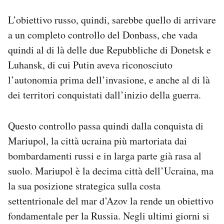
L’obiettivo russo, quindi, sarebbe quello di arrivare
a un completo controllo del Donbass, che vada
quindi al di là delle due Repubbliche di Donetsk e
Luhansk, di cui Putin aveva riconosciuto
l’autonomia prima dell’invasione, e anche al di là
dei territori conquistati dall’inizio della guerra.
Questo controllo passa quindi dalla conquista di
Mariupol, la città ucraina più martoriata dai
bombardamenti russi e in larga parte già rasa al
suolo. Mariupol è la decima città dell’Ucraina, ma
la sua posizione strategica sulla costa
settentrionale del mar d’Azov la rende un obiettivo
fondamentale per la Russia. Negli ultimi giorni si