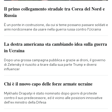
Il primo collegamento stradale tra Corea del Nord e
Russia
È un ponte in costruzione, da cui si teme possano passare soldati e
armi nordcoreane da usare nella guerra russa contro l'Ucraina
La destra americana sta cambiando idea sulla guerra
in Ucraina
Dopo una grossa campagna pubblica e grazie ai droni, il governo
di Zelensky è riuscito a tirare dalla sua parte Trump e diversi
influencer
Chi è il nuovo capo delle forze armate ucraine
Mykhailo Drapatyi è stato nominato dopo giorni di proteste
contro il suo predecessore, ed è vicino alle posizioni innovative
dell'ex ministro della Difesa