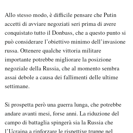
Allo stesso modo, è difficile pensare che Putin
accetti di avviare negoziati seri prima di avere
conquistato tutto il Donbass, che a questo punto si
può considerare l’obiettivo minimo dell’invasione
russa. Ottenere qualche vittoria militare
importante potrebbe migliorare la posizione
negoziale della Russia, che al momento sembra
assai debole a causa dei fallimenti delle ultime
settimane.
Si prospetta però una guerra lunga, che potrebbe
andare avanti mesi, forse anni. La riduzione del
campo di battaglia spingerà sia la Russia che
l’Ucraina a rinforzare le rispettive truppe nel