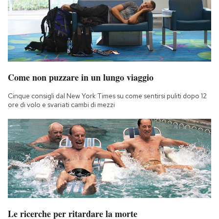
Come non puzzare in un lungo viaggio
Cinque consigli dal New York Times su come sentirsi puliti dopo 12
ore di volo e svariati cambi di mezzi
Le ricerche per ritardare la morte