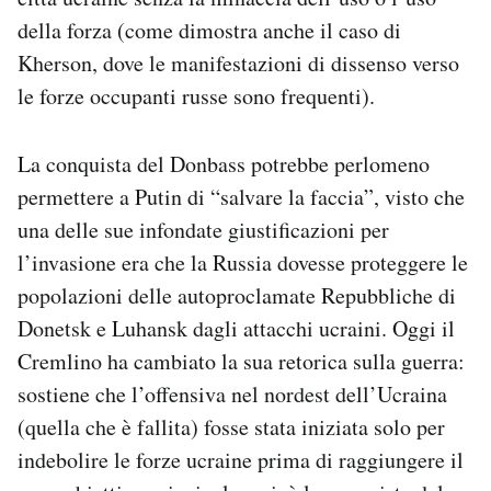
della forza (come dimostra anche il caso di
Kherson, dove le manifestazioni di dissenso verso
le forze occupanti russe sono frequenti).
La conquista del Donbass potrebbe perlomeno
permettere a Putin di “salvare la faccia”, visto che
una delle sue infondate giustificazioni per
l’invasione era che la Russia dovesse proteggere le
popolazioni delle autoproclamate Repubbliche di
Donetsk e Luhansk dagli attacchi ucraini. Oggi il
Cremlino ha cambiato la sua retorica sulla guerra:
sostiene che l’offensiva nel nordest dell’Ucraina
(quella che è fallita) fosse stata iniziata solo per
indebolire le forze ucraine prima di raggiungere il