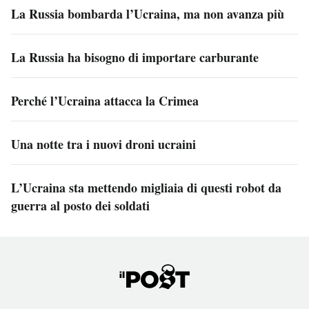
La Russia bombarda l’Ucraina, ma non avanza più
La Russia ha bisogno di importare carburante
Perché l’Ucraina attacca la Crimea
Una notte tra i nuovi droni ucraini
L’Ucraina sta mettendo migliaia di questi robot da
guerra al posto dei soldati