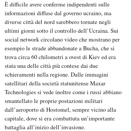
È difficile avere conferme indipendenti sulle
informazioni diffuse dal governo ucraino, ma
diverse città del nord sarebbero tornate negli
ultimi giorni sotto il controllo dell’Ucraina. Sui
social network circolano video che mostrano per
esempio le strade abbandonate a Bucha, che si
trova circa 60 chilometri a ovest di Kiev ed era
stata una delle città più contese dai due
schieramenti nella regione. Dalle immagini
satellitari della società statunitense Maxar
Technologies si vede inoltre come i russi abbiano
smantellato le proprie postazioni militari
dall’aeroporto di Hostomel, sempre vicino alla
capitale, dove si era combattuta un’importante
battaglia all’inizio dell’invasione.