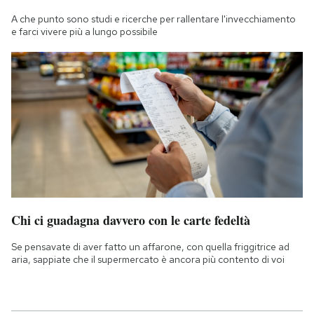
A che punto sono studi e ricerche per rallentare l'invecchiamento
e farci vivere più a lungo possibile
Chi ci guadagna davvero con le carte fedeltà
Se pensavate di aver fatto un affarone, con quella friggitrice ad
aria, sappiate che il supermercato è ancora più contento di voi