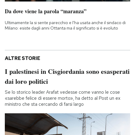
Da dove viene la parola “maranza”
Ultimamente la si sente parecchio e l'ha usata anche il sindaco di
Milano: esiste dagli anni Ottanta ma il significato si è evoluto
ALTRE STORIE
I palestinesi in Cisgiordania sono esasperati
dai loro politici
Se lo storico leader Arafat vedesse come vanno le cose
«sarebbe felice di essere morto», ha detto al Post un ex
ministro che sta cercando di farsi largo