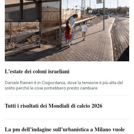
L’estate dei coloni israeliani
Daniele Raineri è in Cisgiordania, dove la tensione è più alta del
solito perché le cose potrebbero presto cambiare
Tutti i risultati dei Mondiali di calcio 2026
La pm dell’indagine sull’urbanistica a Milano vuole