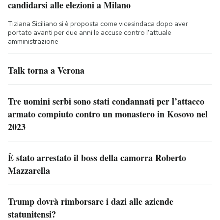
candidarsi alle elezioni a Milano
Tiziana Siciliano si è proposta come vicesindaca dopo aver
portato avanti per due anni le accuse contro l'attuale
amministrazione
Talk torna a Verona
Tre uomini serbi sono stati condannati per l’attacco
armato compiuto contro un monastero in Kosovo nel
2023
È stato arrestato il boss della camorra Roberto
Mazzarella
Trump dovrà rimborsare i dazi alle aziende
statunitensi?