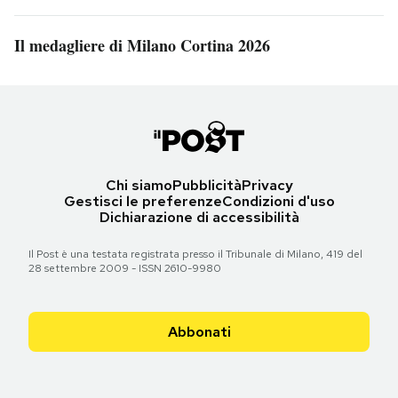
Il medagliere di Milano Cortina 2026
Chi siamo
Pubblicità
Privacy
Gestisci le preferenze
Condizioni d'uso
Dichiarazione di accessibilità
Il Post è una testata registrata presso il Tribunale di Milano, 419 del
28 settembre 2009 - ISSN 2610-9980
Abbonati