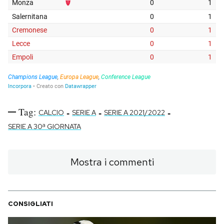
Tag:
-
-
-
CALCIO
SERIE A
SERIE A 2021/2022
SERIE A 30ª GIORNATA
Mostra i commenti
CONSIGLIATI