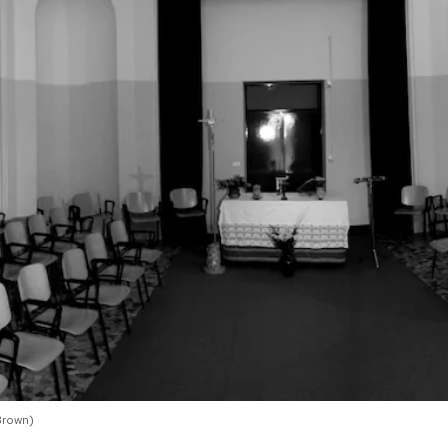
Brown)