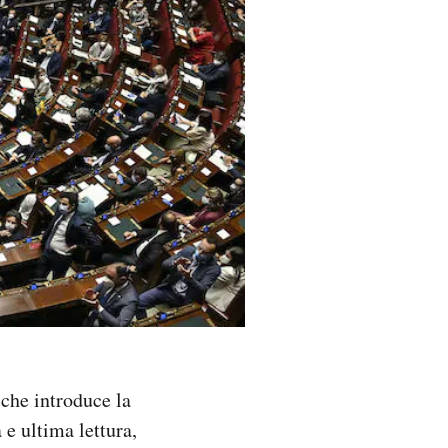
 che introduce la
 e ultima lettura,