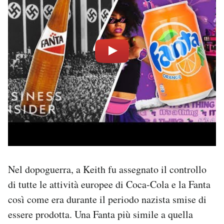
Nel dopoguerra, a Keith fu assegnato il controllo
di tutte le attività europee di Coca-Cola e la Fanta
così come era durante il periodo nazista smise di
essere prodotta. Una Fanta più simile a quella