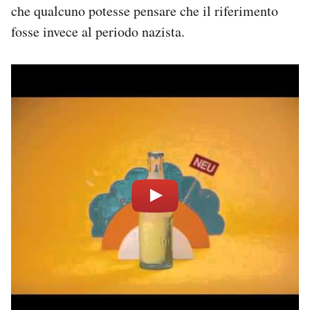
che qualcuno potesse pensare che il riferimento
fosse invece al periodo nazista.