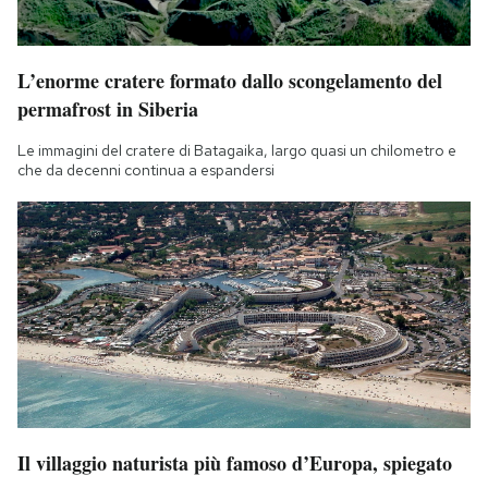
L’enorme cratere formato dallo scongelamento del
permafrost in Siberia
Le immagini del cratere di Batagaika, largo quasi un chilometro e
che da decenni continua a espandersi
Il villaggio naturista più famoso d’Europa, spiegato