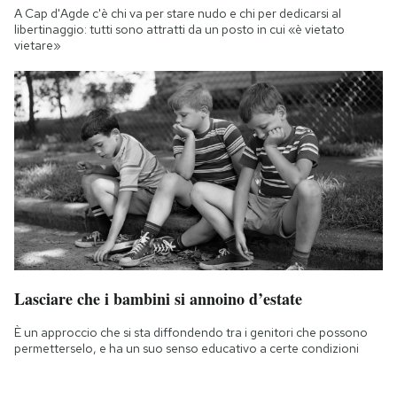
A Cap d'Agde c'è chi va per stare nudo e chi per dedicarsi al
libertinaggio: tutti sono attratti da un posto in cui «è vietato
vietare»
Lasciare che i bambini si annoino d’estate
È un approccio che si sta diffondendo tra i genitori che possono
permetterselo, e ha un suo senso educativo a certe condizioni