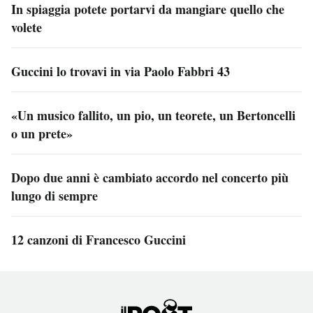
In spiaggia potete portarvi da mangiare quello che
volete
Guccini lo trovavi in via Paolo Fabbri 43
«Un musico fallito, un pio, un teorete, un Bertoncelli
o un prete»
Dopo due anni è cambiato accordo nel concerto più
lungo di sempre
12 canzoni di Francesco Guccini