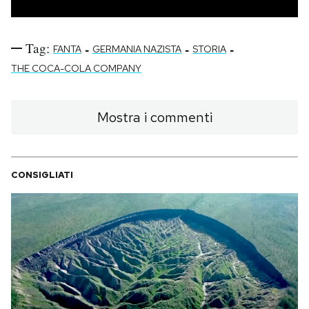
Tag:
-
-
-
FANTA
GERMANIA NAZISTA
STORIA
THE COCA-COLA COMPANY
Mostra i commenti
CONSIGLIATI