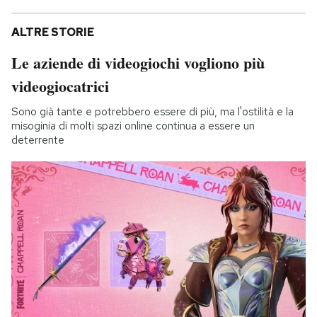
ALTRE STORIE
Le aziende di videogiochi vogliono più
videogiocatrici
Sono già tante e potrebbero essere di più, ma l'ostilità e la
misoginia di molti spazi online continua a essere un
deterrente