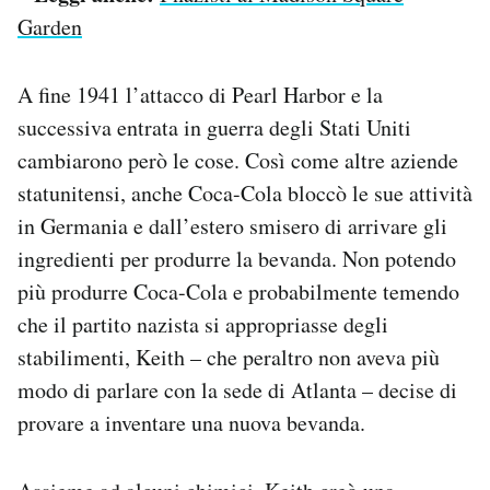
Garden
A fine 1941 l’attacco di Pearl Harbor e la
successiva entrata in guerra degli Stati Uniti
cambiarono però le cose. Così come altre aziende
statunitensi, anche Coca-Cola bloccò le sue attività
in Germania e dall’estero smisero di arrivare gli
ingredienti per produrre la bevanda. Non potendo
più produrre Coca-Cola e probabilmente temendo
che il partito nazista si appropriasse degli
stabilimenti, Keith – che peraltro non aveva più
modo di parlare con la sede di Atlanta – decise di
provare a inventare una nuova bevanda.