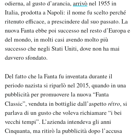
odierna, al gusto d’arancia,
arrivò
nel 1955 in
Italia, prodotta a Napoli: il nome fu scelto perché
ritenuto efficace, a prescindere dal suo passato. La
nuova Fanta ebbe poi successo nel resto d’Europa e
del mondo, in molti casi avendo molto più
successo che negli Stati Uniti, dove non ha mai
davvero sfondato.
Del fatto che la Fanta fu inventata durante il
periodo nazista si riparlò nel 2015, quando in una
pubblicità per promuovere la nuova “Fanta
Classic”, venduta in bottiglie dall’aspetto
rétro
, si
parlava di un gusto che voleva richiamare “i bei
vecchi tempi”. L’azienda intendeva gli anni
Cinquanta, ma ritirò la pubblicità dopo l’accusa