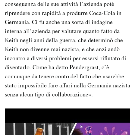
conseguenza delle sue attività l’azienda potè
riprendere con rapidità a produrre Coca-Cola in
Germania. Ci fu anche una sorta di indagine
interna all’azienda per valutare quanto fatto da
Keith negli anni della guerra, che determinò che
Keith non divenne mai nazista, e che anzi andò
incontro a diversi problemi per essersi rifiutato di
diventarlo. Come ha detto Pendergrast, c’è
comunque da tenere conto del fatto che «sarebbe
stato impossibile fare affari nella Germania nazista
senza alcun tipo di collaborazione».