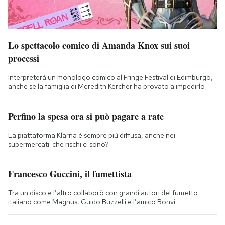
Lo spettacolo comico di Amanda Knox sui suoi
processi
Interpreterà un monologo comico al Fringe Festival di Edimburgo,
anche se la famiglia di Meredith Kercher ha provato a impedirlo
Perfino la spesa ora si può pagare a rate
La piattaforma Klarna è sempre più diffusa, anche nei
supermercati: che rischi ci sono?
Francesco Guccini, il fumettista
Tra un disco e l’altro collaborò con grandi autori del fumetto
italiano come Magnus, Guido Buzzelli e l’amico Bonvi