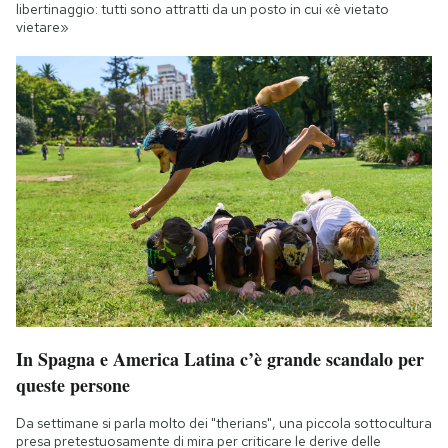
libertinaggio: tutti sono attratti da un posto in cui «è vietato
vietare»
In Spagna e America Latina c’è grande scandalo per
queste persone
Da settimane si parla molto dei "therians", una piccola sottocultura
presa pretestuosamente di mira per criticare le derive delle