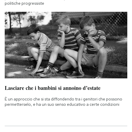
politiche progressiste
Lasciare che i bambini si annoino d’estate
È un approccio che si sta diffondendo tra i genitori che possono
permetterselo, e ha un suo senso educativo a certe condizioni