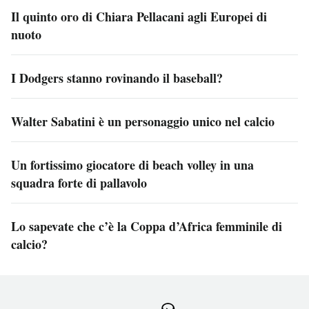
Il quinto oro di Chiara Pellacani agli Europei di
nuoto
I Dodgers stanno rovinando il baseball?
Walter Sabatini è un personaggio unico nel calcio
Un fortissimo giocatore di beach volley in una
squadra forte di pallavolo
Lo sapevate che c’è la Coppa d’Africa femminile di
calcio?