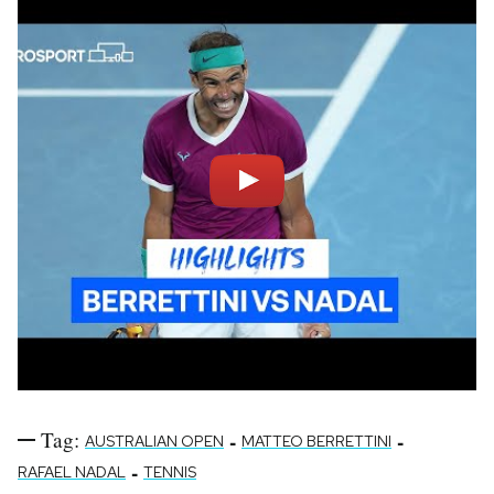
Tag:
-
-
AUSTRALIAN OPEN
MATTEO BERRETTINI
-
RAFAEL NADAL
TENNIS