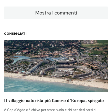
Mostra i commenti
CONSIGLIATI
Il villaggio naturista più famoso d’Europa, spiegato
A Cap d'Agde c'è chi va per stare nudo e chi per dedicarsi al