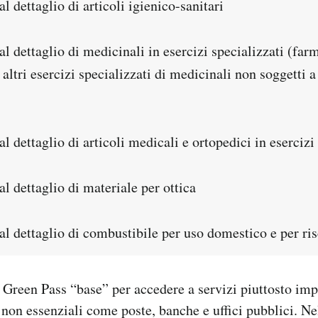
 dettaglio di articoli igienico-sanitari
 dettaglio di medicinali in esercizi specializzati (far
altri esercizi specializzati di medicinali non soggetti a
 dettaglio di articoli medicali e ortopedici in esercizi 
 dettaglio di materiale per ottica
l dettaglio di combustibile per uso domestico e per ri
 Green Pass “base” per accedere a servizi piuttosto im
non essenziali come poste, banche e uffici pubblici. 