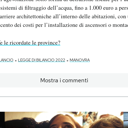
 sistemi di filtraggio dell’acqua, fino a 1.000 euro a pe
arriere architettoniche all’interno delle abitazioni, con
 cento dei costi per l’installazione di ascensori o monta
e le ricordate le province?
-
-
ILANCIO
LEGGE DI BILANCIO 2022
MANOVRA
Mostra i commenti