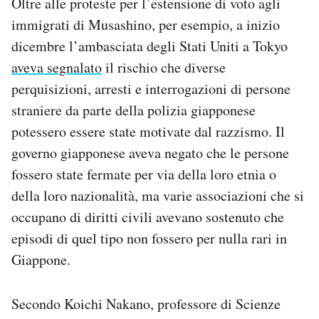
Oltre alle proteste per l’estensione di voto agli
immigrati di Musashino, per esempio, a inizio
dicembre l’ambasciata degli Stati Uniti a Tokyo
aveva segnalato
il rischio che diverse
perquisizioni, arresti e interrogazioni di persone
straniere da parte della polizia giapponese
potessero essere state motivate dal razzismo. Il
governo giapponese aveva negato che le persone
fossero state fermate per via della loro etnia o
della loro nazionalità, ma varie associazioni che si
occupano di diritti civili avevano sostenuto che
episodi di quel tipo non fossero per nulla rari in
Giappone.
Secondo Koichi Nakano, professore di Scienze