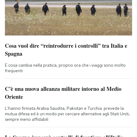
Cosa vuol dire “reintrodurre i controlli” tra Italia e
Spagna
E cosa cambia nella pratica, proprio ora che i viaggi sono molto
frequenti
C’è una nuova alleanza militare intorno al Medio
Oriente
L'hanno firmata Arabia Saudita, Pakistan e Turchia: prevede la
mutua difesa ed è un modo per cercare alternative agli Stati Uniti,
sempre meno affidabili