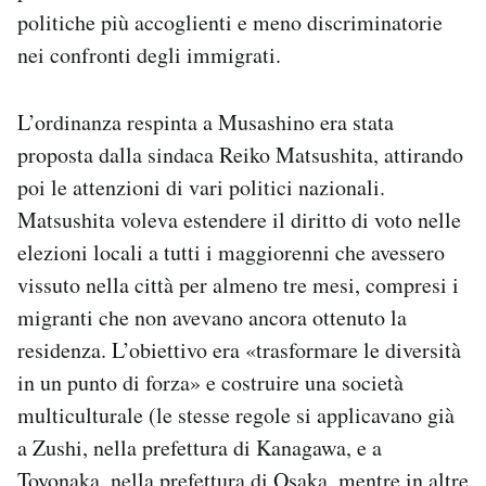
politiche più accoglienti e meno discriminatorie
nei confronti degli immigrati.
L’ordinanza respinta a Musashino era stata
proposta dalla sindaca Reiko Matsushita, attirando
poi le attenzioni di vari politici nazionali.
Matsushita voleva estendere il diritto di voto nelle
elezioni locali a tutti i maggiorenni che avessero
vissuto nella città per almeno tre mesi, compresi i
migranti che non avevano ancora ottenuto la
residenza. L’obiettivo era «trasformare le diversità
in un punto di forza» e costruire una società
multiculturale (le stesse regole si applicavano già
a Zushi, nella prefettura di Kanagawa, e a
Toyonaka, nella prefettura di Osaka, mentre in altre