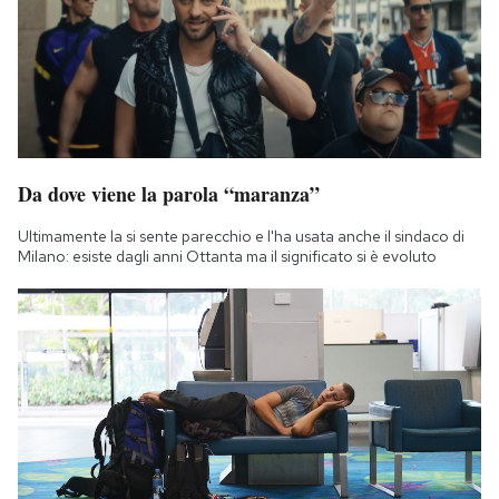
Da dove viene la parola “maranza”
Ultimamente la si sente parecchio e l'ha usata anche il sindaco di
Milano: esiste dagli anni Ottanta ma il significato si è evoluto