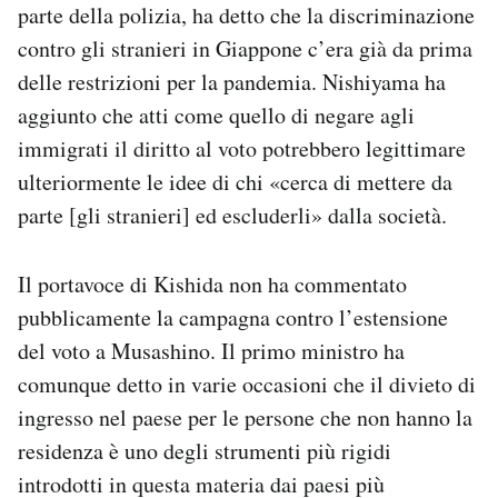
parte della polizia, ha detto che la discriminazione
contro gli stranieri in Giappone c’era già da prima
delle restrizioni per la pandemia. Nishiyama ha
aggiunto che atti come quello di negare agli
immigrati il diritto al voto potrebbero legittimare
ulteriormente le idee di chi «cerca di mettere da
parte [gli stranieri] ed escluderli» dalla società.
Il portavoce di Kishida non ha commentato
pubblicamente la campagna contro l’estensione
del voto a Musashino. Il primo ministro ha
comunque detto in varie occasioni che il divieto di
ingresso nel paese per le persone che non hanno la
residenza è uno degli strumenti più rigidi
introdotti in questa materia dai paesi più