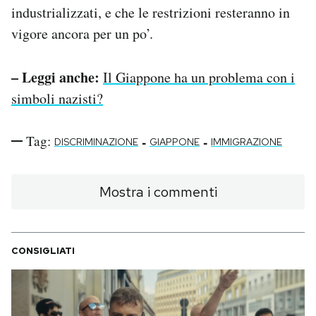
industrializzati, e che le restrizioni resteranno in
vigore ancora per un po’.
– Leggi anche:
Il Giappone ha un problema con i
simboli nazisti?
Tag:
-
-
DISCRIMINAZIONE
GIAPPONE
IMMIGRAZIONE
Mostra i commenti
CONSIGLIATI