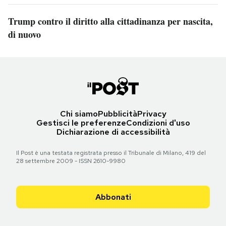
Trump contro il diritto alla cittadinanza per nascita,
di nuovo
Chi siamo
Pubblicità
Privacy
Gestisci le preferenze
Condizioni d'uso
Dichiarazione di accessibilità
Il Post è una testata registrata presso il Tribunale di Milano, 419 del
28 settembre 2009 - ISSN 2610-9980
Abbonati