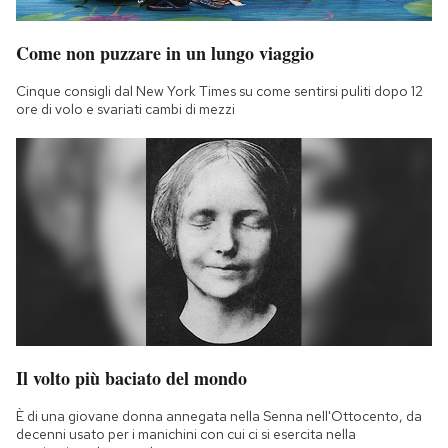
Come non puzzare in un lungo viaggio
Cinque consigli dal New York Times su come sentirsi puliti dopo 12
ore di volo e svariati cambi di mezzi
Il volto più baciato del mondo
È di una giovane donna annegata nella Senna nell'Ottocento, da
decenni usato per i manichini con cui ci si esercita nella