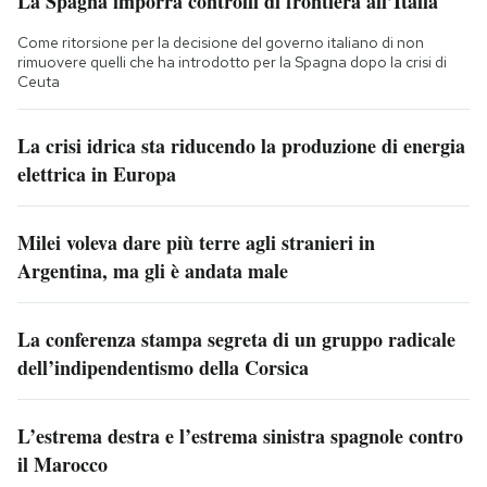
La Spagna imporrà controlli di frontiera all’Italia
Come ritorsione per la decisione del governo italiano di non
rimuovere quelli che ha introdotto per la Spagna dopo la crisi di
Ceuta
La crisi idrica sta riducendo la produzione di energia
elettrica in Europa
Milei voleva dare più terre agli stranieri in
Argentina, ma gli è andata male
La conferenza stampa segreta di un gruppo radicale
dell’indipendentismo della Corsica
L’estrema destra e l’estrema sinistra spagnole contro
il Marocco