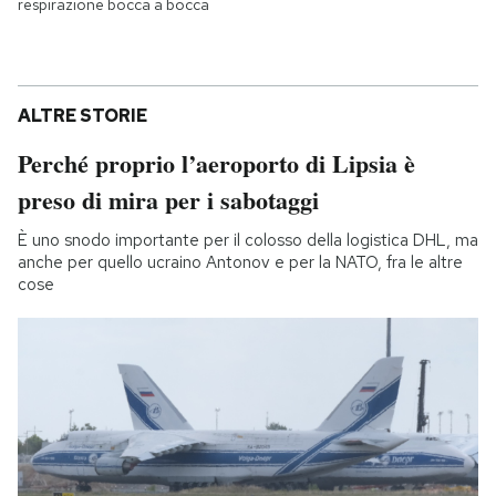
respirazione bocca a bocca
ALTRE STORIE
Perché proprio l’aeroporto di Lipsia è
preso di mira per i sabotaggi
È uno snodo importante per il colosso della logistica DHL, ma
anche per quello ucraino Antonov e per la NATO, fra le altre
cose