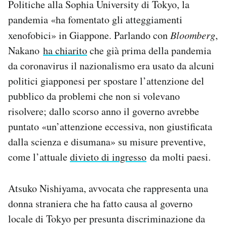
Politiche alla Sophia University di Tokyo, la
pandemia «ha fomentato gli atteggiamenti
xenofobici» in Giappone. Parlando con
Bloomberg
,
Nakano
ha chiarito
che già prima della pandemia
da coronavirus il nazionalismo era usato da alcuni
politici giapponesi per spostare l’attenzione del
pubblico da problemi che non si volevano
risolvere; dallo scorso anno il governo avrebbe
puntato «un’attenzione eccessiva, non giustificata
dalla scienza e disumana» su misure preventive,
come l’attuale
divieto di ingresso
da molti paesi.
Atsuko Nishiyama, avvocata che rappresenta una
donna straniera che ha fatto causa al governo
locale di Tokyo per presunta discriminazione da