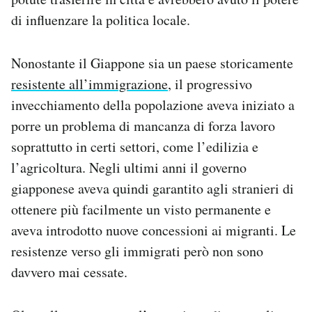
di influenzare la politica locale.
Nonostante il Giappone sia un paese storicamente
resistente all’immigrazione
, il progressivo
invecchiamento della popolazione aveva iniziato a
porre un problema di mancanza di forza lavoro
soprattutto in certi settori, come l’edilizia e
l’agricoltura. Negli ultimi anni il governo
giapponese aveva quindi garantito agli stranieri di
ottenere più facilmente un visto permanente e
aveva introdotto nuove concessioni ai migranti. Le
resistenze verso gli immigrati però non sono
davvero mai cessate.