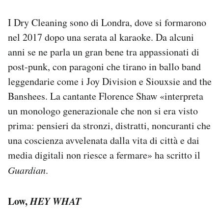
I Dry Cleaning sono di Londra, dove si formarono
nel 2017 dopo una serata al karaoke. Da alcuni
anni se ne parla un gran bene tra appassionati di
post-punk, con paragoni che tirano in ballo band
leggendarie come i Joy Division e Siouxsie and the
Banshees. La cantante Florence Shaw «interpreta
un monologo generazionale che non si era visto
prima: pensieri da stronzi, distratti, noncuranti che
una coscienza avvelenata dalla vita di città e dai
media digitali non riesce a fermare» ha scritto il
Guardian
.
Low,
HEY WHAT