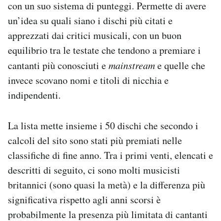
con un suo sistema di punteggi. Permette di avere
un’idea su quali siano i dischi più citati e
apprezzati dai critici musicali, con un buon
equilibrio tra le testate che tendono a premiare i
cantanti più conosciuti e
mainstream
e quelle che
invece scovano nomi e titoli di nicchia e
indipendenti.
La lista mette insieme i 50 dischi che secondo i
calcoli del sito sono stati più premiati nelle
classifiche di fine anno. Tra i primi venti, elencati e
descritti di seguito, ci sono molti musicisti
britannici (sono quasi la metà) e la differenza più
significativa rispetto agli anni scorsi è
probabilmente la presenza più limitata di cantanti