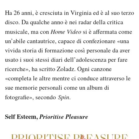
Ha 26 anni, è cresciuta in Virginia ed è al suo terzo
disco. Da qualche anno è nei radar della critica
musicale, ma con
Home Video
si è affermata come
un’abile cantautrice, capace di confezionare «una
vivida storia di formazione così personale da aver
usato i suoi stessi diari dell’adolescenza per fare
ricerche», ha scritto Zoladz. Ogni canzone
«completa le altre mentre ci conduce attraverso le
sue memorie personali come un album di
fotografie», secondo
Spin
.
Self Esteem,
Prioritise Pleasure