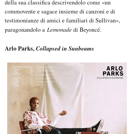
della sua classifica descrivendolo come «un
commovente e sagace insieme di canzoni e di
testimonianze di amici e familiari di Sullivan»,
paragonandolo a
Lemonade
di Beyoncé.
Arlo Parks,
Collapsed in Sunbeams