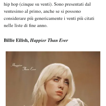
hip hop (cinque su venti). Sono presentati dal
ventesimo al primo, anche se si possono
considerare più genericamente i venti più citati
nelle liste di fine anno.
Billie Eilish,
Happier Than Ever