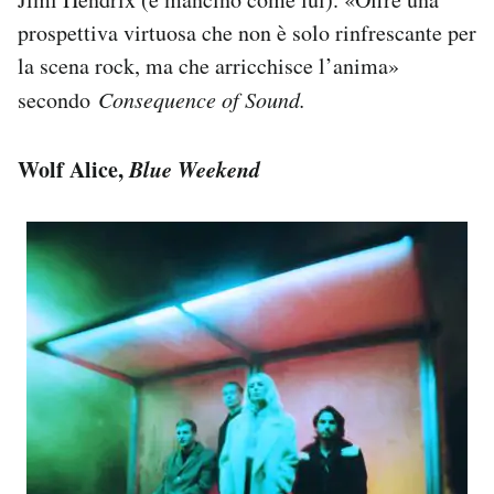
prospettiva virtuosa che non è solo rinfrescante per
la scena rock, ma che arricchisce l’anima»
secondo
Consequence of Sound.
Wolf Alice,
Blue Weekend