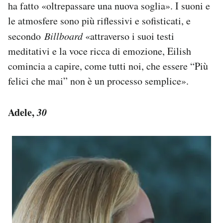
ha fatto «oltrepassare una nuova soglia». I suoni e
le atmosfere sono più riflessivi e sofisticati, e
secondo
Billboard
«attraverso i suoi testi
meditativi e la voce ricca di emozione, Eilish
comincia a capire, come tutti noi, che essere “Più
felici che mai” non è un processo semplice».
Adele,
30