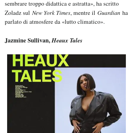
sembrare troppo didattica e astratta», ha scritto
Zoladz sul
New York Times
, mentre il
Guardian
ha
parlato di atmosfere da «lutto climatico».
Jazmine Sullivan,
Heaux Tales