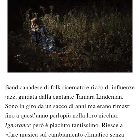
Band canadese di folk ricercato e ricco di influenze
jazz, guidata dalla cantante Tamara Lindeman.
Sono in giro da un sacco di anni ma erano rimasti
fino a quest’anno perlopiù nella loro nicchia:
Ignorance
però è piaciuto tantissimo. Riesce a
«fare musica sul cambiamento climatico senza