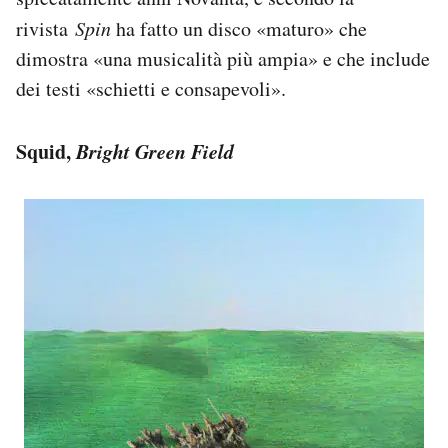
rivista
Spin
ha fatto un disco «maturo» che
dimostra «una musicalità più ampia» e che include
dei testi «schietti e consapevoli».
Squid,
Bright Green Field