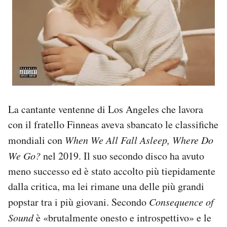
La cantante ventenne di Los Angeles che lavora
con il fratello Finneas aveva sbancato le classifiche
mondiali con
When We All Fall Asleep, Where Do
We Go?
nel 2019. Il suo secondo disco ha avuto
meno successo ed è stato accolto più tiepidamente
dalla critica, ma lei rimane una delle più grandi
popstar tra i più giovani. Secondo
Consequence of
Sound
è «brutalmente onesto e introspettivo» e le