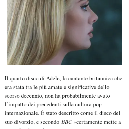
Il quarto disco di Adele, la cantante britannica che
era stata tra le più amate e significative dello
scorso decennio, non ha probabilmente avuto
l’impatto dei precedenti sulla cultura pop
internazionale. È stato descritto come il disco del
suo divorzio, e secondo
BBC
«certamente mette a