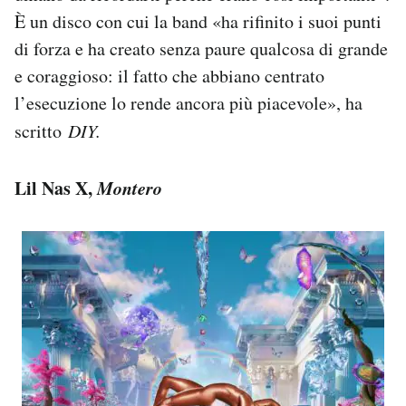
È un disco con cui la band «ha rifinito i suoi punti
di forza e ha creato senza paure qualcosa di grande
e coraggioso: il fatto che abbiano centrato
l’esecuzione lo rende ancora più piacevole», ha
scritto
DIY.
Lil Nas X,
Montero