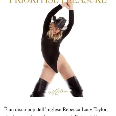
È un disco pop dell’inglese Rebecca Lucy Taylor,