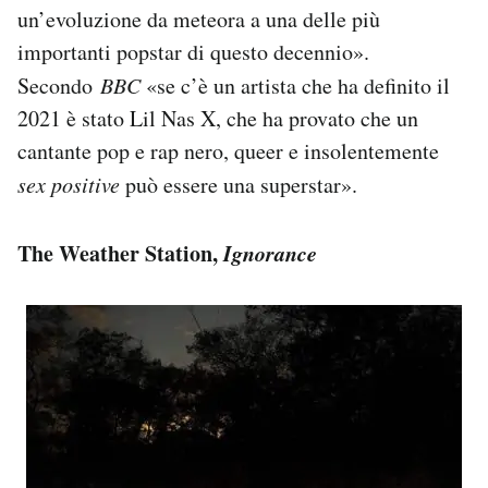
un’evoluzione da meteora a una delle più
importanti popstar di questo decennio».
Secondo
BBC
«se c’è un artista che ha definito il
2021 è stato Lil Nas X, che ha provato che un
cantante pop e rap nero, queer e insolentemente
sex positive
può essere una superstar».
The Weather Station,
Ignorance