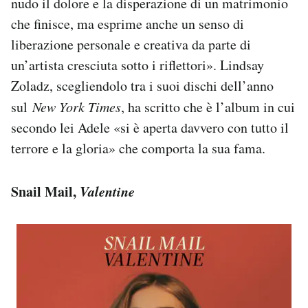
nudo il dolore e la disperazione di un matrimonio
che finisce, ma esprime anche un senso di
liberazione personale e creativa da parte di
un’artista cresciuta sotto i riflettori». Lindsay
Zoladz, scegliendolo tra i suoi dischi dell’anno
sul
New York Times
, ha scritto che è l’album in cui
secondo lei Adele «si è aperta davvero con tutto il
terrore e la gloria» che comporta la sua fama.
Snail Mail,
Valentine