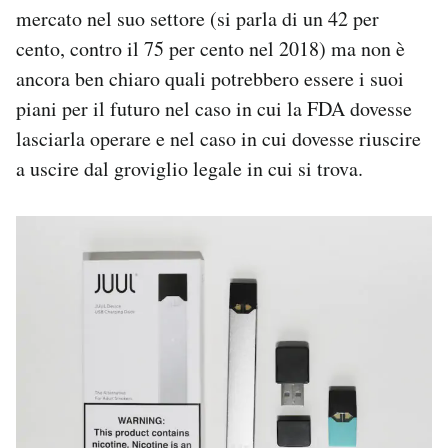
mercato nel suo settore (si parla di un 42 per
cento, contro il 75 per cento nel 2018) ma non è
ancora ben chiaro quali potrebbero essere i suoi
piani per il futuro nel caso in cui la FDA dovesse
lasciarla operare e nel caso in cui dovesse riuscire
a uscire dal groviglio legale in cui si trova.