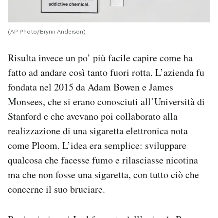
(AP Photo/Brynn Anderson)
Risulta invece un po’ più facile capire come ha
fatto ad andare così tanto fuori rotta. L’azienda fu
fondata nel 2015 da Adam Bowen e James
Monsees, che si erano conosciuti all’Università di
Stanford e che avevano poi collaborato alla
realizzazione di una sigaretta elettronica nota
come Ploom. L’idea era semplice: sviluppare
qualcosa che facesse fumo e rilasciasse nicotina
ma che non fosse una sigaretta, con tutto ciò che
concerne il suo bruciare.