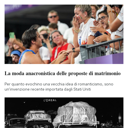
La moda anacronistica delle proposte di matrimonio
Per quanto evochino una vecchia idea di romanticismo, sono
un'invenzione recente importata dagli Stati Uniti