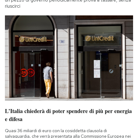
riuscirci
L’Italia chiederà di poter spendere di più per energia
e difesa
Quasi 36 miliardi di euro con la cosiddetta clausola di
salvaguardia, che verrà presentata alla Commissione Europea nei