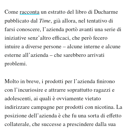
Come
racconta
un estratto del libro di Ducharme
pubblicato dal
Time
, già allora, nel tentativo di
farsi conoscere, l’azienda portò avanti una serie di
iniziative senz’altro efficaci, che però fecero
intuire a diverse persone – alcune interne e alcune
esterne all’azienda – che sarebbero arrivati
problemi.
Molto in breve, i prodotti per l’azienda finirono
con l’incuriosire e attrarre soprattutto ragazzi e
adolescenti, ai quali è ovviamente vietato
indirizzare campagne per prodotti con nicotina. La
posizione dell’azienda è che fu una sorta di effetto
collaterale, che successe a prescindere dalla sua