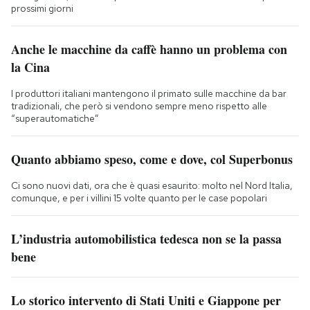
prossimi giorni
Anche le macchine da caffè hanno un problema con
la Cina
I produttori italiani mantengono il primato sulle macchine da bar
tradizionali, che però si vendono sempre meno rispetto alle
“superautomatiche”
Quanto abbiamo speso, come e dove, col Superbonus
Ci sono nuovi dati, ora che è quasi esaurito: molto nel Nord Italia,
comunque, e per i villini 15 volte quanto per le case popolari
L’industria automobilistica tedesca non se la passa
bene
Lo storico intervento di Stati Uniti e Giappone per