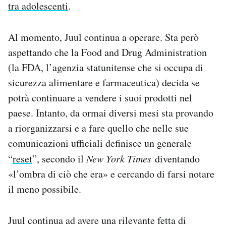
tra adolescenti
.
Al momento, Juul continua a operare. Sta però
aspettando che la Food and Drug Administration
(la FDA, l’agenzia statunitense che si occupa di
sicurezza alimentare e farmaceutica) decida se
potrà continuare a vendere i suoi prodotti nel
paese. Intanto, da ormai diversi mesi sta provando
a riorganizzarsi e a fare quello che nelle sue
comunicazioni ufficiali definisce un generale
“
reset
”, secondo il
New York Times
diventando
«l’ombra di ciò che era» e cercando di farsi notare
il meno possibile.
Juul continua ad avere una rilevante fetta di