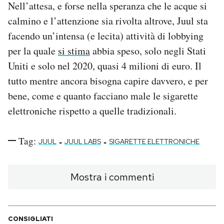
Nell’attesa, e forse nella speranza che le acque si
calmino e l’attenzione sia rivolta altrove, Juul sta
facendo un’intensa (e lecita) attività di lobbying
per la quale
si stima
abbia speso, solo negli Stati
Uniti e solo nel 2020, quasi 4 milioni di euro. Il
tutto mentre ancora bisogna capire davvero, e per
bene, come e quanto facciano male le sigarette
elettroniche rispetto a quelle tradizionali.
Tag:
-
-
JUUL
JUUL LABS
SIGARETTE ELETTRONICHE
Mostra i commenti
CONSIGLIATI