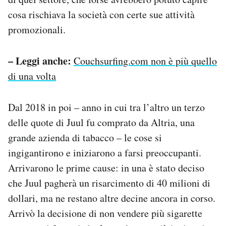
cosa rischiava la società con certe sue attività
promozionali.
– Leggi anche:
Couchsurfing.com non è più quello
di una volta
Dal 2018 in poi – anno in cui tra l’altro un terzo
delle quote di Juul fu comprato da Altria, una
grande azienda di tabacco – le cose si
ingigantirono e iniziarono a farsi preoccupanti.
Arrivarono le prime cause: in una è stato deciso
che Juul pagherà un risarcimento di 40 milioni di
dollari, ma ne restano altre decine ancora in corso.
Arrivò la decisione di non vendere più sigarette