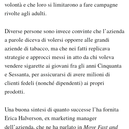
volontà e che loro si limitarono a fare campagne
rivolte agli adulti.
Diverse persone sono invece convinte che l’azienda
a parole diceva di volersi opporre alle grandi
aziende di tabacco, ma che nei fatti replicava
strategie e approcci messi in atto da chi voleva
vendere sigarette ai giovani fra gli anni Cinquanta
e Sessanta, per assicurarsi di avere milioni di
clienti fedeli (nonché dipendenti) ai propri
prodotti.
Una buona sintesi di quanto successe l’ha fornita
Erica Halverson, ex marketing manager
dell’azienda, che ne ha parlato in
Move Fast and