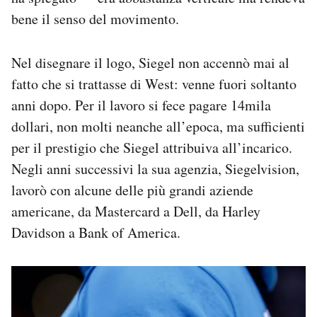
bene il senso del movimento.
Nel disegnare il logo, Siegel non accennò mai al
fatto che si trattasse di West: venne fuori soltanto
anni dopo. Per il lavoro si fece pagare 14mila
dollari, non molti neanche all’epoca, ma sufficienti
per il prestigio che Siegel attribuiva all’incarico.
Negli anni successivi la sua agenzia, Siegelvision,
lavorò con alcune delle più grandi aziende
americane, da Mastercard a Dell, da Harley
Davidson a Bank of America.