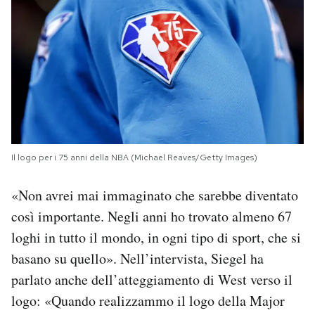
Il logo per i 75 anni della NBA (Michael Reaves/Getty Images)
«Non avrei mai immaginato che sarebbe diventato
così importante. Negli anni ho trovato almeno 67
loghi in tutto il mondo, in ogni tipo di sport, che si
basano su quello». Nell’intervista, Siegel ha
parlato anche dell’atteggiamento di West verso il
logo: «Quando realizzammo il logo della Major