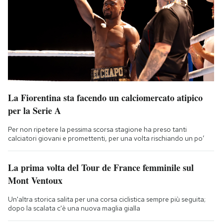
La Fiorentina sta facendo un calciomercato atipico
per la Serie A
Per non ripetere la pessima scorsa stagione ha preso tanti
calciatori giovani e promettenti, per una volta rischiando un po’
La prima volta del Tour de France femminile sul
Mont Ventoux
Un'altra storica salita per una corsa ciclistica sempre più seguita;
dopo la scalata c'è una nuova maglia gialla