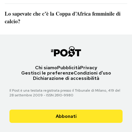
Lo sapevate che c’è la Coppa d’Africa femminile di
calcio?
Chi siamo
Pubblicità
Privacy
Gestisci le preferenze
Condizioni d'uso
Dichiarazione di accessibilità
Il Post è una testata registrata presso il Tribunale di Milano, 419 del
28 settembre 2009 - ISSN 2610-9980
Abbonati