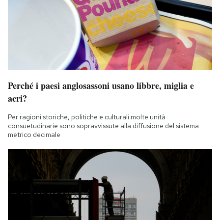
Perché i paesi anglosassoni usano libbre, miglia e
acri?
Per ragioni storiche, politiche e culturali molte unità
consuetudinarie sono sopravvissute alla diffusione del sistema
metrico decimale