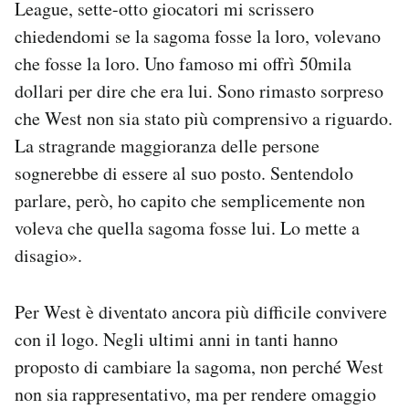
League, sette-otto giocatori mi scrissero
chiedendomi se la sagoma fosse la loro, volevano
che fosse la loro. Uno famoso mi offrì 50mila
dollari per dire che era lui. Sono rimasto sorpreso
che West non sia stato più comprensivo a riguardo.
La stragrande maggioranza delle persone
sognerebbe di essere al suo posto. Sentendolo
parlare, però, ho capito che semplicemente non
voleva che quella sagoma fosse lui. Lo mette a
disagio».
Per West è diventato ancora più difficile convivere
con il logo. Negli ultimi anni in tanti hanno
proposto di cambiare la sagoma, non perché West
non sia rappresentativo, ma per rendere omaggio