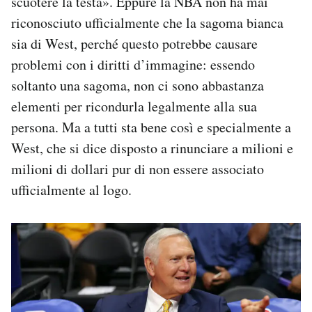
scuotere la testa». Eppure la NBA non ha mai
riconosciuto ufficialmente che la sagoma bianca
sia di West, perché questo potrebbe causare
problemi con i diritti d’immagine: essendo
soltanto una sagoma, non ci sono abbastanza
elementi per ricondurla legalmente alla sua
persona. Ma a tutti sta bene così e specialmente a
West, che si dice disposto a rinunciare a milioni e
milioni di dollari pur di non essere associato
ufficialmente al logo.