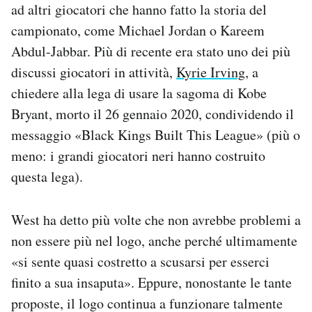
ad altri giocatori che hanno fatto la storia del
campionato, come Michael Jordan o Kareem
Abdul-Jabbar. Più di recente era stato uno dei più
discussi giocatori in attività,
Kyrie Irving
, a
chiedere alla lega di usare la sagoma di Kobe
Bryant, morto il 26 gennaio 2020, condividendo il
messaggio «Black Kings Built This League» (più o
meno: i grandi giocatori neri hanno costruito
questa lega).
West ha detto più volte che non avrebbe problemi a
non essere più nel logo, anche perché ultimamente
«si sente quasi costretto a scusarsi per esserci
finito a sua insaputa». Eppure, nonostante le tante
proposte, il logo continua a funzionare talmente