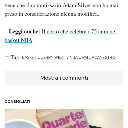
bene che il commissario Adam Silver non ha mai
preso in considerazione alcuna modifica.
– Leggi anche:
Il corto che celebra i 75 anni del
basket NBA
Tag:
-
-
-
BASKET
JERRY WEST
NBA
PALLACANESTRO
Mostra i commenti
CONSIGLIATI