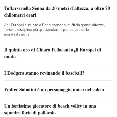
Tuffarsi nella Senna da 20 metri d’altezza, a oltre 70
chilometri orari
Agli Europei di nuoto a Parigi tornano i tuffi da grandi altezze,
forse la disciplina più spettacolare e pericolosa della
manifestazione
Il quinto oro di Chiara Pellacani agli Europei di
nuoto
I Dodgers stanno rovinando il baseball?
Walter Sabatini è un personaggio unico nel calcio
Un fortissimo giocatore di beach volley in una
squadra forte di pallavolo