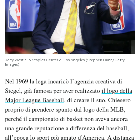
Jerry West allo Staples Center di Los Angeles (Stephen Dunn/Getty
Images)
Nel 1969 la lega incaricò l’agenzia creativa di
Siegel, già famosa per aver realizzato
il logo della
Major League Baseball
, di creare il suo. Chiesero
proprio di prendere spunto dal logo della MLB,
perché il campionato di basket non aveva ancora
una grande reputazione a differenza del baseball,
all’epoca lo sport più amato d’America. A distanza