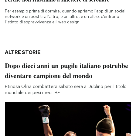
Per esempio prima di dormire, quando apriamo l'app di un social
network e un post tira l'altro, e un altro, e un altro: c'entrano
l'istinto di sopravvivenza e il web design
ALTRE STORIE
Dopo dieci anni un pugile italiano potrebbe
diventare campione del mondo
Etinosa Oliha combatterà sabato sera a Dublino per il titolo
mondiale dei pesi medi IBF