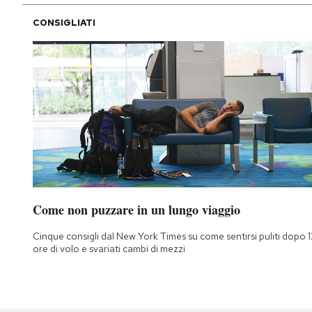
CONSIGLIATI
Come non puzzare in un lungo viaggio
Cinque consigli dal New York Times su come sentirsi puliti dopo 1
ore di volo e svariati cambi di mezzi