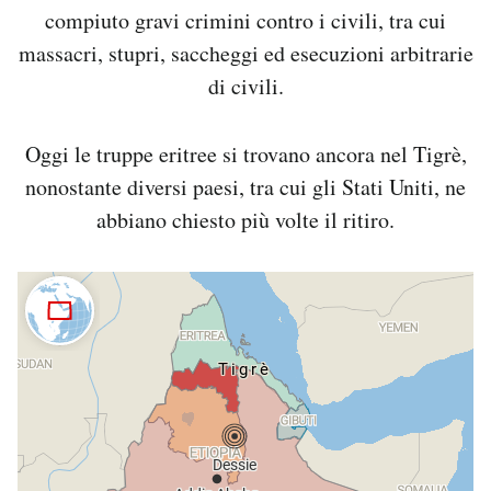
compiuto gravi crimini contro i civili, tra cui
massacri, stupri, saccheggi ed esecuzioni arbitrarie
di civili.
Oggi le truppe eritree si trovano ancora nel Tigrè,
nonostante diversi paesi, tra cui gli Stati Uniti, ne
abbiano chiesto più volte il ritiro.