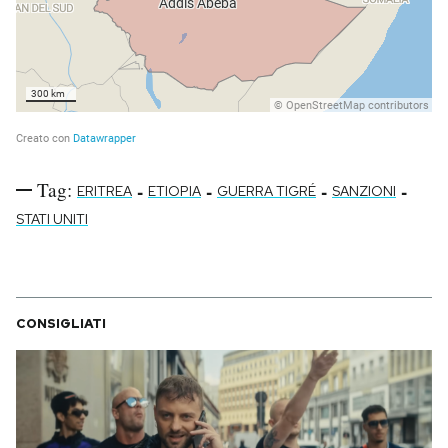
Tag:
-
-
-
-
ERITREA
ETIOPIA
GUERRA TIGRÉ
SANZIONI
STATI UNITI
CONSIGLIATI