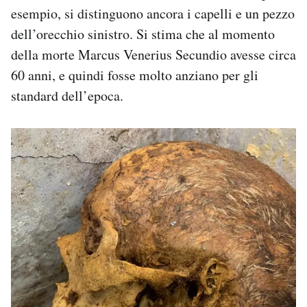
esempio, si distinguono ancora i capelli e un pezzo
dell’orecchio sinistro. Si stima che al momento
della morte Marcus Venerius Secundio avesse circa
60 anni, e quindi fosse molto anziano per gli
standard dell’epoca.