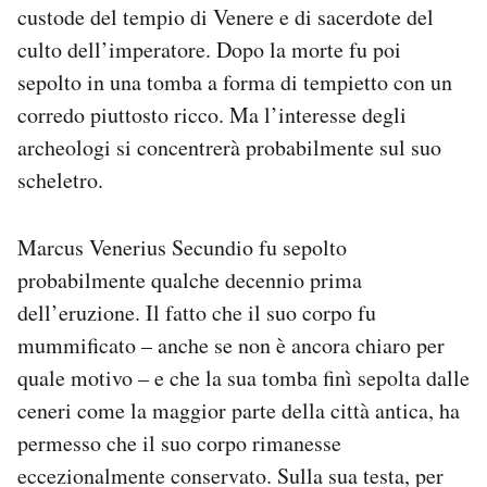
custode del tempio di Venere e di sacerdote del
culto dell’imperatore. Dopo la morte fu poi
sepolto in una tomba a forma di tempietto con un
corredo piuttosto ricco. Ma l’interesse degli
archeologi si concentrerà probabilmente sul suo
scheletro.
Marcus Venerius Secundio fu sepolto
probabilmente qualche decennio prima
dell’eruzione. Il fatto che il suo corpo fu
mummificato – anche se non è ancora chiaro per
quale motivo – e che la sua tomba finì sepolta dalle
ceneri come la maggior parte della città antica, ha
permesso che il suo corpo rimanesse
eccezionalmente conservato. Sulla sua testa, per