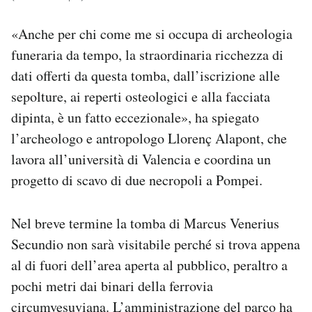
«Anche per chi come me si occupa di archeologia
funeraria da tempo, la straordinaria ricchezza di
dati offerti da questa tomba, dall’iscrizione alle
sepolture, ai reperti osteologici e alla facciata
dipinta, è un fatto eccezionale», ha spiegato
l’archeologo e antropologo Llorenç Alapont, che
lavora all’università di Valencia e coordina un
progetto di scavo di due necropoli a Pompei.
Nel breve termine la tomba di Marcus Venerius
Secundio non sarà visitabile perché si trova appena
al di fuori dell’area aperta al pubblico, peraltro a
pochi metri dai binari della ferrovia
circumvesuviana. L’amministrazione del parco ha