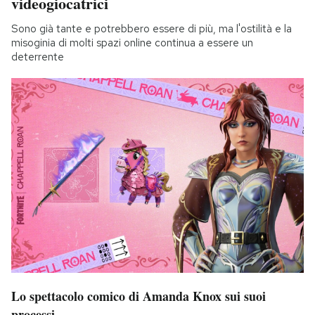
videogiocatrici
Sono già tante e potrebbero essere di più, ma l'ostilità e la
misoginia di molti spazi online continua a essere un
deterrente
Lo spettacolo comico di Amanda Knox sui suoi
processi