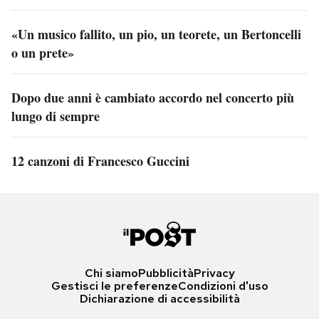
«Un musico fallito, un pio, un teorete, un Bertoncelli
o un prete»
Dopo due anni è cambiato accordo nel concerto più
lungo di sempre
12 canzoni di Francesco Guccini
Chi siamo
Pubblicità
Privacy
Gestisci le preferenze
Condizioni d'uso
Dichiarazione di accessibilità