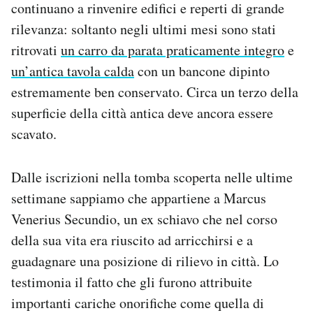
continuano a rinvenire edifici e reperti di grande
rilevanza: soltanto negli ultimi mesi sono stati
ritrovati
un carro da parata praticamente integro
e
un’antica tavola calda
con un bancone dipinto
estremamente ben conservato. Circa un terzo della
superficie della città antica deve ancora essere
scavato.
Dalle iscrizioni nella tomba scoperta nelle ultime
settimane sappiamo che appartiene a Marcus
Venerius Secundio, un ex schiavo che nel corso
della sua vita era riuscito ad arricchirsi e a
guadagnare una posizione di rilievo in città. Lo
testimonia il fatto che gli furono attribuite
importanti cariche onorifiche come quella di