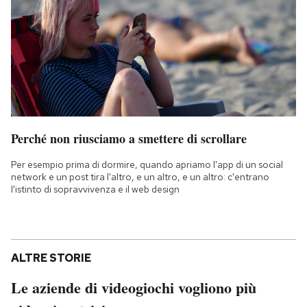
Perché non riusciamo a smettere di scrollare
Per esempio prima di dormire, quando apriamo l'app di un social
network e un post tira l'altro, e un altro, e un altro: c'entrano
l'istinto di sopravvivenza e il web design
ALTRE STORIE
Le aziende di videogiochi vogliono più