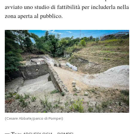
avviato uno studio di fattibilità per includerla nella
zona aperta al pubblico.
(Cesare Abbate/parco di Pompei)
Tag: