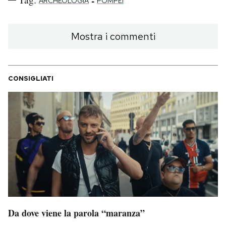
-
ARCHEOLOGIA
POMPEI
Mostra i commenti
CONSIGLIATI
Da dove viene la parola “maranza”