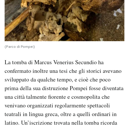
(Parco di Pompei)
La tomba di Marcus Venerius Secundio ha
confermato inoltre una tesi che gli storici avevano
sviluppato da qualche tempo, e cioè che poco
prima della sua distruzione Pompei fosse diventata
una città talmente fiorente e cosmopolita che
venivano organizzati regolarmente spettacoli
teatrali in lingua greca, oltre a quelli ordinari in
latino. Un’iscrizione trovata nella tomba ricorda