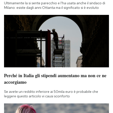
Ultimamente la si sente parecchio e l'ha usata anche il sindaco di
Milano: esiste dagli anni Ottanta ma il significato si è evoluto
Perché in Italia gli stipendi aumentano ma non ce ne
accorgiamo
Se avete un reddito inferiore ai 50mila euro è probabile che
leggere questo articolo vi causi sconforto