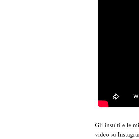
Gli insulti e le 
video su Instagra