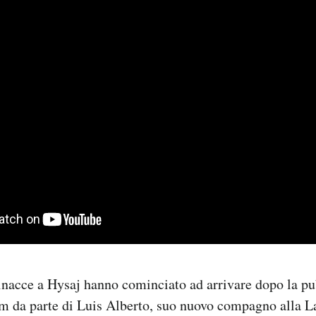
minacce a Hysaj hanno cominciato ad arrivare dopo la p
m da parte di Luis Alberto, suo nuovo compagno alla L