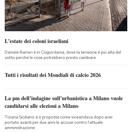
L’estate dei coloni israeliani
Daniele Raineri è in Cisgiordania, dove la tensione è più alta del
solito perché le cose potrebbero presto cambiare
Tutti i risultati dei Mondiali di calcio 2026
La pm dell’indagine sull’urbanistica a Milano vuole
candidarsi alle elezioni a Milano
Tiziana Siciliano si è proposta come vicesindaca dopo aver
portato avanti per due anni le accuse contro l'attuale
amministrazione