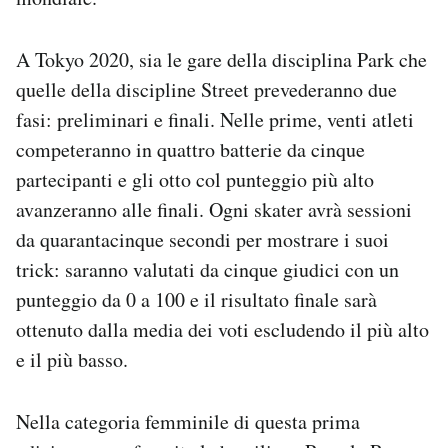
A Tokyo 2020, sia le gare della disciplina Park che
quelle della discipline Street prevederanno due
fasi: preliminari e finali. Nelle prime, venti atleti
competeranno in quattro batterie da cinque
partecipanti e gli otto col punteggio più alto
avanzeranno alle finali. Ogni skater avrà sessioni
da quarantacinque secondi per mostrare i suoi
trick: saranno valutati da cinque giudici con un
punteggio da 0 a 100 e il risultato finale sarà
ottenuto dalla media dei voti escludendo il più alto
e il più basso.
Nella categoria femminile di questa prima