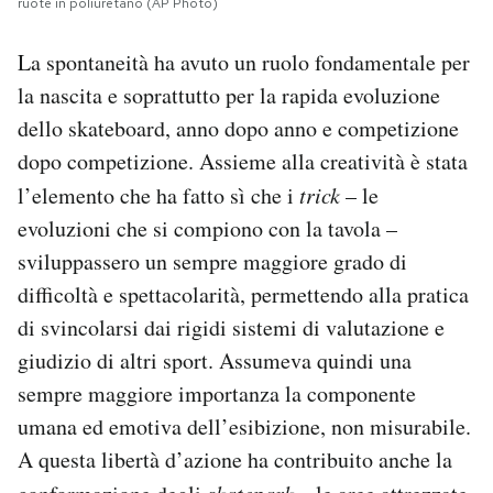
ruote in poliuretano (AP Photo)
La spontaneità ha avuto un ruolo fondamentale per
la nascita e soprattutto per la rapida evoluzione
dello skateboard, anno dopo anno e competizione
dopo competizione. Assieme alla creatività è stata
l’elemento che ha fatto sì che i
trick
– le
evoluzioni che si compiono con la tavola –
sviluppassero un sempre maggiore grado di
difficoltà e spettacolarità, permettendo alla pratica
di svincolarsi dai rigidi sistemi di valutazione e
giudizio di altri sport. Assumeva quindi una
sempre maggiore importanza la componente
umana ed emotiva dell’esibizione, non misurabile.
A questa libertà d’azione ha contribuito anche la
skatepark