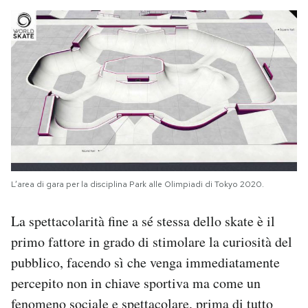
L’area di gara per la disciplina Park alle Olimpiadi di Tokyo 2020.
La spettacolarità fine a sé stessa dello skate è il
primo fattore in grado di stimolare la curiosità del
pubblico, facendo sì che venga immediatamente
percepito non in chiave sportiva ma come un
fenomeno sociale e spettacolare, prima di tutto