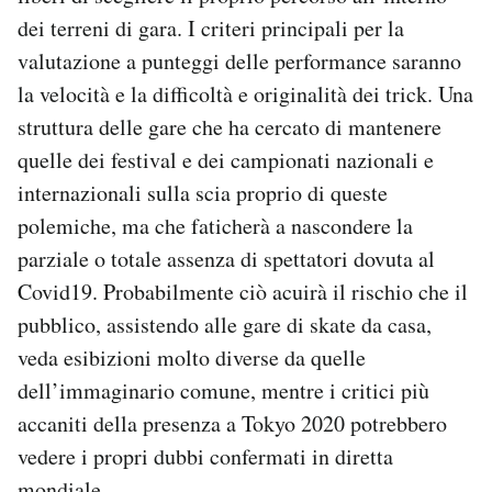
dei terreni di gara. I criteri principali per la
valutazione a punteggi delle performance saranno
la velocità e la difficoltà e originalità dei trick. Una
struttura delle gare che ha cercato di mantenere
quelle dei festival e dei campionati nazionali e
internazionali sulla scia proprio di queste
polemiche, ma che faticherà a nascondere la
parziale o totale assenza di spettatori dovuta al
Covid19. Probabilmente ciò acuirà il rischio che il
pubblico, assistendo alle gare di skate da casa,
veda esibizioni molto diverse da quelle
dell’immaginario comune, mentre i critici più
accaniti della presenza a Tokyo 2020 potrebbero
vedere i propri dubbi confermati in diretta
mondiale.