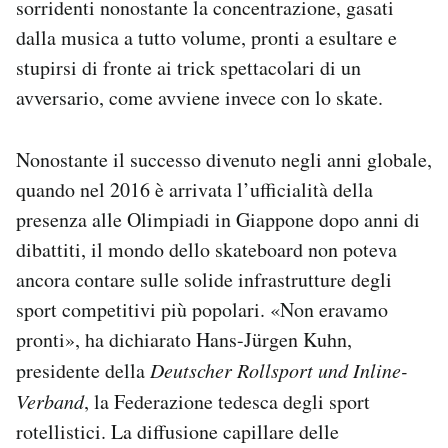
sorridenti nonostante la concentrazione, gasati
dalla musica a tutto volume, pronti a esultare e
stupirsi di fronte ai trick spettacolari di un
avversario, come avviene invece con lo skate.
Nonostante il successo divenuto negli anni globale,
quando nel 2016 è arrivata l’ufficialità della
presenza alle Olimpiadi in Giappone dopo anni di
dibattiti, il mondo dello skateboard non poteva
ancora contare sulle solide infrastrutture degli
sport competitivi più popolari. «Non eravamo
pronti», ha dichiarato Hans-Jürgen Kuhn,
presidente della
Deutscher Rollsport und Inline-
Verband
, la Federazione tedesca degli sport
rotellistici. La diffusione capillare delle