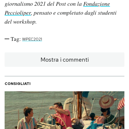
giornalismo 2021 del Post con la
Fondazione
Peccioliper
, pensato e completato dagli studenti
del workshop.
Tag:
WPEC2021
Mostra i commenti
CONSIGLIATI