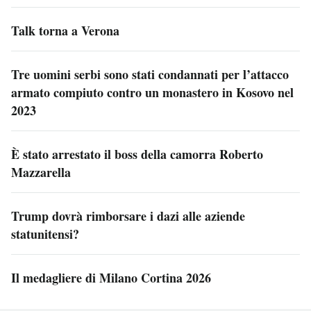
Talk torna a Verona
Tre uomini serbi sono stati condannati per l’attacco
armato compiuto contro un monastero in Kosovo nel
2023
È stato arrestato il boss della camorra Roberto
Mazzarella
Trump dovrà rimborsare i dazi alle aziende
statunitensi?
Il medagliere di Milano Cortina 2026