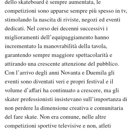
dello skateboard è sempre aumentata, le
competizioni sono apparse sempre più spesso in tv,
stimolando la nascita di riviste, negozi ed eventi
dedicati. Nel corso dei decenni successivi i
miglioramenti dell’equipaggiamento hanno
incrementato la manovrabilità della tavola,
garantendo sempre maggiore spettacolarità e
attirando una crescente attenzione del pubblico.
Con l’arrivo degli anni Novanta e Duemila gli
eventi sono diventati veri e propri festival e il
volume d’affari ha continuato a crescere, ma gli
skater professionisti insistevano sull’importanza di
non perdere la dimensione creativa e comunitaria
del fare skate. Non era comune, nelle altre
competizioni sportive televisive e non, atleti