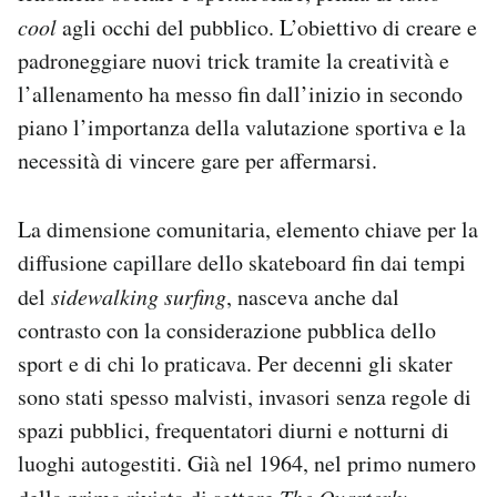
cool
agli occhi del pubblico. L’obiettivo di creare e
padroneggiare nuovi trick tramite la creatività e
l’allenamento ha messo fin dall’inizio in secondo
piano l’importanza della valutazione sportiva e la
necessità di vincere gare per affermarsi.
La dimensione comunitaria, elemento chiave per la
diffusione capillare dello skateboard fin dai tempi
del
sidewalking surfing
, nasceva anche dal
contrasto con la considerazione pubblica dello
sport e di chi lo praticava. Per decenni gli skater
sono stati spesso malvisti, invasori senza regole di
spazi pubblici, frequentatori diurni e notturni di
luoghi autogestiti. Già nel 1964, nel primo numero