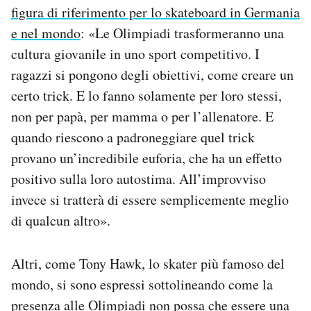
figura di riferimento per lo skateboard in Germania
e nel mondo
: «Le Olimpiadi trasformeranno una
cultura giovanile in uno sport competitivo. I
ragazzi si pongono degli obiettivi, come creare un
certo trick. E lo fanno solamente per loro stessi,
non per papà, per mamma o per l’allenatore. E
quando riescono a padroneggiare quel trick
provano un’incredibile euforia, che ha un effetto
positivo sulla loro autostima. All’improvviso
invece si tratterà di essere semplicemente meglio
di qualcun altro».
Altri, come Tony Hawk, lo skater più famoso del
mondo, si sono espressi sottolineando come la
presenza alle Olimpiadi non possa che essere una