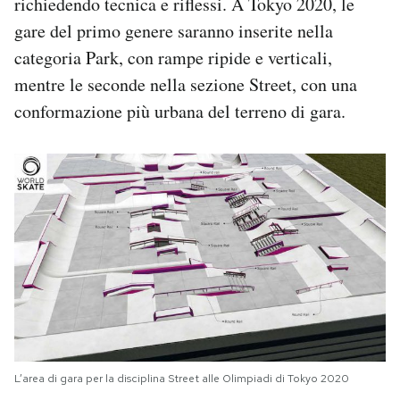
richiedendo tecnica e riflessi. A Tokyo 2020, le
gare del primo genere saranno inserite nella
categoria Park, con rampe ripide e verticali,
mentre le seconde nella sezione Street, con una
conformazione più urbana del terreno di gara.
L’area di gara per la disciplina Street alle Olimpiadi di Tokyo 2020