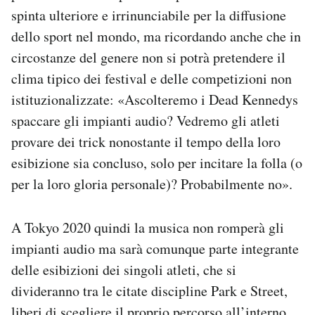
spinta ulteriore e irrinunciabile per la diffusione
dello sport nel mondo, ma ricordando anche che in
circostanze del genere non si potrà pretendere il
clima tipico dei festival e delle competizioni non
istituzionalizzate: «Ascolteremo i Dead Kennedys
spaccare gli impianti audio? Vedremo gli atleti
provare dei trick nonostante il tempo della loro
esibizione sia concluso, solo per incitare la folla (o
per la loro gloria personale)? Probabilmente no».
A Tokyo 2020 quindi la musica non romperà gli
impianti audio ma sarà comunque parte integrante
delle esibizioni dei singoli atleti, che si
divideranno tra le citate discipline Park e Street,
liberi di scegliere il proprio percorso all’interno