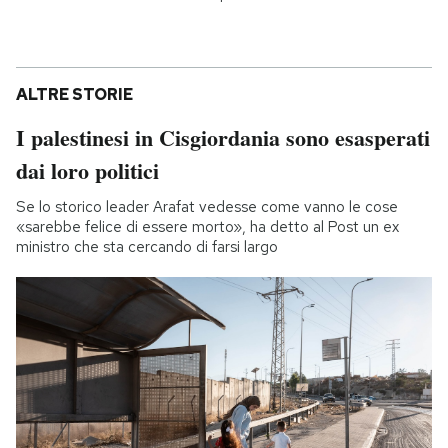
ALTRE STORIE
I palestinesi in Cisgiordania sono esasperati
dai loro politici
Se lo storico leader Arafat vedesse come vanno le cose
«sarebbe felice di essere morto», ha detto al Post un ex
ministro che sta cercando di farsi largo