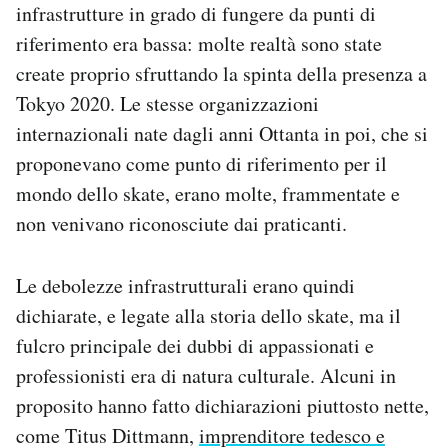
infrastrutture in grado di fungere da punti di
riferimento era bassa: molte realtà sono state
create proprio sfruttando la spinta della presenza a
Tokyo 2020. Le stesse organizzazioni
internazionali nate dagli anni Ottanta in poi, che si
proponevano come punto di riferimento per il
mondo dello skate, erano molte, frammentate e
non venivano riconosciute dai praticanti.
Le debolezze infrastrutturali erano quindi
dichiarate, e legate alla storia dello skate, ma il
fulcro principale dei dubbi di appassionati e
professionisti era di natura culturale. Alcuni in
proposito hanno fatto dichiarazioni piuttosto nette,
come Titus Dittmann,
imprenditore tedesco e